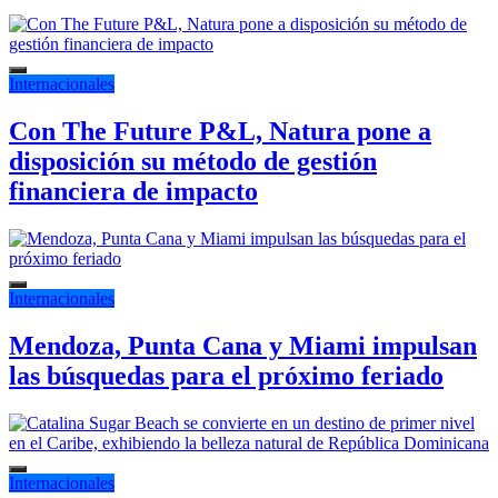
Internacionales
Con The Future P&L, Natura pone a
disposición su método de gestión
financiera de impacto
Internacionales
Mendoza, Punta Cana y Miami impulsan
las búsquedas para el próximo feriado
Internacionales