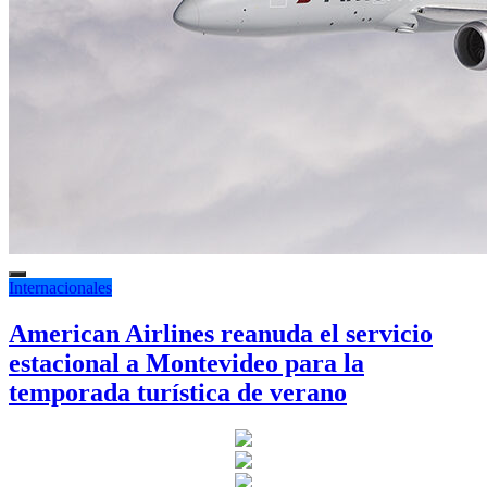
Internacionales
American Airlines reanuda el servicio
estacional a Montevideo para la
temporada turística de verano