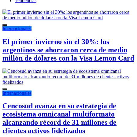
Tendencias
Internacionales
El primer invierno sin el 30%: los
argentinos se ahorraron cerca de medio
millón de dólares con la Visa Lemon Card
Internacionales
Cencosud avanza en su estrategia de
ecosistema omnicanal multiformato
alcanzando récord de 31 millones de
clientes activos fidelizados