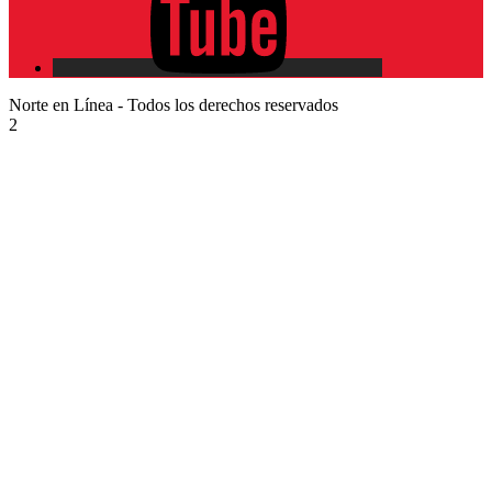
Norte en Línea - Todos los derechos reservados