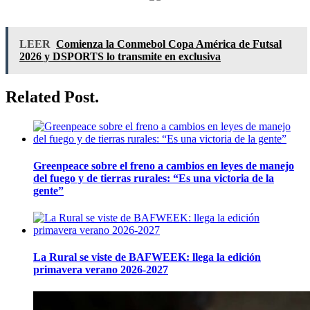
LEER
Comienza la Conmebol Copa América de Futsal
2026 y DSPORTS lo transmite en exclusiva
Related Post.
Greenpeace sobre el freno a cambios en leyes de manejo
del fuego y de tierras rurales: “Es una victoria de la
gente”
La Rural se viste de BAFWEEK: llega la edición
primavera verano 2026-2027