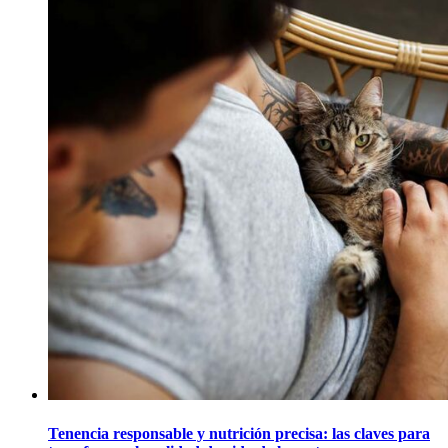
Tenencia responsable y nutrición precisa: las claves para