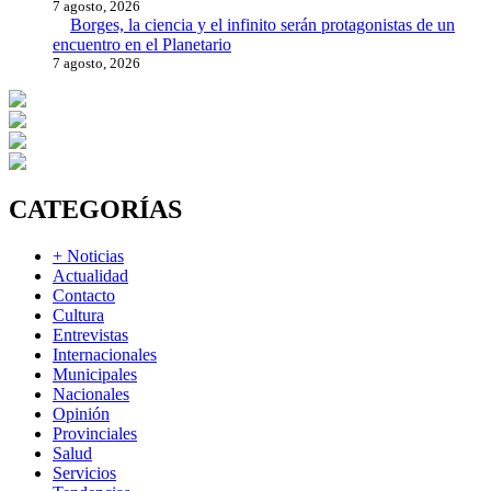
7 agosto, 2026
Borges, la ciencia y el infinito serán protagonistas de un
encuentro en el Planetario
7 agosto, 2026
CATEGORÍAS
+ Noticias
Actualidad
Contacto
Cultura
Entrevistas
Internacionales
Municipales
Nacionales
Opinión
Provinciales
Salud
Servicios