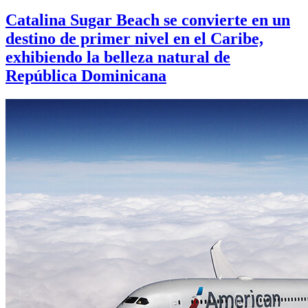
Catalina Sugar Beach se convierte en un
destino de primer nivel en el Caribe,
exhibiendo la belleza natural de
República Dominicana