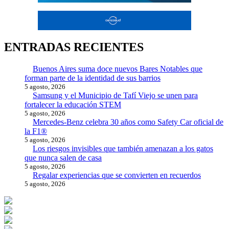
ENTRADAS RECIENTES
Buenos Aires suma doce nuevos Bares Notables que
forman parte de la identidad de sus barrios
5 agosto, 2026
Samsung y el Municipio de Tafí Viejo se unen para
fortalecer la educación STEM
5 agosto, 2026
Mercedes-Benz celebra 30 años como Safety Car oficial de
la F1®
5 agosto, 2026
Los riesgos invisibles que también amenazan a los gatos
que nunca salen de casa
5 agosto, 2026
Regalar experiencias que se convierten en recuerdos
5 agosto, 2026