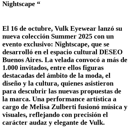
Nightscape “
El 16 de octubre,
Vulk Eyewear
lanzó su
nueva colección
Summer 2025
con un
evento exclusivo:
Nightscape
, que se
desarrolló en el espacio cultural
DESEO
Buenos Aires
. La velada convocó a más de
1.000 invitados, entre ellos figuras
destacadas del ámbito de la moda, el
diseño y la cultura, quienes asistieron
para descubrir las nuevas propuestas de
la marca. Una performance artística a
cargo de
Melisa Zulberti
fusionó música y
visuales, reflejando con precisión el
carácter audaz y elegante de
Vulk
.