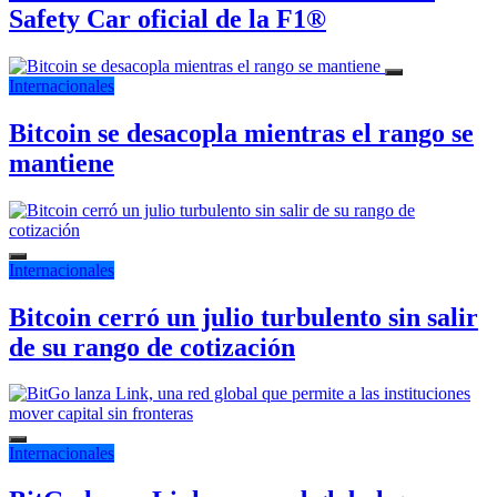
Safety Car oficial de la F1®
Internacionales
Bitcoin se desacopla mientras el rango se
mantiene
Internacionales
Bitcoin cerró un julio turbulento sin salir
de su rango de cotización
Internacionales