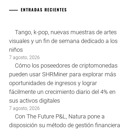
ENTRADAS RECIENTES
Tango, k-pop, nuevas muestras de artes
visuales y un fin de semana dedicado a los
niños
7 agosto, 2026
Cómo los poseedores de criptomonedas
pueden usar SHRMiner para explorar más
oportunidades de ingresos y lograr
fácilmente un crecimiento diario del 4% en
sus activos digitales
7 agosto, 2026
Con The Future P&L, Natura pone a
disposición su método de gestión financiera