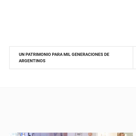
Navegación
UN PATRIMONIO PARA MIL GENERACIONES DE
ARGENTINOS
de
entradas