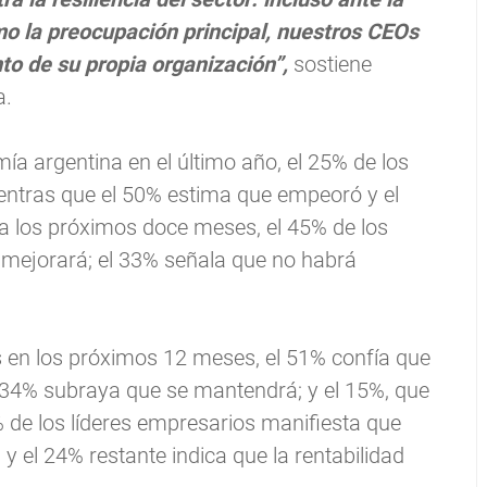
o la preocupación principal, nuestros CEOs
to de su propia organización”,
sostiene
a.
 argentina en el último año, el 25% de los
entras que el 50% estima que empeoró y el
 los próximos doce meses, el 45% de los
 mejorará; el 33% señala que no habrá
 en los próximos 12 meses, el 51% confía que
 34% subraya que se mantendrá; y el 15%, que
0% de los líderes empresarios manifiesta que
y el 24% restante indica que la rentabilidad