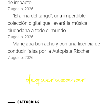
de impacto
7 agosto, 2026
“El alma del tango”, una imperdible
colección digital que llevará la música
ciudadana a todo el mundo
7 agosto, 2026
Manejaba borracho y con una licencia de
conducir falsa por la Autopista Riccheri
7 agosto, 2026
CATEGORÍAS