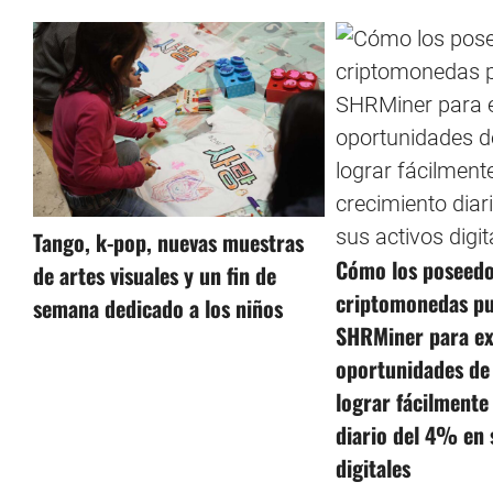
Tango, k-pop, nuevas muestras
Cómo los poseedo
de artes visuales y un fin de
criptomonedas p
semana dedicado a los niños
SHRMiner para ex
oportunidades de
lograr fácilmente
diario del 4% en 
digitales