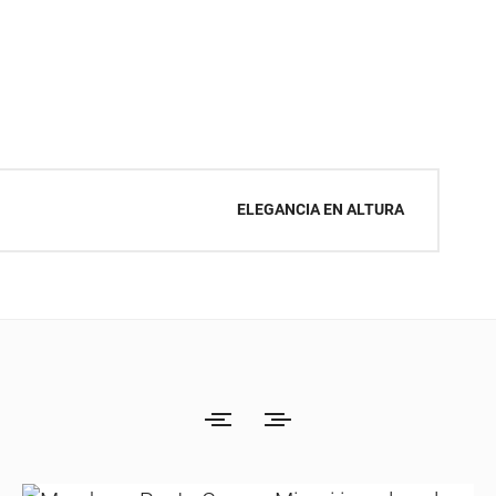
ELEGANCIA EN ALTURA