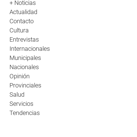
+ Noticias
Actualidad
Contacto
Cultura
Entrevistas
Internacionales
Municipales
Nacionales
Opinión
Provinciales
Salud
Servicios
Tendencias