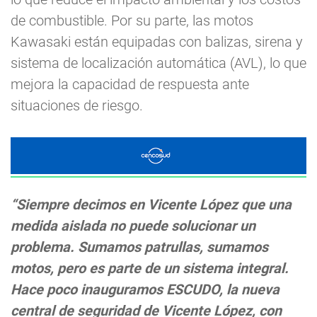
de combustible. Por su parte, las motos
Kawasaki están equipadas con balizas, sirena y
sistema de localización automática (AVL), lo que
mejora la capacidad de respuesta ante
situaciones de riesgo.
“Siempre decimos en Vicente López que una
medida aislada no puede solucionar un
problema. Sumamos patrullas, sumamos
motos, pero es parte de un sistema integral.
Hace poco inauguramos ESCUDO, la nueva
central de seguridad de Vicente López, con