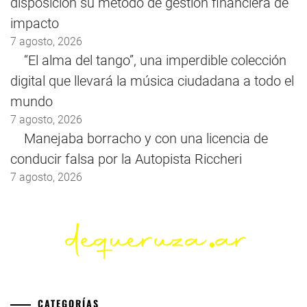
disposición su método de gestión financiera de
impacto
7 agosto, 2026
“El alma del tango”, una imperdible colección
digital que llevará la música ciudadana a todo el
mundo
7 agosto, 2026
Manejaba borracho y con una licencia de
conducir falsa por la Autopista Riccheri
7 agosto, 2026
CATEGORÍAS