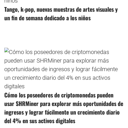
Tango, k-pop, nuevas muestras de artes visuales y
un fin de semana dedicado a los niños
Cómo los poseedores de criptomonedas pueden
usar SHRMiner para explorar más oportunidades de
ingresos y lograr fácilmente un crecimiento diario
del 4% en sus activos digitales