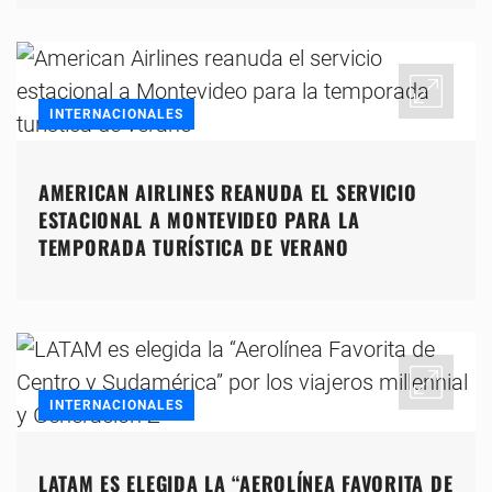
INTERNACIONALES
AMERICAN AIRLINES REANUDA EL SERVICIO
ESTACIONAL A MONTEVIDEO PARA LA
TEMPORADA TURÍSTICA DE VERANO
INTERNACIONALES
LATAM ES ELEGIDA LA “AEROLÍNEA FAVORITA DE