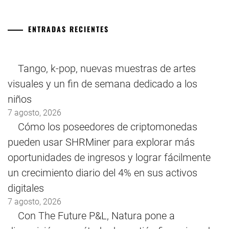
ENTRADAS RECIENTES
Tango, k-pop, nuevas muestras de artes
visuales y un fin de semana dedicado a los
niños
7 agosto, 2026
Cómo los poseedores de criptomonedas
pueden usar SHRMiner para explorar más
oportunidades de ingresos y lograr fácilmente
un crecimiento diario del 4% en sus activos
digitales
7 agosto, 2026
Con The Future P&L, Natura pone a