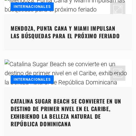
INTERNACIONALES
MENDOZA, PUNTA CANA Y MIAMI IMPULSAN
LAS BÚSQUEDAS PARA EL PRÓXIMO FERIADO
INTERNACIONALES
CATALINA SUGAR BEACH SE CONVIERTE EN UN
DESTINO DE PRIMER NIVEL EN EL CARIBE,
EXHIBIENDO LA BELLEZA NATURAL DE
REPÚBLICA DOMINICANA