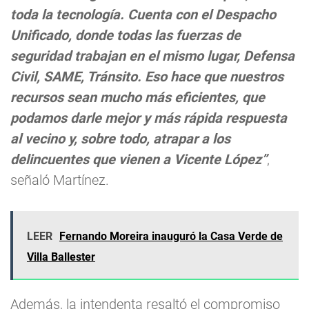
toda la tecnología. Cuenta con el Despacho
Unificado, donde todas las fuerzas de
seguridad trabajan en el mismo lugar, Defensa
Civil, SAME, Tránsito. Eso hace que nuestros
recursos sean mucho más eficientes, que
podamos darle mejor y más rápida respuesta
al vecino y, sobre todo, atrapar a los
delincuentes que vienen a Vicente López”
,
señaló Martínez.
LEER
Fernando Moreira inauguró la Casa Verde de
Villa Ballester
Además, la intendenta resaltó el compromiso