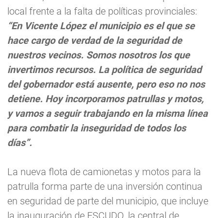
local frente a la falta de políticas provinciales:
“En Vicente López el municipio es el que se
hace cargo de verdad de la seguridad de
nuestros vecinos. Somos nosotros los que
invertimos recursos. La política de seguridad
del gobernador está ausente, pero eso no nos
detiene. Hoy incorporamos patrullas y motos,
y vamos a seguir trabajando en la misma línea
para combatir la inseguridad de todos los
días”.
La nueva flota de camionetas y motos para la
patrulla forma parte de una inversión continua
en seguridad de parte del municipio, que incluye
la inauguración de ESCUDO, la central de