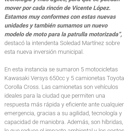
mover por cada rincón de Vicente López.
Estamos muy conformes con estas nuevas
unidades y también sumamos un nuevo
modelo de moto para la patrulla motorizada”,
destacó la intendenta Soledad Martínez sobre
esta nueva inversión municipal.
En esta instancia se sumaron 5 motocicletas
Kawasaki Versys 650cc y 5 camionetas Toyota
Corolla Cross. Las camionetas son vehículos
ideales para la ciudad que permiten una
respuesta más rápida y eficiente ante cualquier
emergencia, gracias a su agilidad, tecnología y
capacidad de maniobra. Además, son híbridas,
lo que reduce el impacto ambiental y los costos