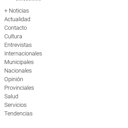
+ Noticias
Actualidad
Contacto
Cultura
Entrevistas
Internacionales
Municipales
Nacionales
Opinión
Provinciales
Salud
Servicios
Tendencias