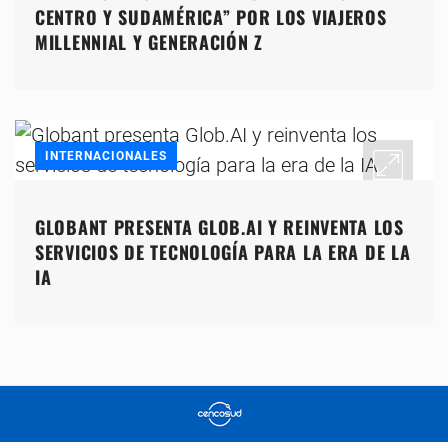
CENTRO Y SUDAMÉRICA” POR LOS VIAJEROS
MILLENNIAL Y GENERACIÓN Z
INTERNACIONALES
GLOBANT PRESENTA GLOB.AI Y REINVENTA LOS
SERVICIOS DE TECNOLOGÍA PARA LA ERA DE LA
IA