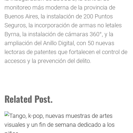
monitoreo más moderna de la provincia de
Buenos Aires, la instalación de 200 Puntos
Seguros, la incorporación de armas no letales
Byrna, la instalación de cámaras 360°, y la
ampliación del Anillo Digital, con 50 nuevas
lectoras de patentes que fortalecen el control de
accesos y la prevención del delito.
Related Post.