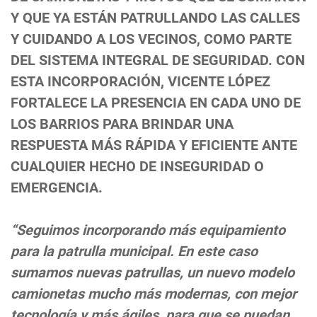
Y QUE YA ESTÁN PATRULLANDO LAS CALLES
Y CUIDANDO A LOS VECINOS, COMO PARTE
DEL SISTEMA INTEGRAL DE SEGURIDAD. CON
ESTA INCORPORACIÓN, VICENTE LÓPEZ
FORTALECE LA PRESENCIA EN CADA UNO DE
LOS BARRIOS PARA BRINDAR UNA
RESPUESTA MÁS RÁPIDA Y EFICIENTE ANTE
CUALQUIER HECHO DE INSEGURIDAD O
EMERGENCIA.
“Seguimos incorporando más equipamiento
para la patrulla municipal. En este caso
sumamos nuevas patrullas, un nuevo modelo
camionetas mucho más modernas, con mejor
tecnología y más ágiles, para que se puedan