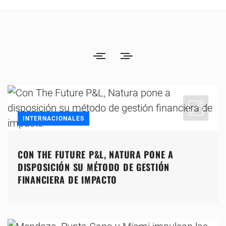
INTERNACIONALES
CON THE FUTURE P&L, NATURA PONE A
DISPOSICIÓN SU MÉTODO DE GESTIÓN
FINANCIERA DE IMPACTO