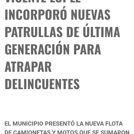
INCORPORÓ NUEVAS
PATRULLAS DE ÚLTIMA
GENERACIÓN PARA
ATRAPAR
DELINCUENTES
EL MUNICIPIO PRESENTÓ LA NUEVA FLOTA
DE CAMIONETAS Y MOTOS QUE SE SUMARON