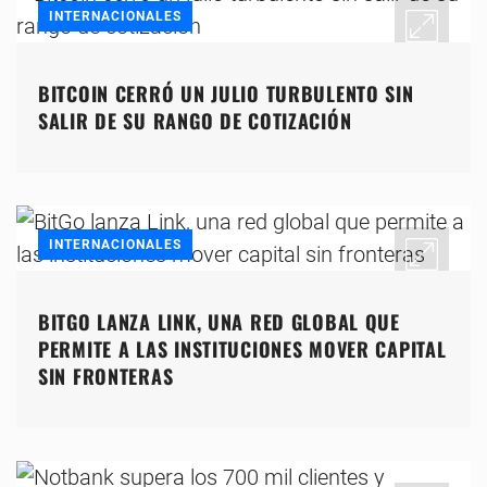
INTERNACIONALES
BITCOIN CERRÓ UN JULIO TURBULENTO SIN
SALIR DE SU RANGO DE COTIZACIÓN
INTERNACIONALES
BITGO LANZA LINK, UNA RED GLOBAL QUE
PERMITE A LAS INSTITUCIONES MOVER CAPITAL
SIN FRONTERAS