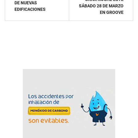
DE NUEVAS
SÁBADO 28 DE MARZO
EDIFICACIONES
EN GROOVE