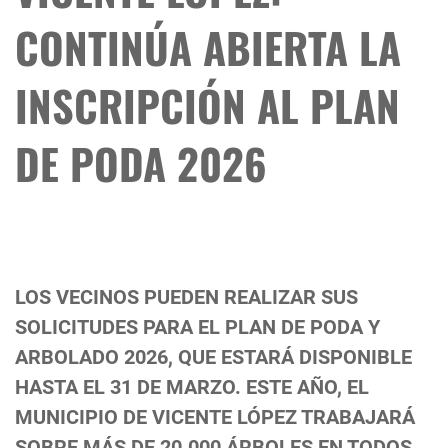
CONTINÚA ABIERTA LA
INSCRIPCIÓN AL PLAN
DE PODA 2026
LOS VECINOS PUEDEN REALIZAR SUS
SOLICITUDES PARA EL PLAN DE PODA Y
ARBOLADO 2026, QUE ESTARÁ DISPONIBLE
HASTA EL 31 DE MARZO. ESTE AÑO, EL
MUNICIPIO DE VICENTE LÓPEZ TRABAJARÁ
SOBRE MÁS DE 20.000 ÁRBOLES EN TODOS