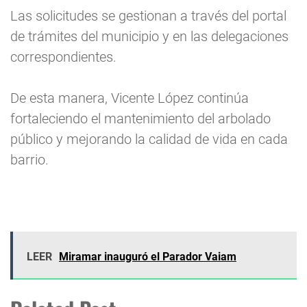
Las solicitudes se gestionan a través del portal
de trámites del municipio y en las delegaciones
correspondientes.
De esta manera, Vicente López continúa
fortaleciendo el mantenimiento del arbolado
público y mejorando la calidad de vida en cada
barrio.
LEER
Miramar inauguró el Parador Vaiam