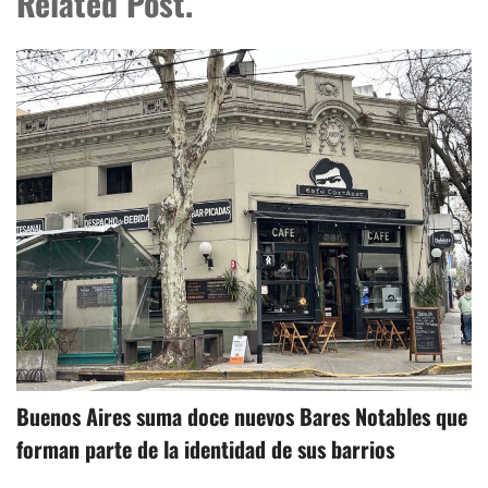
Related Post.
Buenos Aires suma doce nuevos Bares Notables que
forman parte de la identidad de sus barrios