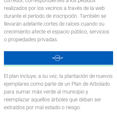
corredor, correspondientes a los pedidos
realizados por los vecinos a través de la web
durante el período de inscripción. También se
llevarán adelante cortes de raíces cuando su
crecimiento afecte el espacio público, servicios
o propiedades privadas.
El plan incluye, a su vez, la plantación de nuevos
ejemplares como parte de un Plan de Arbolado
para sumar más verde al municipio y
reemplazar aquellos árboles que deban ser
extraídos por mal estado o riesgo.