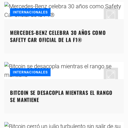
INTERNACIONALES
MERCEDES-BENZ CELEBRA 30 AÑOS COMO
SAFETY CAR OFICIAL DE LA F1®
INTERNACIONALES
BITCOIN SE DESACOPLA MIENTRAS EL RANGO
SE MANTIENE