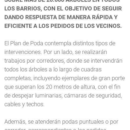
LOS BARRIOS, CON EL OBJETIVO DE SEGUIR
DANDO RESPUESTA DE MANERA RÁPIDA Y
EFICIENTE A LOS PEDIDOS DE LOS VECINOS.
El Plan de Poda contempla distintos tipos de
intervenciones. Por un lado, se realizarán
trabajos por corredores, donde se intervendrán
todos los árboles a lo largo de cuadras
completas, incluyendo ejemplares de gran porte
que superan los 20 metros de altura, con el fin
de despejar luminarias, cámaras de seguridad,
cables y techos.
Además, se atenderán podas puntuales o por