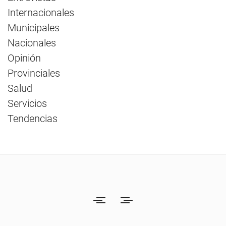
Internacionales
Municipales
Nacionales
Opinión
Provinciales
Salud
Servicios
Tendencias