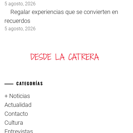
5 agosto, 2026
Regalar experiencias que se convierten en
recuerdos
5 agosto, 2026
CATEGORÍAS
+ Noticias
Actualidad
Contacto
Cultura
Entrevistas