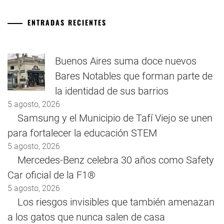
ENTRADAS RECIENTES
Buenos Aires suma doce nuevos
Bares Notables que forman parte de
la identidad de sus barrios
5 agosto, 2026
Samsung y el Municipio de Tafí Viejo se unen
para fortalecer la educación STEM
5 agosto, 2026
Mercedes-Benz celebra 30 años como Safety
Car oficial de la F1®
5 agosto, 2026
Los riesgos invisibles que también amenazan
a los gatos que nunca salen de casa