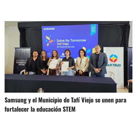
Samsung y el Municipio de Tafí Viejo se unen para
fortalecer la educación STEM