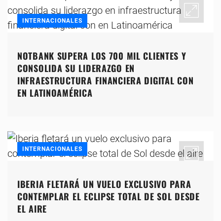
INTERNACIONALES
NOTBANK SUPERA LOS 700 MIL CLIENTES Y
CONSOLIDA SU LIDERAZGO EN
INFRAESTRUCTURA FINANCIERA DIGITAL CON
EN LATINOAMÉRICA
INTERNACIONALES
IBERIA FLETARÁ UN VUELO EXCLUSIVO PARA
CONTEMPLAR EL ECLIPSE TOTAL DE SOL DESDE
EL AIRE