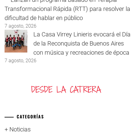
Transformacional Rápida (RTT) para resolver la
dificultad de hablar en público
7 agosto, 2026
La Casa Virrey Linieris evocará el Día
de la Reconquista de Buenos Aires
con música y recreaciones de época
7 agosto, 2026
CATEGORÍAS
+ Noticias