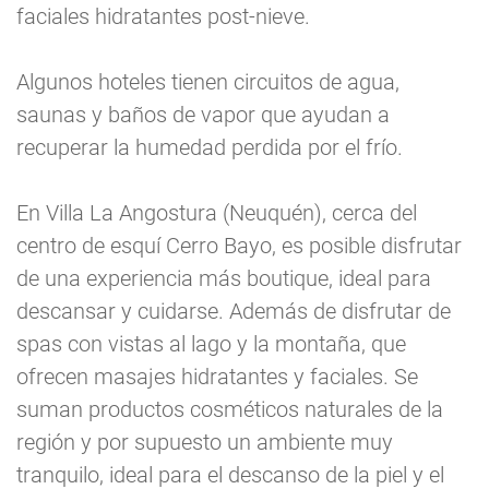
faciales hidratantes post-nieve.
Algunos hoteles tienen circuitos de agua,
saunas y baños de vapor que ayudan a
recuperar la humedad perdida por el frío.
En Villa La Angostura (Neuquén), cerca del
centro de esquí Cerro Bayo, es posible disfrutar
de una experiencia más boutique, ideal para
descansar y cuidarse. Además de disfrutar de
spas con vistas al lago y la montaña, que
ofrecen masajes hidratantes y faciales. Se
suman productos cosméticos naturales de la
región y por supuesto un ambiente muy
tranquilo, ideal para el descanso de la piel y el