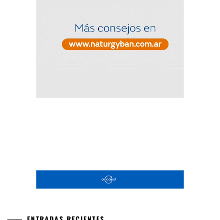
ENTRADAS RECIENTES