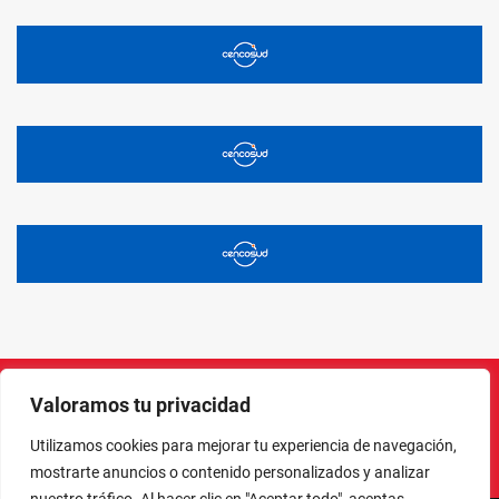
Valoramos tu privacidad
Instagram
Facebook
X
LinkedIn
Pinterest
YouTube
Utilizamos cookies para mejorar tu experiencia de navegación,
mostrarte anuncios o contenido personalizados y analizar