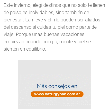
Este invierno, elegí destinos que no solo te llenen
de paisajes inolvidables, sino también de
bienestar. La nieve y el frío pueden ser aliados
del descanso si cuidas tu piel como parte del
viaje. Porque unas buenas vacaciones
empiezan cuando cuerpo, mente y piel se
sienten en equilibrio.