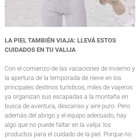
LA PIEL TAMBIÉN VIAJA: LLEVÁ ESTOS
CUIDADOS EN TU VALIJA
Con el comienzo de las vacaciones de invierno y
la apertura de la temporada de nieve en los
principales destinos turísticos, miles de viajeros
ya organizan sus escapadas a la montaña en
busca de aventura, descanso y aire puro. Pero
además del abrigo y el equipo adecuado, hay
algo que no puede faltar en la valija: los
productos para el cuidado de la piel. Porque no