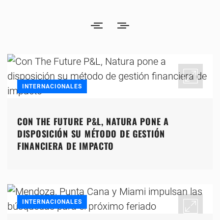
INTERNACIONALES
CON THE FUTURE P&L, NATURA PONE A
DISPOSICIÓN SU MÉTODO DE GESTIÓN
FINANCIERA DE IMPACTO
INTERNACIONALES