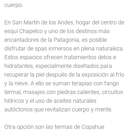
cuerpo.
En San Martín de los Andes, hogar del centro de
esquí Chapelco y uno de los destinos más
encantadores de la Patagonia, es posible
disfrutar de spas inmersos en plena naturaleza.
Estos espacios ofrecen tratamientos detox e
hidratantes, especialmente diseñados para
recuperar la piel después de la exposición al frío
y la nieve. A ello se suman terapias con fango
termal, masajes con piedras calientes, circuitos
hídricos y el uso de aceites naturales
autóctonos que revitalizan cuerpo y mente.
Otra opción son las termas de Copahue