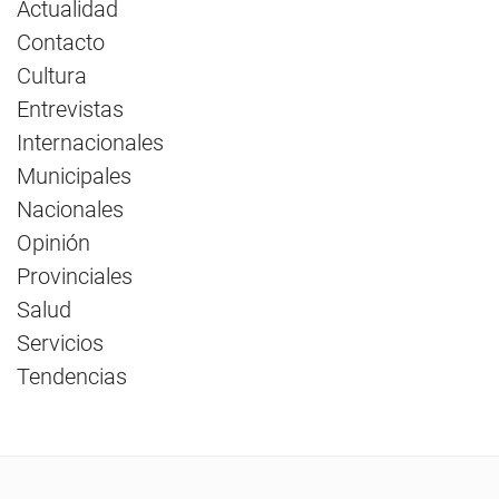
Actualidad
Contacto
Cultura
Entrevistas
Internacionales
Municipales
Nacionales
Opinión
Provinciales
Salud
Servicios
Tendencias