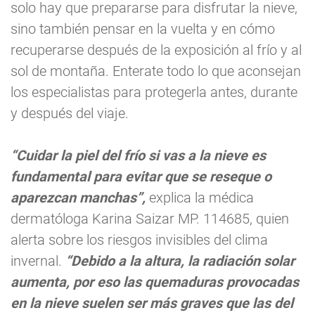
solo hay que prepararse para disfrutar la nieve,
sino también pensar en la vuelta y en cómo
recuperarse después de la exposición al frío y al
sol de montaña. Enterate todo lo que aconsejan
los especialistas para protegerla antes, durante
y después del viaje.
“Cuidar la piel del frío si vas a la nieve es
fundamental para evitar que se reseque o
aparezcan manchas”,
explica la médica
dermatóloga Karina Saizar MP. 114685, quien
alerta sobre los riesgos invisibles del clima
invernal.
“Debido a la altura, la radiación solar
aumenta, por eso las quemaduras provocadas
en la nieve suelen ser más graves que las del