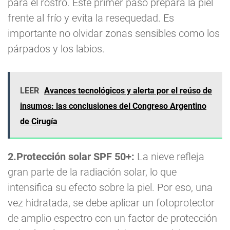
para el rostro. Este primer paso prepara la piel
frente al frío y evita la resequedad. Es
importante no olvidar zonas sensibles como los
párpados y los labios.
LEER
Avances tecnológicos y alerta por el reúso de
insumos: las conclusiones del Congreso Argentino
de Cirugía
2.Protección solar SPF 50+:
La nieve refleja
gran parte de la radiación solar, lo que
intensifica su efecto sobre la piel. Por eso, una
vez hidratada, se debe aplicar un fotoprotector
de amplio espectro con un factor de protección