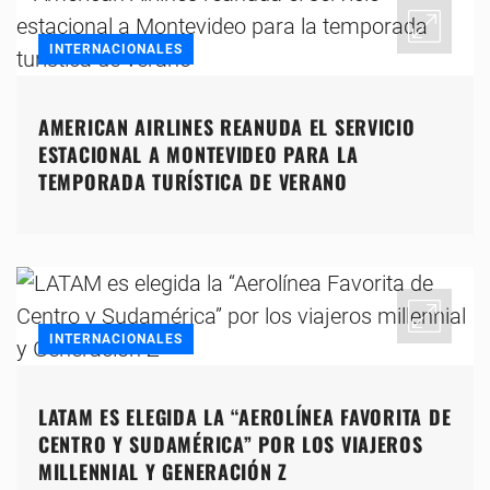
INTERNACIONALES
AMERICAN AIRLINES REANUDA EL SERVICIO
ESTACIONAL A MONTEVIDEO PARA LA
TEMPORADA TURÍSTICA DE VERANO
INTERNACIONALES
LATAM ES ELEGIDA LA “AEROLÍNEA FAVORITA DE
CENTRO Y SUDAMÉRICA” POR LOS VIAJEROS
MILLENNIAL Y GENERACIÓN Z