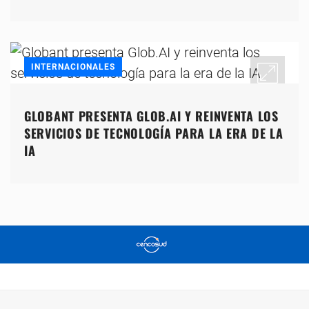
INTERNACIONALES
GLOBANT PRESENTA GLOB.AI Y REINVENTA LOS
SERVICIOS DE TECNOLOGÍA PARA LA ERA DE LA
IA