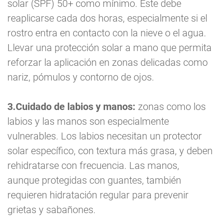
solar (SPF) 50+ como mínimo. Este debe
reaplicarse cada dos horas, especialmente si el
rostro entra en contacto con la nieve o el agua.
Llevar una protección solar a mano que permita
reforzar la aplicación en zonas delicadas como
nariz, pómulos y contorno de ojos.
3.Cuidado de labios y manos:
zonas como los
labios y las manos son especialmente
vulnerables. Los labios necesitan un protector
solar específico, con textura más grasa, y deben
rehidratarse con frecuencia. Las manos,
aunque protegidas con guantes, también
requieren hidratación regular para prevenir
grietas y sabañones.