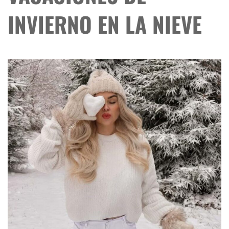
INVIERNO EN LA NIEVE