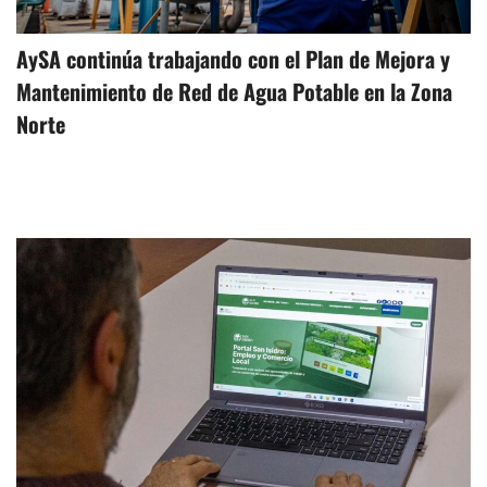
AySA continúa trabajando con el Plan de Mejora y
Mantenimiento de Red de Agua Potable en la Zona
Norte