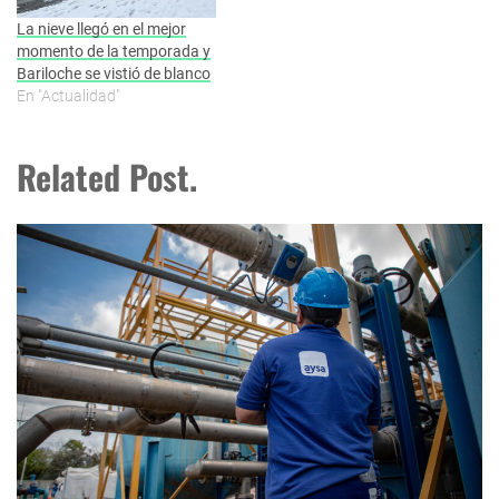
La nieve llegó en el mejor
momento de la temporada y
Bariloche se vistió de blanco
En "Actualidad"
Related Post.