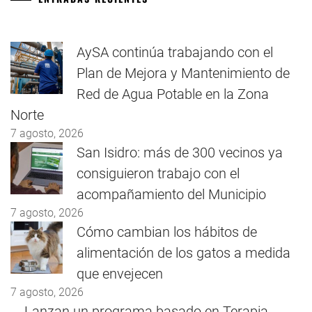
AySA continúa trabajando con el
Plan de Mejora y Mantenimiento de
Red de Agua Potable en la Zona
Norte
7 agosto, 2026
San Isidro: más de 300 vecinos ya
consiguieron trabajo con el
acompañamiento del Municipio
7 agosto, 2026
Cómo cambian los hábitos de
alimentación de los gatos a medida
que envejecen
7 agosto, 2026
Lanzan un programa basado en Terapia