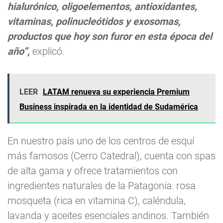
hialurónico, oligoelementos, antioxidantes,
vitaminas, polinucleótidos y exosomas,
productos que hoy son furor en esta época del
año”,
explicó.
LEER
LATAM renueva su experiencia Premium
Business inspirada en la identidad de Sudamérica
En nuestro país uno de los centros de esquí
más famosos (Cerro Catedral), cuenta con spas
de alta gama y ofrece tratamientos con
ingredientes naturales de la Patagonia: rosa
mosqueta (rica en vitamina C), caléndula,
lavanda y aceites esenciales andinos. También