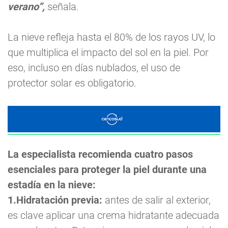
verano”,
señala.
La nieve refleja hasta el 80% de los rayos UV, lo
que multiplica el impacto del sol en la piel. Por
eso, incluso en días nublados, el uso de
protector solar es obligatorio.
La especialista recomienda cuatro pasos
esenciales para proteger la piel durante una
estadía en la nieve:
1.Hidratación previa:
antes de salir al exterior,
es clave aplicar una crema hidratante adecuada