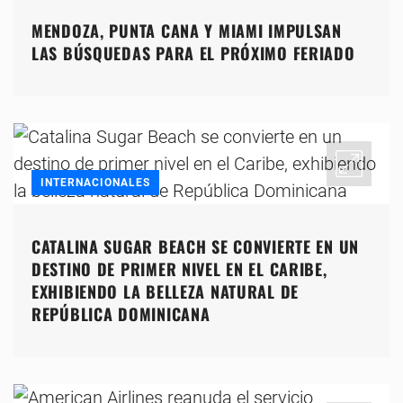
MENDOZA, PUNTA CANA Y MIAMI IMPULSAN
LAS BÚSQUEDAS PARA EL PRÓXIMO FERIADO
INTERNACIONALES
CATALINA SUGAR BEACH SE CONVIERTE EN UN
DESTINO DE PRIMER NIVEL EN EL CARIBE,
EXHIBIENDO LA BELLEZA NATURAL DE
REPÚBLICA DOMINICANA