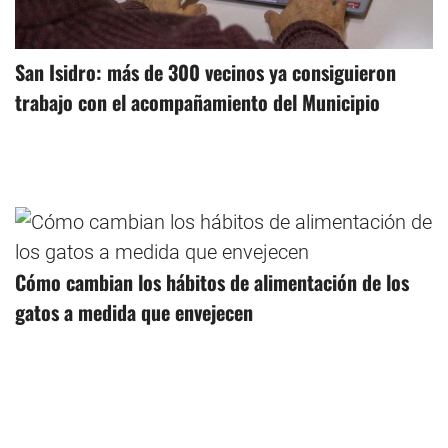
San Isidro: más de 300 vecinos ya consiguieron
trabajo con el acompañamiento del Municipio
Cómo cambian los hábitos de alimentación de los
gatos a medida que envejecen