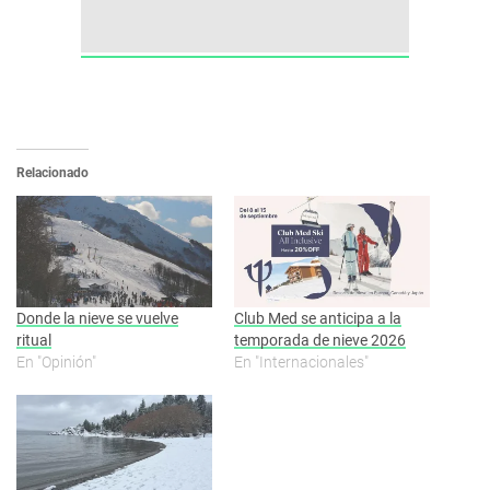
Relacionado
Donde la nieve se vuelve
Club Med se anticipa a la
ritual
temporada de nieve 2026
En "Opinión"
En "Internacionales"