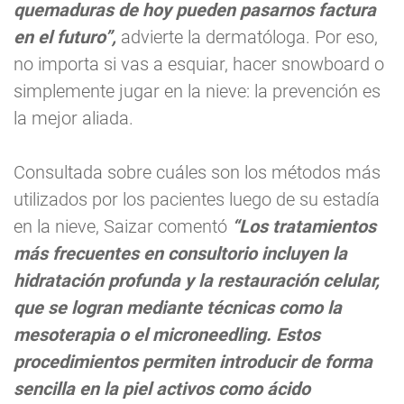
quemaduras de hoy pueden pasarnos factura
en el futuro”,
advierte la dermatóloga. Por eso,
no importa si vas a esquiar, hacer snowboard o
simplemente jugar en la nieve: la prevención es
la mejor aliada.
Consultada sobre cuáles son los métodos más
utilizados por los pacientes luego de su estadía
en la nieve, Saizar comentó
“Los tratamientos
más frecuentes en consultorio incluyen la
hidratación profunda y la restauración celular,
que se logran mediante técnicas como la
mesoterapia o el microneedling. Estos
procedimientos permiten introducir de forma
sencilla en la piel activos como ácido