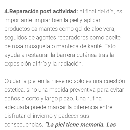
4.Reparación post actividad:
al final del día, es
importante limpiar bien la piel y aplicar
productos calmantes como gel de aloe vera,
seguidos de agentes reparadores como aceite
de rosa mosqueta o manteca de karité. Esto
ayuda a restaurar la barrera cutánea tras la
exposición al frío y la radiación.
Cuidar la piel en la nieve no solo es una cuestión
estética, sino una medida preventiva para evitar
daños a corto y largo plazo. Una rutina
adecuada puede marcar la diferencia entre
disfrutar el invierno y padecer sus
consecuencias.
“La piel tiene memoria. Las