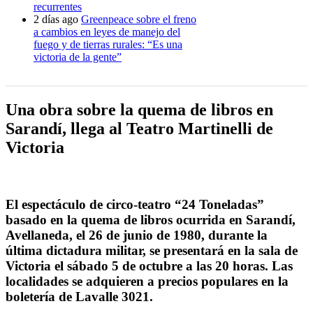
recurrentes
2 días ago
Greenpeace sobre el freno
a cambios en leyes de manejo del
fuego y de tierras rurales: “Es una
victoria de la gente”
Una obra sobre la quema de libros en
Sarandí, llega al Teatro Martinelli de
Victoria
El espectáculo de circo-teatro “24 Toneladas”
basado en la quema de libros ocurrida en Sarandí,
Avellaneda, el 26 de junio de 1980, durante la
última dictadura militar, se presentará en la sala de
Victoria el sábado 5 de octubre a las 20 horas.
Las
localidades se adquieren a precios populares en la
boletería de Lavalle 3021
.