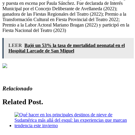
y puesta en escena por Paula Sánchez. Fue declarada de Interés
Municipal por el Concejo Deliberante de Avellaneda (2022);
ganadora de las Fiestas Regionales del Teatro (2022); Premio a la
Transformación Cultural en Fiesta Provincial del Teatro 2022;
Premio a la Labor Actoral Mariano Bragan (2022) y participó en la
Fiesta Nacional del Teatro (2023)
LEER
Bajó un 53% la tasa de mortalidad neonatal en el
Hospital Larcade de San Miguel
Relacionado
Related Post.