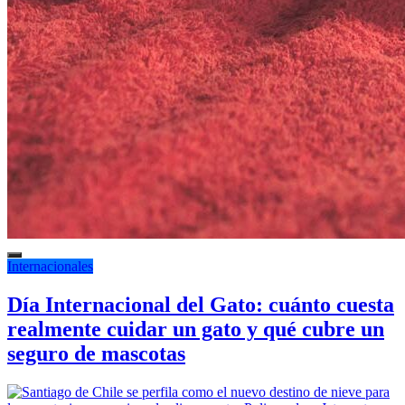
Internacionales
Día Internacional del Gato: cuánto cuesta
realmente cuidar un gato y qué cubre un
seguro de mascotas