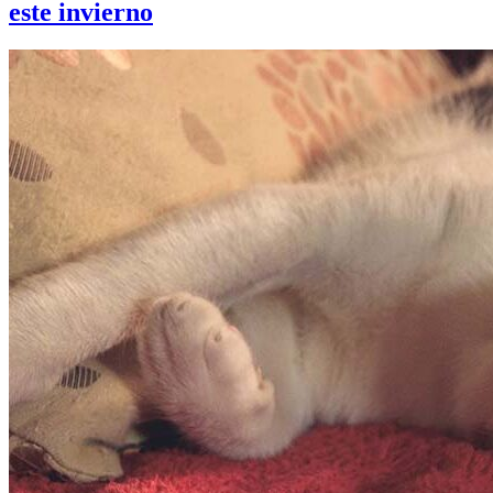
este invierno