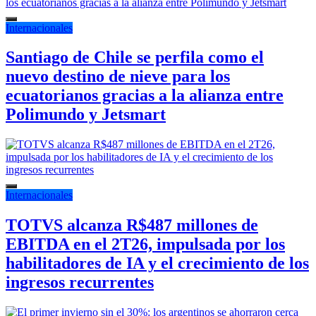
Internacionales
Santiago de Chile se perfila como el
nuevo destino de nieve para los
ecuatorianos gracias a la alianza entre
Polimundo y Jetsmart
Internacionales
TOTVS alcanza R$487 millones de
EBITDA en el 2T26, impulsada por los
habilitadores de IA y el crecimiento de los
ingresos recurrentes