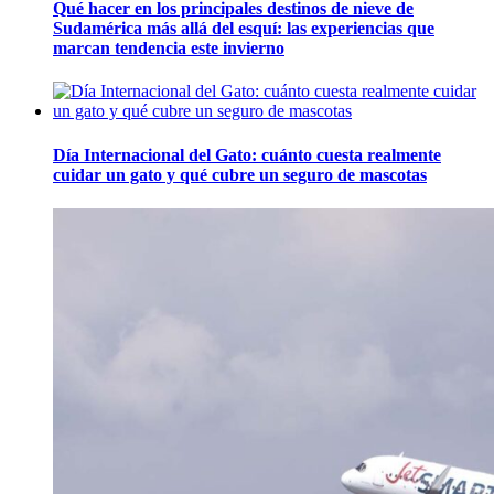
Qué hacer en los principales destinos de nieve de
Sudamérica más allá del esquí: las experiencias que
marcan tendencia este invierno
Día Internacional del Gato: cuánto cuesta realmente
cuidar un gato y qué cubre un seguro de mascotas