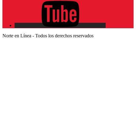
Norte en Línea - Todos los derechos reservados