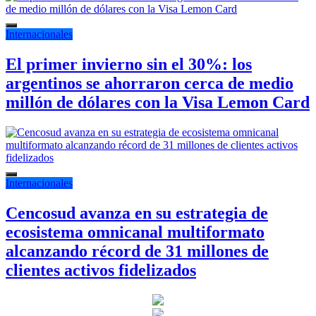
Internacionales
El primer invierno sin el 30%: los
argentinos se ahorraron cerca de medio
millón de dólares con la Visa Lemon Card
Internacionales
Cencosud avanza en su estrategia de
ecosistema omnicanal multiformato
alcanzando récord de 31 millones de
clientes activos fidelizados