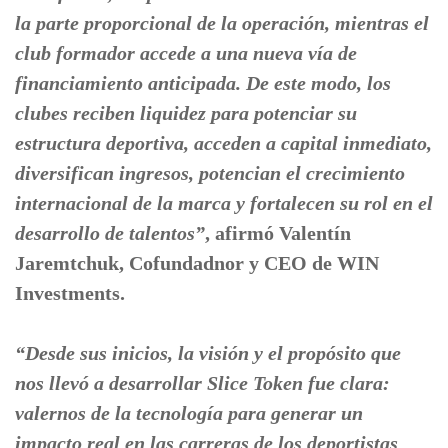
la parte proporcional de la operación, mientras el
club formador accede a una nueva vía de
financiamiento anticipada. De este modo, los
clubes reciben liquidez para potenciar su
estructura deportiva, acceden a capital inmediato,
diversifican ingresos, potencian el crecimiento
internacional de la marca y fortalecen su rol en el
desarrollo de talentos”
, afirmó Valentín
Jaremtchuk, Cofundadnor y CEO de WIN
Investments.
“Desde sus inicios, la visión y el propósito que
nos llevó a desarrollar Slice Token fue clara:
valernos de la tecnología para generar un
impacto real en las carreras de los deportistas