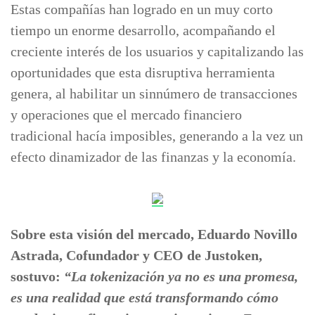
Estas compañías han logrado en un muy corto
tiempo un enorme desarrollo, acompañando el
creciente interés de los usuarios y capitalizando las
oportunidades que esta disruptiva herramienta
genera, al habilitar un sinnúmero de transacciones
y operaciones que el mercado financiero
tradicional hacía imposibles, generando a la vez un
efecto dinamizador de las finanzas y la economía.
Sobre esta visión del mercado, Eduardo Novillo
Astrada, Cofundador y CEO de Justoken,
sostuvo:
“La tokenización ya no es una promesa,
es una realidad que está transformando cómo