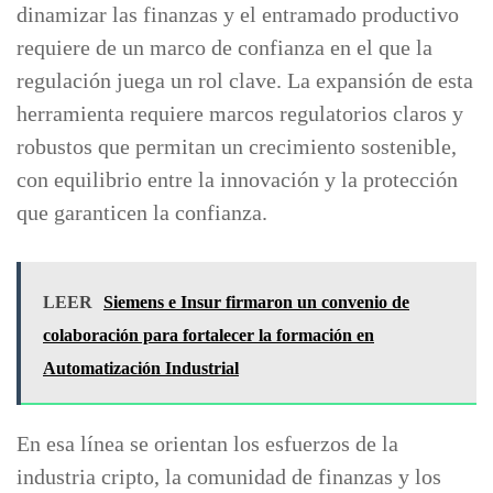
dinamizar las finanzas y el entramado productivo
requiere de un marco de confianza en el que la
regulación juega un rol clave. La expansión de esta
herramienta requiere marcos regulatorios claros y
robustos que permitan un crecimiento sostenible,
con equilibrio entre la innovación y la protección
que garanticen la confianza.
LEER
Siemens e Insur firmaron un convenio de
colaboración para fortalecer la formación en
Automatización Industrial
En esa línea se orientan los esfuerzos de la
industria cripto, la comunidad de finanzas y los