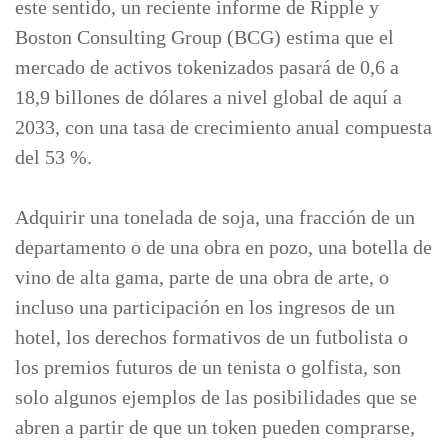
este sentido, un reciente informe de Ripple y
Boston Consulting Group (BCG) estima que el
mercado de activos tokenizados pasará de 0,6 a
18,9 billones de dólares a nivel global de aquí a
2033, con una tasa de crecimiento anual compuesta
del 53 %.
Adquirir una tonelada de soja, una fracción de un
departamento o de una obra en pozo, una botella de
vino de alta gama, parte de una obra de arte, o
incluso una participación en los ingresos de un
hotel, los derechos formativos de un futbolista o
los premios futuros de un tenista o golfista, son
solo algunos ejemplos de las posibilidades que se
abren a partir de que un token pueden comprarse,