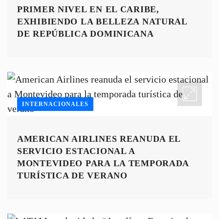
CATALINA SUGAR BEACH SE
CONVIERTE EN UN DESTINO DE
PRIMER NIVEL EN EL CARIBE,
EXHIBIENDO LA BELLEZA NATURAL
DE REPÚBLICA DOMINICANA
INTERNACIONALES
AMERICAN AIRLINES REANUDA EL
SERVICIO ESTACIONAL A
MONTEVIDEO PARA LA TEMPORADA
TURÍSTICA DE VERANO