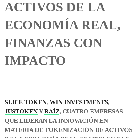
ACTIVOS DE LA
ECONOMÍA REAL,
FINANZAS CON
IMPACTO
SLICE TOKEN
,
WIN INVESTMENTS
,
JUSTOKEN
Y
RAÍZ
, CUATRO EMPRESAS
QUE LIDERAN LA INNOVACIÓN EN
MATERIA DE TOKENIZACIÓN DE ACTIVOS