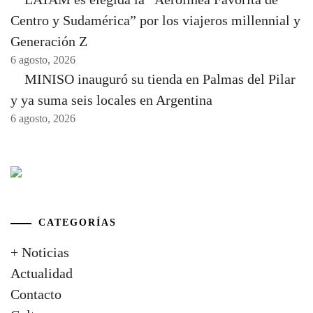
Centro y Sudamérica” por los viajeros millennial y
Generación Z
6 agosto, 2026
MINISO inauguró su tienda en Palmas del Pilar
y ya suma seis locales en Argentina
6 agosto, 2026
CATEGORÍAS
+ Noticias
Actualidad