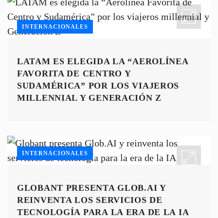
INTERNACIONALES
LATAM ES ELEGIDA LA “AEROLÍNEA
FAVORITA DE CENTRO Y
SUDAMÉRICA” POR LOS VIAJEROS
MILLENNIAL Y GENERACIÓN Z
INTERNACIONALES
GLOBANT PRESENTA GLOB.AI Y
REINVENTA LOS SERVICIOS DE