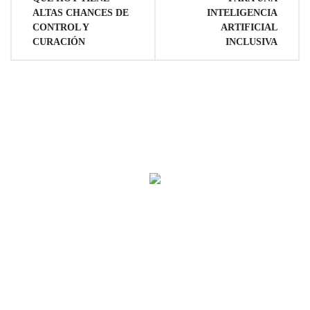
entradas
ALTAS CHANCES DE
INTELIGENCIA
CONTROL Y
ARTIFICIAL
CURACIÓN
INCLUSIVA