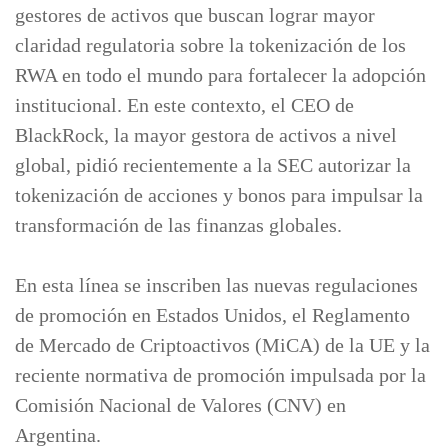
gestores de activos que buscan lograr mayor
claridad regulatoria sobre la tokenización de los
RWA en todo el mundo para fortalecer la adopción
institucional. En este contexto, el CEO de
BlackRock, la mayor gestora de activos a nivel
global, pidió recientemente a la SEC autorizar la
tokenización de acciones y bonos para impulsar la
transformación de las finanzas globales.
En esta línea se inscriben las nuevas regulaciones
de promoción en Estados Unidos, el Reglamento
de Mercado de Criptoactivos (MiCA) de la UE y la
reciente normativa de promoción impulsada por la
Comisión Nacional de Valores (CNV) en
Argentina.