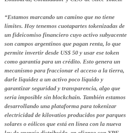
“Estamos marcando un camino que no tiene
límites. Hoy tenemos cuotapartes tokenizadas de
un fideicomiso financiero cuyo activo subyacente
son campos argentinos que pagan renta, lo que
permite invertir desde US$ 50 y usar ese token
como garantía para un crédito. Esto genera un
mecanismo para fraccionar el acceso a la tierra,
darle liquidez a un activo poco líquido y
garantizar seguridad y transparencia, algo que
sería imposible sin blockchain. También estamos
desarrollando una plataforma para tokenizar
electricidad de kilovatios producidos por parques
solares o eólicos que está en línea con la nueva
ley de energía distribuida, en alianza con YPF