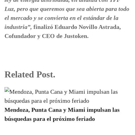
Luz, pero que queremos que sea abierta para todo
el mercado y se convierta en el estándar de la
industria”,
finalizó Eduardo Novillo Astrada,
Cofundador y CEO de Justoken.
Related Post.
Mendoza, Punta Cana y Miami impulsan las
búsquedas para el próximo feriado