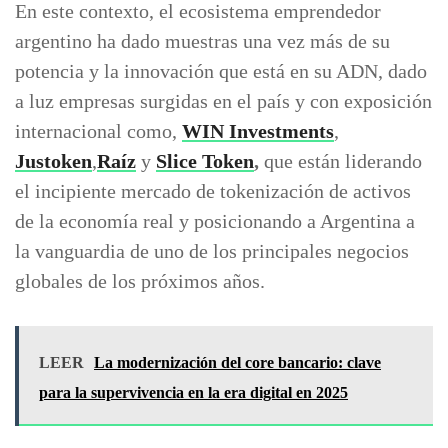
En este contexto, el ecosistema emprendedor
argentino ha dado muestras una vez más de su
potencia y la innovación que está en su ADN, dado
a luz empresas surgidas en el país y con exposición
internacional como,
WIN Investments
,
Justoken
,
Raíz
y
Slice Token
,
que están liderando
el incipiente mercado de tokenización de activos
de la economía real y posicionando a Argentina a
la vanguardia de uno de los principales negocios
globales de los próximos años.
LEER
La modernización del core bancario: clave
para la supervivencia en la era digital en 2025