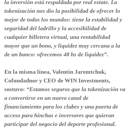
la inversión está respaldada por real estate. La
tokenización nos dio la posibilidad de ofrecer lo
mejor de todos los mundos: tiene la estabilidad y
seguridad del ladrillo y la accesibilidad de
cualquier billetera virtual, una rentabilidad
mayor que un bono, y liquidez muy cercana a la
de un banco: ofrecemos 48 hs de liquidez”.
En la misma línea, Valentín Jaremtchuk,
Cofundadnor y CEO de WIN Investments,
sostuvo:
“Estamos seguros que la tokenización va
a convertirse en un nuevo canal de
financiamiento para los clubes y una puerta de
acceso para hinchas e inversores que quieran
participar del negocio del deporte profesional.