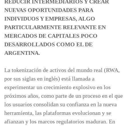
REDUCIR INTERMEDIARIOS Y CREAR
NUEVAS OPORTUNIDADES PARA
INDIVIDUOS Y EMPRESAS, ALGO
PARTICULARMENTE RELEVANTE EN
MERCADOS DE CAPITALES POCO
DESARROLLADOS COMO EL DE
ARGENTINA.
La tokenización de activos del mundo real (RWA,
por sus siglas en inglés) está llamada a
experimentar un crecimiento explosivo en los
próximos años, como parte de un proceso en el que
los usuarios consolidan su confianza en la nueva
herramienta, las plataformas evolucionan y se
afianzan y los marcos regulatorios maduran. En