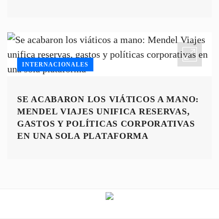
TECNOLOGÍA PARA LA ERA DE LA IA
INTERNACIONALES
SE ACABARON LOS VIÁTICOS A MANO:
MENDEL VIAJES UNIFICA RESERVAS,
GASTOS Y POLÍTICAS CORPORATIVAS
EN UNA SOLA PLATAFORMA