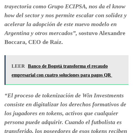
trayectoria como Grupo ECIPSA, nos da el know
how del sector y nos permite escalar con solidez y
acelerar la adopción de este nuevo modelo en
Argentina y otros mercados”,
sostuvo Alexandre
Boccara, CEO de Raíz.
LEER
Banco de Bogotá transforma el recaudo
empresarial con cuatro soluciones para pagos QR
“El proceso de tokenización de Win Investments
consiste en digitalizar los derechos formativos de
los jugadores en tokens, activos que cualquier
persona puede adquirir. Cuando el futbolista es
transferido, los poseedores de esos tokens reciben