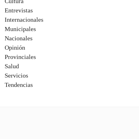
Contacto
Cultura
Entrevistas
Internacionales
Municipales
Nacionales
Opinión
Provinciales
Salud
Servicios
Tendencias