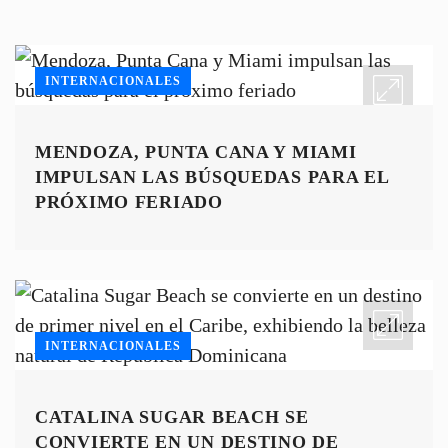
INTERNACIONALES
MENDOZA, PUNTA CANA Y MIAMI
IMPULSAN LAS BÚSQUEDAS PARA EL
PRÓXIMO FERIADO
INTERNACIONALES