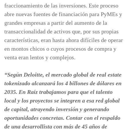
fraccionamiento de las inversiones. Este proceso
abre nuevas fuentes de financiación para PyMEs y
grandes empresas a partir del aumento de la
transaccionalidad de activos que, por sus propias
características, eran hasta ahora difíciles de operar
en montos chicos o cuyos procesos de compra y
venta eran lentos y complejos.
“Según Deloitte, el mercado global de real estate
tokenizado alcanzará los 4 billones de dólares en
2035. En Raíz trabajamos para que el talento
local y los proyectos se integren a esa red global
de capital, atrayendo inversión y generando
oportunidades concretas. Contar con el respaldo
de una desarrollista con más de 45 años de