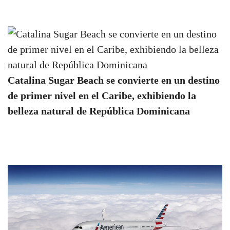
Catalina Sugar Beach se convierte en un destino
de primer nivel en el Caribe, exhibiendo la
belleza natural de República Dominicana