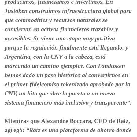
producimos, financiamos e invertimos. En
Justoken construimos infraestructura global para
que commodities y recursos naturales se
conviertan en activos financieros trazables y
accesibles. Se viene una etapa muy positiva
porque la regulación finalmente está llegando, y
Argentina, con la CNV a la cabeza, está
marcando un camino ejemplar. Con Landtoken
hemos dado un paso histórico al convertirnos en
el primer fideicomiso tokenizado aprobado por la
CNV, un hito que abre la puerta a un nuevo
sistema financiero más inclusivo y transparente”.
Mientras que Alexandre Boccara, CEO de Raíz,
agregó:
“Raíz es una plataforma de ahorro donde