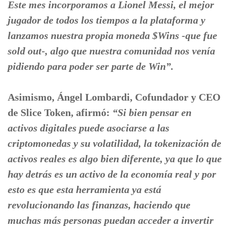
Este mes incorporamos a Lionel Messi, el mejor
jugador de todos los tiempos a la plataforma y
lanzamos nuestra propia moneda $Wins -que fue
sold out-, algo que nuestra comunidad nos venía
pidiendo para poder ser parte de Win”.
Asimismo, Ángel Lombardi, Cofundador y CEO
de Slice Token, afirmó:
“Si bien pensar en
activos digitales puede asociarse a las
criptomonedas y su volatilidad, la tokenización de
activos reales es algo bien diferente, ya que lo que
hay detrás es un activo de la economía real y por
esto es que esta herramienta ya está
revolucionando las finanzas, haciendo que
muchas más personas puedan acceder a invertir