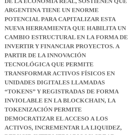
DE LA ECONOMÍA REAL, SOSTIENEN QUE
ARGENTINA TIENE UN ENORME
POTENCIAL PARA CAPITALIZAR ESTA
NUEVA HERRAMIENTA QUE HABILITA UN
CAMBIO ESTRUCTURAL EN LA FORMA DE
INVERTIR Y FINANCIAR PROYECTOS. A
PARTIR DE LA INNOVACIÓN
TECNOLÓGICA QUE PERMITE
TRANSFORMAR ACTIVOS FÍSICOS EN
UNIDADES DIGITALES LLAMADAS
“TOKENS” Y REGISTRADAS DE FORMA
INVIOLABLE EN LA BLOCKCHAIN, LA
TOKENIZACIÓN PERMITE
DEMOCRATIZAR EL ACCESO A LOS
ACTIVOS, INCREMENTAR LA LIQUIDEZ,