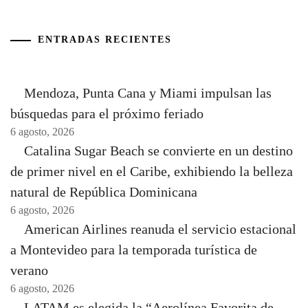
ENTRADAS RECIENTES
Mendoza, Punta Cana y Miami impulsan las
búsquedas para el próximo feriado
6 agosto, 2026
Catalina Sugar Beach se convierte en un destino
de primer nivel en el Caribe, exhibiendo la belleza
natural de República Dominicana
6 agosto, 2026
American Airlines reanuda el servicio estacional
a Montevideo para la temporada turística de
verano
6 agosto, 2026
LATAM es elegida la “Aerolínea Favorita de