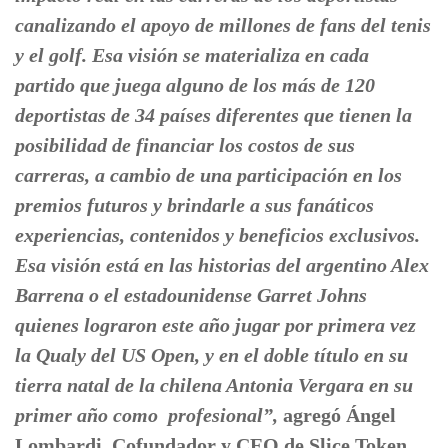
canalizando el apoyo de millones de fans del tenis
y el golf. Esa visión se materializa en cada
partido que juega alguno de los más de 120
deportistas de 34 países diferentes que tienen la
posibilidad de financiar los costos de sus
carreras, a cambio de una participación en los
premios futuros y brindarle a sus fanáticos
experiencias, contenidos y beneficios exclusivos.
Esa visión está en las historias del argentino Alex
Barrena o el estadounidense Garret Johns
quienes lograron este año jugar por primera vez
la Qualy del US Open, y en el doble título en su
tierra natal de la chilena ⁠Antonia Vergara en su
primer año como profesional”,
agregó Ángel
Lombardi, Cofundador y CEO de Slice Token.