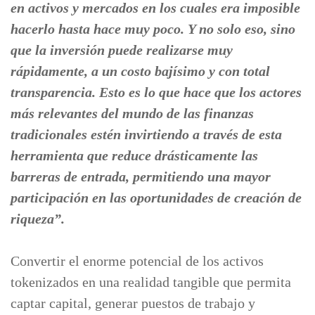
en activos y mercados en los cuales era imposible
hacerlo hasta hace muy poco. Y no solo eso, sino
que la inversión puede realizarse muy
rápidamente, a un costo bajísimo y con total
transparencia. Esto es lo que hace que los actores
más relevantes del mundo de las finanzas
tradicionales estén invirtiendo a través de esta
herramienta que reduce drásticamente las
barreras de entrada, permitiendo una mayor
participación en las oportunidades de creación de
riqueza”.
Convertir el enorme potencial de los activos
tokenizados en una realidad tangible que permita
captar capital, generar puestos de trabajo y