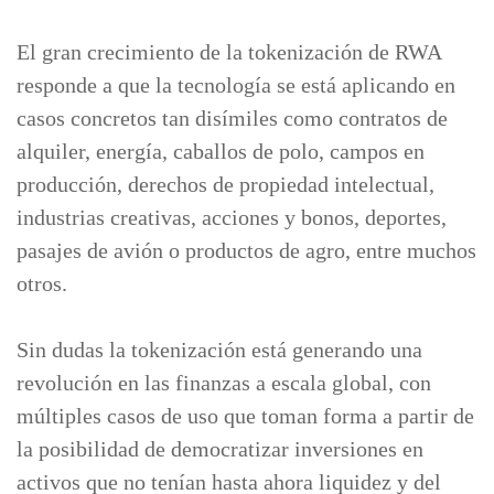
El gran crecimiento de la tokenización de RWA
responde a que la tecnología se está aplicando en
casos concretos tan disímiles como contratos de
alquiler, energía, caballos de polo, campos en
producción, derechos de propiedad intelectual,
industrias creativas, acciones y bonos, deportes,
pasajes de avión o productos de agro, entre muchos
otros.
Sin dudas la tokenización está generando una
revolución en las finanzas a escala global, con
múltiples casos de uso que toman forma a partir de
la posibilidad de democratizar inversiones en
activos que no tenían hasta ahora liquidez y del