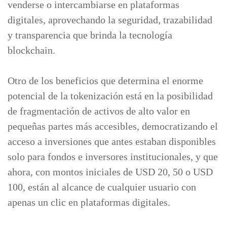
venderse o intercambiarse en plataformas
digitales, aprovechando la seguridad, trazabilidad
y transparencia que brinda la tecnología
blockchain.
Otro de los beneficios que determina el enorme
potencial de la tokenización está en la posibilidad
de fragmentación de activos de alto valor en
pequeñas partes más accesibles, democratizando el
acceso a inversiones que antes estaban disponibles
solo para fondos e inversores institucionales, y que
ahora, con montos iniciales de USD 20, 50 o USD
100, están al alcance de cualquier usuario con
apenas un clic en plataformas digitales.