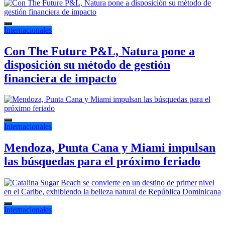
Internacionales
Con The Future P&L, Natura pone a
disposición su método de gestión
financiera de impacto
Internacionales
Mendoza, Punta Cana y Miami impulsan
las búsquedas para el próximo feriado
Internacionales