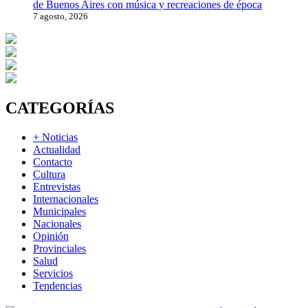
de Buenos Aires con música y recreaciones de época
7 agosto, 2026
CATEGORÍAS
+ Noticias
Actualidad
Contacto
Cultura
Entrevistas
Internacionales
Municipales
Nacionales
Opinión
Provinciales
Salud
Servicios
Tendencias