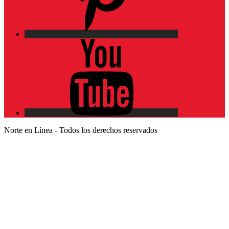
YouTube
Norte en Línea - Todos los derechos reservados