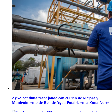
AySA continúa trabajando con el Plan de Mejora y
Mantenimiento de Red de Agua Potable en la Zona Norte