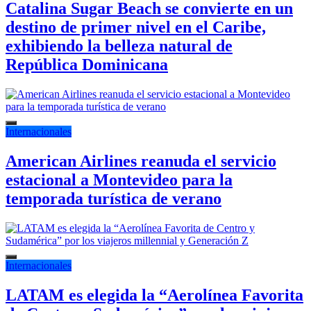
Catalina Sugar Beach se convierte en un
destino de primer nivel en el Caribe,
exhibiendo la belleza natural de
República Dominicana
Internacionales
American Airlines reanuda el servicio
estacional a Montevideo para la
temporada turística de verano
Internacionales
LATAM es elegida la “Aerolínea Favorita