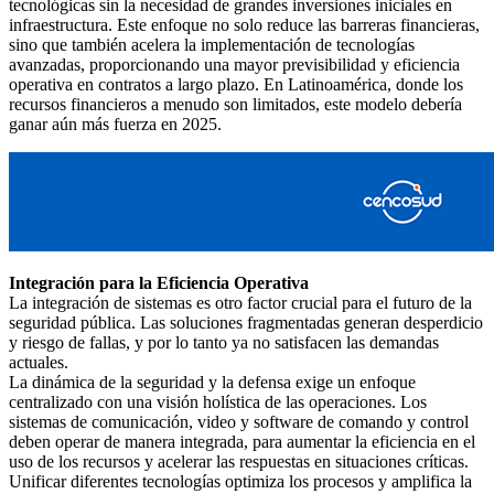
tecnológicas sin la necesidad de grandes inversiones iniciales en
infraestructura. Este enfoque no solo reduce las barreras financieras,
sino que también acelera la implementación de tecnologías
avanzadas, proporcionando una mayor previsibilidad y eficiencia
operativa en contratos a largo plazo. En Latinoamérica, donde los
recursos financieros a menudo son limitados, este modelo debería
ganar aún más fuerza en 2025.
Integración para la Eficiencia Operativa
La integración de sistemas es otro factor crucial para el futuro de la
seguridad pública. Las soluciones fragmentadas generan desperdicio
y riesgo de fallas, y por lo tanto ya no satisfacen las demandas
actuales.
La dinámica de la seguridad y la defensa exige un enfoque
centralizado con una visión holística de las operaciones. Los
sistemas de comunicación, video y software de comando y control
deben operar de manera integrada, para aumentar la eficiencia en el
uso de los recursos y acelerar las respuestas en situaciones críticas.
Unificar diferentes tecnologías optimiza los procesos y amplifica la