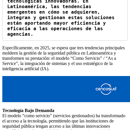
tecnológicas innovadoras. En 
Latinoamérica, las tendencias 
emergentes en cómo se adquieren, 
integran y gestionan estas soluciones 
están aportando mayor eficiencia y 
eficacia a las operaciones de las 
agencias.
Específicamente, en 2025, se espera que tres tendencias principales
moldeen la gestión de la seguridad pública en Latinoamérica y
transformen su prestación: el modelo “Como Servicio” / “As a
Service”, la integración de sistemas y el uso estratégico de la
inteligencia artificial (IA).
Tecnología Bajo Demanda
El modelo “como servicio” (servicios gestionados) ha transformado
el acceso a la tecnología, permitiendo que las instituciones de
seguridad pública tengan acceso a las últimas innovaciones