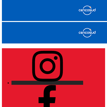
Instagram
Facebook