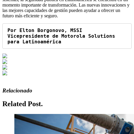
momento importante de transformación. Las nuevas innovaciones y
las mejores capacidades de gestión pueden ayudar a ofrecer un
futuro más eficiente y seguro.
Por Elton Borgonovo, MSSI 
Vicepresidente de Motorola Solutions 
para Latinoamérica
Relacionado
Related Post.