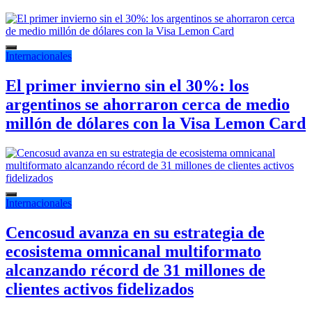
Internacionales
El primer invierno sin el 30%: los
argentinos se ahorraron cerca de medio
millón de dólares con la Visa Lemon Card
Internacionales
Cencosud avanza en su estrategia de
ecosistema omnicanal multiformato
alcanzando récord de 31 millones de
clientes activos fidelizados