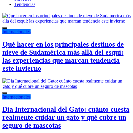
Tendencias
Internacionales
Qué hacer en los principales destinos de
nieve de Sudamérica más allá del esquí:
las experiencias que marcan tendencia
este invierno
Internacionales
Día Internacional del Gato: cuánto cuesta
realmente cuidar un gato y qué cubre un
seguro de mascotas