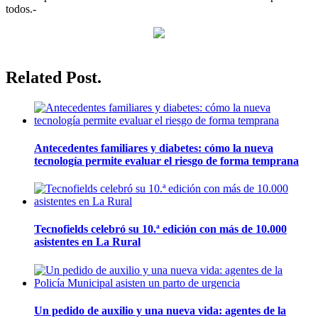
todos.-
Related Post.
Antecedentes familiares y diabetes: cómo la nueva
tecnología permite evaluar el riesgo de forma temprana
Tecnofields celebró su 10.ª edición con más de 10.000
asistentes en La Rural
Un pedido de auxilio y una nueva vida: agentes de la