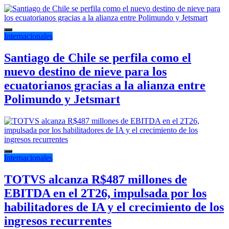
Internacionales
Santiago de Chile se perfila como el
nuevo destino de nieve para los
ecuatorianos gracias a la alianza entre
Polimundo y Jetsmart
Internacionales
TOTVS alcanza R$487 millones de
EBITDA en el 2T26, impulsada por los
habilitadores de IA y el crecimiento de los
ingresos recurrentes