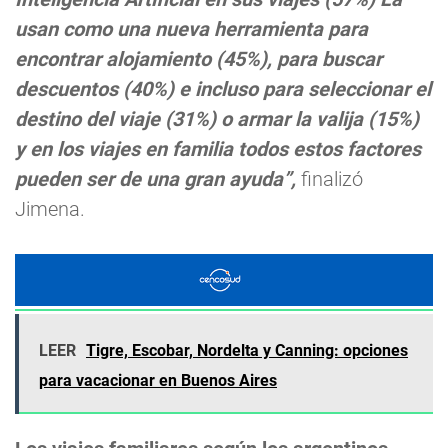
usan como una nueva herramienta para
encontrar alojamiento (45%), para buscar
descuentos (40%) e incluso para seleccionar el
destino del viaje (31%) o armar la valija (15%)
y en los viajes en familia todos estos factores
pueden ser de una gran ayuda”,
finalizó
Jimena.
LEER
Tigre, Escobar, Nordelta y Canning: opciones
para vacacionar en Buenos Aires