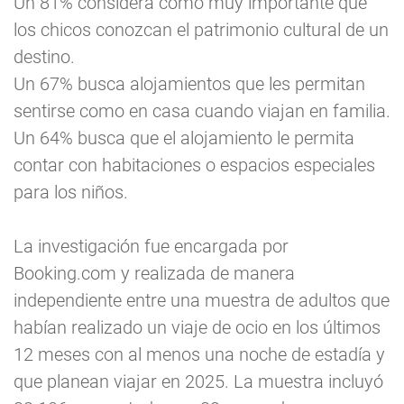
Un 81% considera como muy importante que
los chicos conozcan el patrimonio cultural de un
destino.
Un 67% busca alojamientos que les permitan
sentirse como en casa cuando viajan en familia.
Un 64% busca que el alojamiento le permita
contar con habitaciones o espacios especiales
para los niños.
La investigación fue encargada por
Booking.com y realizada de manera
independiente entre una muestra de adultos que
habían realizado un viaje de ocio en los últimos
12 meses con al menos una noche de estadía y
que planean viajar en 2025. La muestra incluyó