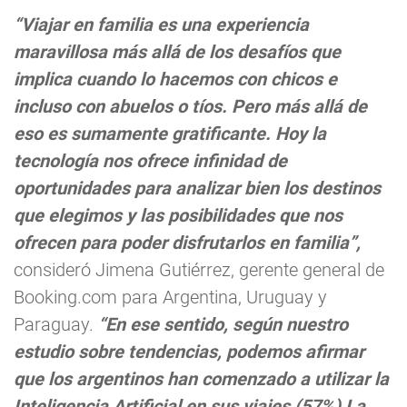
“Viajar en familia es una experiencia
maravillosa más allá de los desafíos que
implica cuando lo hacemos con chicos e
incluso con abuelos o tíos. Pero más allá de
eso es sumamente gratificante. Hoy la
tecnología nos ofrece infinidad de
oportunidades para analizar bien los destinos
que elegimos y las posibilidades que nos
ofrecen para poder disfrutarlos en familia”,
consideró Jimena Gutiérrez, gerente general de
Booking.com para Argentina, Uruguay y
Paraguay.
“En ese sentido, según nuestro
estudio sobre tendencias, podemos afirmar
que los argentinos han comenzado a utilizar la
Inteligencia Artificial en sus viajes (57%) La