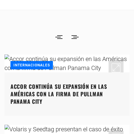
INTERNACIONALES
ACCOR CONTINÚA SU EXPANSIÓN EN LAS
AMÉRICAS CON LA FIRMA DE PULLMAN
PANAMA CITY