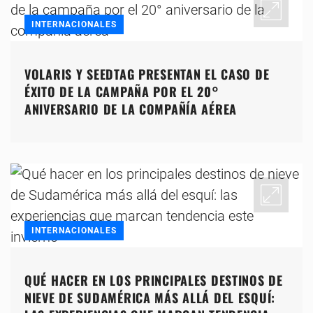
INTERNACIONALES
VOLARIS Y SEEDTAG PRESENTAN EL CASO DE
ÉXITO DE LA CAMPAÑA POR EL 20°
ANIVERSARIO DE LA COMPAÑÍA AÉREA
INTERNACIONALES
QUÉ HACER EN LOS PRINCIPALES DESTINOS DE
NIEVE DE SUDAMÉRICA MÁS ALLÁ DEL ESQUÍ: