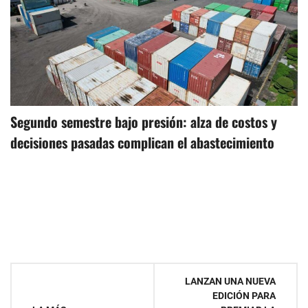
Segundo semestre bajo presión: alza de costos y
decisiones pasadas complican el abastecimiento
Navegación
LANZAN UNA NUEVA
EDICIÓN PARA