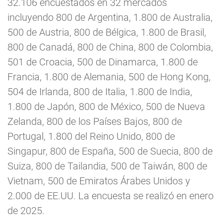
32.106 encuestados en 32 mercados
incluyendo 800 de Argentina, 1.800 de Australia,
500 de Austria, 800 de Bélgica, 1.800 de Brasil,
800 de Canadá, 800 de China, 800 de Colombia,
501 de Croacia, 500 de Dinamarca, 1.800 de
Francia, 1.800 de Alemania, 500 de Hong Kong,
504 de Irlanda, 800 de Italia, 1.800 de India,
1.800 de Japón, 800 de México, 500 de Nueva
Zelanda, 800 de los Países Bajos, 800 de
Portugal, 1.800 del Reino Unido, 800 de
Singapur, 800 de España, 500 de Suecia, 800 de
Suiza, 800 de Tailandia, 500 de Taiwán, 800 de
Vietnam, 500 de Emiratos Árabes Unidos y
2.000 de EE.UU. La encuesta se realizó en enero
de 2025.