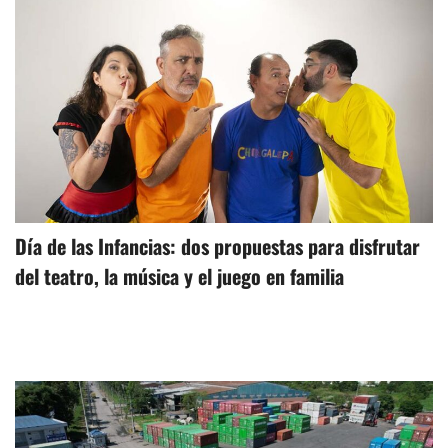
Día de las Infancias: dos propuestas para disfrutar
del teatro, la música y el juego en familia