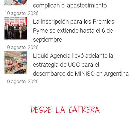
complican el abastecimiento
10 agosto, 2026
La inscripción para los Premios
Pyme se extiende hasta el 6 de
septiembre
10 agosto, 2026
Liquid Agencia llevó adelante la
estrategia de UGC para el
desembarco de MINISO en Argentina
10 agosto, 2026