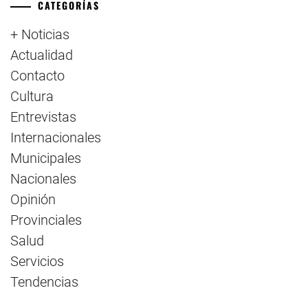
CATEGORÍAS
+ Noticias
Actualidad
Contacto
Cultura
Entrevistas
Internacionales
Municipales
Nacionales
Opinión
Provinciales
Salud
Servicios
Tendencias