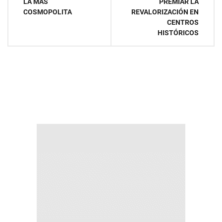
de
LA MÁS
PREMIAR LA
COSMOPOLITA
REVALORIZACIÓN EN
entradas
CENTROS
HISTÓRICOS