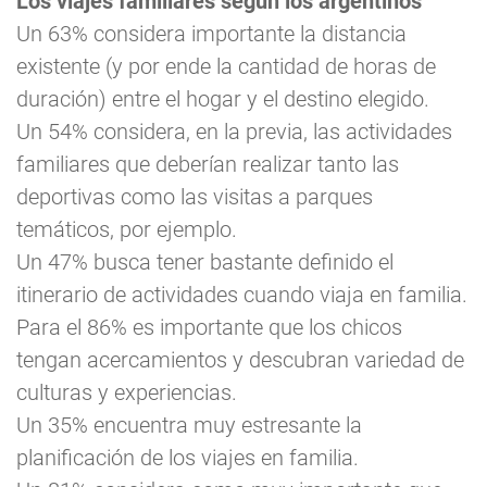
Los viajes familiares según los argentinos
Un 63% considera importante la distancia
existente (y por ende la cantidad de horas de
duración) entre el hogar y el destino elegido.
Un 54% considera, en la previa, las actividades
familiares que deberían realizar tanto las
deportivas como las visitas a parques
temáticos, por ejemplo.
Un 47% busca tener bastante definido el
itinerario de actividades cuando viaja en familia.
Para el 86% es importante que los chicos
tengan acercamientos y descubran variedad de
culturas y experiencias.
Un 35% encuentra muy estresante la
planificación de los viajes en familia.