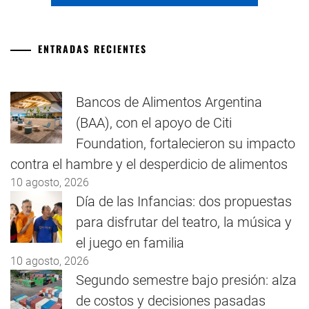
ENTRADAS RECIENTES
Bancos de Alimentos Argentina
(BAA), con el apoyo de Citi
Foundation, fortalecieron su impacto
contra el hambre y el desperdicio de alimentos
10 agosto, 2026
Día de las Infancias: dos propuestas
para disfrutar del teatro, la música y
el juego en familia
10 agosto, 2026
Segundo semestre bajo presión: alza
de costos y decisiones pasadas