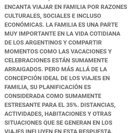
ENCANTA VIAJAR EN FAMILIA POR RAZONES
CULTURALES, SOCIALES E INCLUSO
ECONÓMICAS. LA FAMILIA ES UNA PARTE
MUY IMPORTANTE EN LA VIDA COTIDIANA
DE LOS ARGENTINOS Y COMPARTIR
MOMENTOS COMO LAS VACACIONES Y
CELEBRACIONES ESTÁN SUMAMENTE
ARRAIGADOS. PERO MÁS ALLÁ DE LA
CONCEPCIÓN IDEAL DE LOS VIAJES EN
FAMILIA, SU PLANIFICACIÓN ES
CONSIDERADA COMO SUMAMENTE
ESTRESANTE PARA EL 35%. DISTANCIAS,
ACTIVIDADES, HABITACIONES Y OTRAS
SITUACIONES QUE SE GENERAN EN LOS
VIAJES INFLUYEN EN ESTA RESPUESTA.