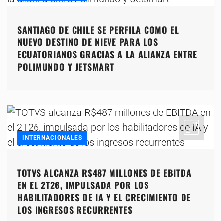
SANTIAGO DE CHILE SE PERFILA COMO EL
NUEVO DESTINO DE NIEVE PARA LOS
ECUATORIANOS GRACIAS A LA ALIANZA ENTRE
POLIMUNDO Y JETSMART
INTERNACIONALES
TOTVS ALCANZA R$487 MILLONES DE EBITDA
EN EL 2T26, IMPULSADA POR LOS
HABILITADORES DE IA Y EL CRECIMIENTO DE
LOS INGRESOS RECURRENTES