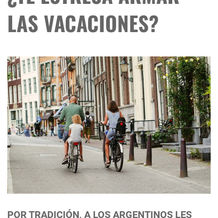
LAS VACACIONES?
POR TRADICIÓN, A LOS ARGENTINOS LES