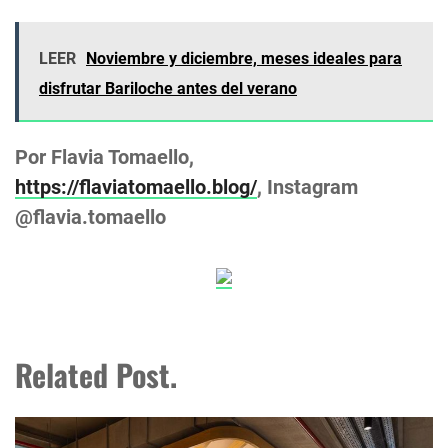
LEER
Noviembre y diciembre, meses ideales para
disfrutar Bariloche antes del verano
Por Flavia Tomaello,
https://flaviatomaello.blog/
, Instagram
@flavia.tomaello
Related Post.