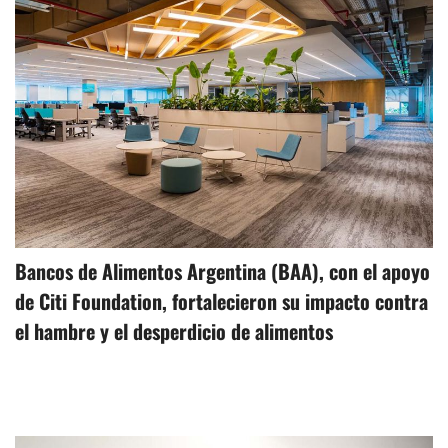
Bancos de Alimentos Argentina (BAA), con el apoyo
de Citi Foundation, fortalecieron su impacto contra
el hambre y el desperdicio de alimentos