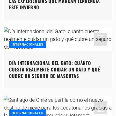
LAS EXPERIENCIAS QUE MARCAN TENDENCIA
ESTE INVIERNO
INTERNACIONALES
DÍA INTERNACIONAL DEL GATO: CUÁNTO
CUESTA REALMENTE CUIDAR UN GATO Y QUÉ
CUBRE UN SEGURO DE MASCOTAS
INTERNACIONALES