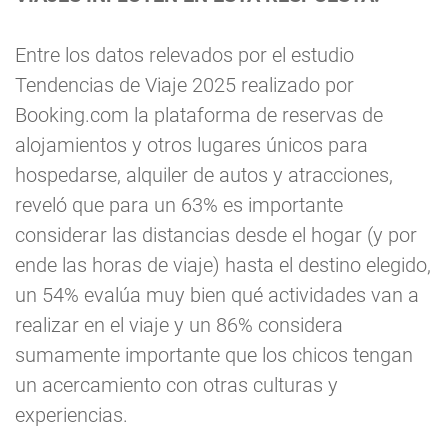
Entre los datos relevados por el estudio
Tendencias de Viaje 2025 realizado por
Booking.com la plataforma de reservas de
alojamientos y otros lugares únicos para
hospedarse, alquiler de autos y atracciones,
reveló que para un 63% es importante
considerar las distancias desde el hogar (y por
ende las horas de viaje) hasta el destino elegido,
un 54% evalúa muy bien qué actividades van a
realizar en el viaje y un 86% considera
sumamente importante que los chicos tengan
un acercamiento con otras culturas y
experiencias.