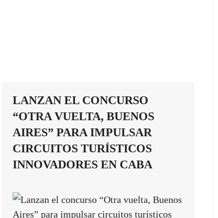
LANZAN EL CONCURSO
“OTRA VUELTA, BUENOS
AIRES” PARA IMPULSAR
CIRCUITOS TURÍSTICOS
INNOVADORES EN CABA