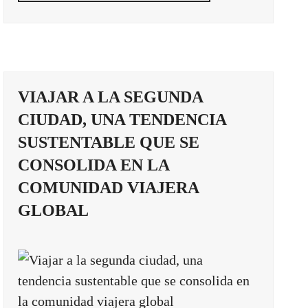
VIAJAR A LA SEGUNDA
CIUDAD, UNA TENDENCIA
SUSTENTABLE QUE SE
CONSOLIDA EN LA
COMUNIDAD VIAJERA
GLOBAL