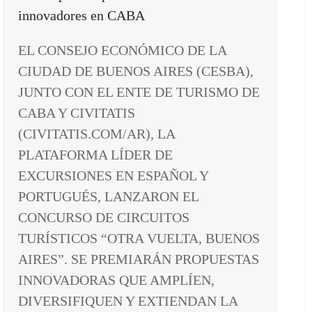
EL CONSEJO ECONÓMICO DE LA
CIUDAD DE BUENOS AIRES (CESBA),
JUNTO CON EL ENTE DE TURISMO DE
CABA Y CIVITATIS
(CIVITATIS.COM/AR), LA
PLATAFORMA LÍDER DE
EXCURSIONES EN ESPAÑOL Y
PORTUGUÉS, LANZARON EL
CONCURSO DE CIRCUITOS
TURÍSTICOS “OTRA VUELTA, BUENOS
AIRES”. SE PREMIARÁN PROPUESTAS
INNOVADORAS QUE AMPLÍEN,
DIVERSIFIQUEN Y EXTIENDAN LA