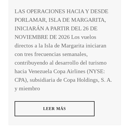
LAS OPERACIONES HACIA Y DESDE
PORLAMAR, ISLA DE MARGARITA,
INICIARÁN A PARTIR DEL 26 DE
NOVIEMBRE DE 2026 Los vuelos
directos a la Isla de Margarita iniciaran
con tres frecuencias semanales,
contribuyendo al desarrollo del turismo
hacia Venezuela Copa Airlines (NYSE:
CPA), subsidiaria de Copa Holdings, S. A.
y miembro
LEER MÁS