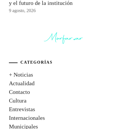
y el futuro de la institución
9 agosto, 2026
CATEGORÍAS
+ Noticias
Actualidad
Contacto
Cultura
Entrevistas
Internacionales
Municipales