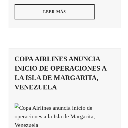
LEER MÁS
COPA AIRLINES ANUNCIA
INICIO DE OPERACIONES A
LA ISLA DE MARGARITA,
VENEZUELA