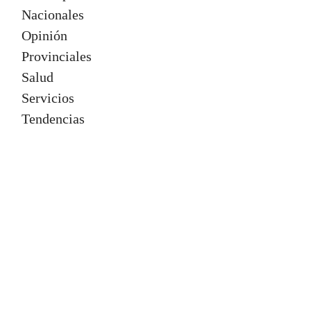
Nacionales
Opinión
Provinciales
Salud
Servicios
Tendencias