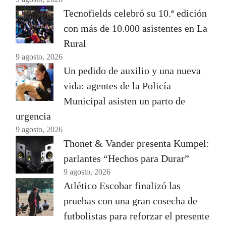
Tecnofields celebró su 10.ª edición
con más de 10.000 asistentes en La
Rural
9 agosto, 2026
Un pedido de auxilio y una nueva
vida: agentes de la Policía
Municipal asisten un parto de
urgencia
9 agosto, 2026
Thonet & Vander presenta Kumpel:
parlantes “Hechos para Durar”
9 agosto, 2026
Atlético Escobar finalizó las
pruebas con una gran cosecha de
futbolistas para reforzar el presente