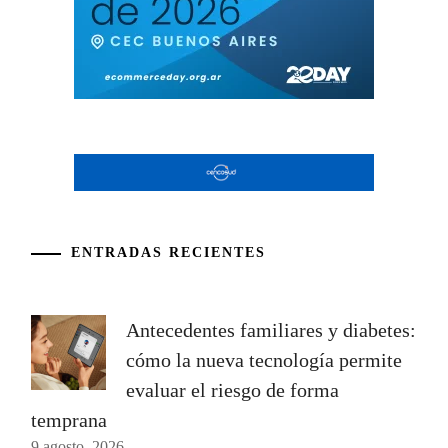
ENTRADAS RECIENTES
Antecedentes familiares y diabetes:
cómo la nueva tecnología permite
evaluar el riesgo de forma
temprana
9 agosto, 2026