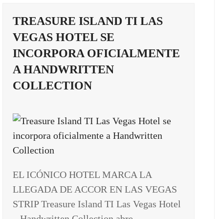
TREASURE ISLAND TI LAS
VEGAS HOTEL SE
INCORPORA OFICIALMENTE
A HANDWRITTEN
COLLECTION
EL ICÓNICO HOTEL MARCA LA
LLEGADA DE ACCOR EN LAS VEGAS
STRIP Treasure Island TI Las Vegas Hotel
– Handwritten Collection abre