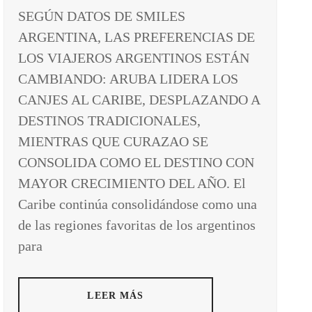
SEGÚN DATOS DE SMILES
ARGENTINA, LAS PREFERENCIAS DE
LOS VIAJEROS ARGENTINOS ESTÁN
CAMBIANDO: ARUBA LIDERA LOS
CANJES AL CARIBE, DESPLAZANDO A
DESTINOS TRADICIONALES,
MIENTRAS QUE CURAZAO SE
CONSOLIDA COMO EL DESTINO CON
MAYOR CRECIMIENTO DEL AÑO. El
Caribe continúa consolidándose como una
de las regiones favoritas de los argentinos
para
LEER MÁS