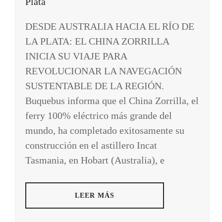
DESDE AUSTRALIA HACIA EL RÍO DE
LA PLATA: EL CHINA ZORRILLA
INICIA SU VIAJE PARA
REVOLUCIONAR LA NAVEGACIÓN
SUSTENTABLE DE LA REGIÓN.
Buquebus informa que el China Zorrilla, el
ferry 100% eléctrico más grande del
mundo, ha completado exitosamente su
construcción en el astillero Incat
Tasmania, en Hobart (Australia), e
LEER MÁS