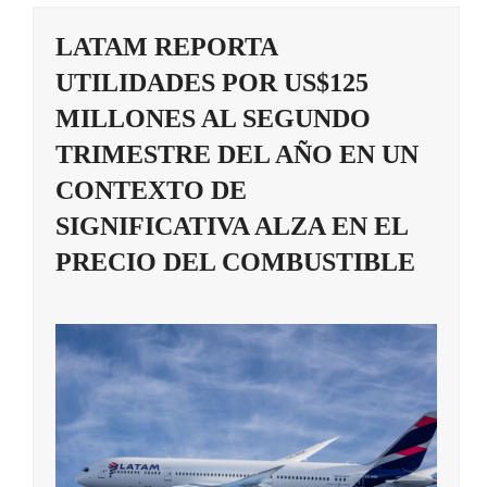
LATAM REPORTA
UTILIDADES POR US$125
MILLONES AL SEGUNDO
TRIMESTRE DEL AÑO EN UN
CONTEXTO DE
SIGNIFICATIVA ALZA EN EL
PRECIO DEL COMBUSTIBLE