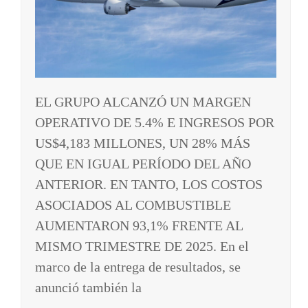
EL GRUPO ALCANZÓ UN MARGEN
OPERATIVO DE 5.4% E INGRESOS POR
US$4,183 MILLONES, UN 28% MÁS
QUE EN IGUAL PERÍODO DEL AÑO
ANTERIOR. EN TANTO, LOS COSTOS
ASOCIADOS AL COMBUSTIBLE
AUMENTARON 93,1% FRENTE AL
MISMO TRIMESTRE DE 2025. En el
marco de la entrega de resultados, se
anunció también la