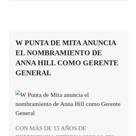
W PUNTA DE MITA ANUNCIA
EL NOMBRAMIENTO DE
ANNA HILL COMO GERENTE
GENERAL
CON MÁS DE 15 AÑOS DE