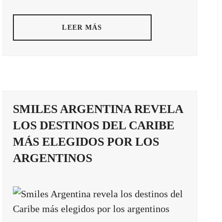
LEER MÁS
SMILES ARGENTINA REVELA
LOS DESTINOS DEL CARIBE
MÁS ELEGIDOS POR LOS
ARGENTINOS