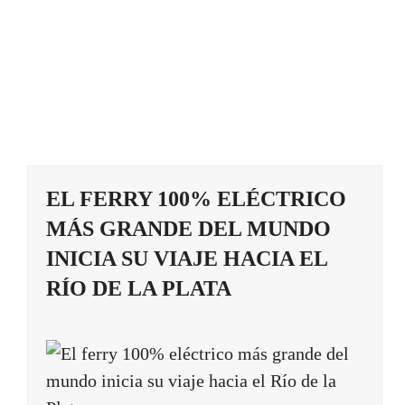
EL FERRY 100% ELÉCTRICO
MÁS GRANDE DEL MUNDO
INICIA SU VIAJE HACIA EL
RÍO DE LA PLATA