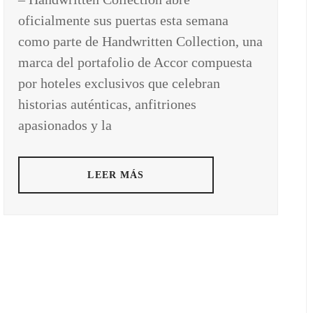
oficialmente sus puertas esta semana
como parte de Handwritten Collection, una
marca del portafolio de Accor compuesta
por hoteles exclusivos que celebran
historias auténticas, anfitriones
apasionados y la
LEER MÁS