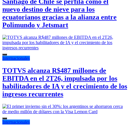
Santiago de Chile se perfila como el
nuevo destino de nieve para los
ecuatorianos gracias a la alianza entre
Polimundo y Jetsmart
Internacionales
TOTVS alcanza R$487 millones de
EBITDA en el 2T26, impulsada por los
habilitadores de IA y el crecimiento de los
ingresos recurrentes
Internacionales