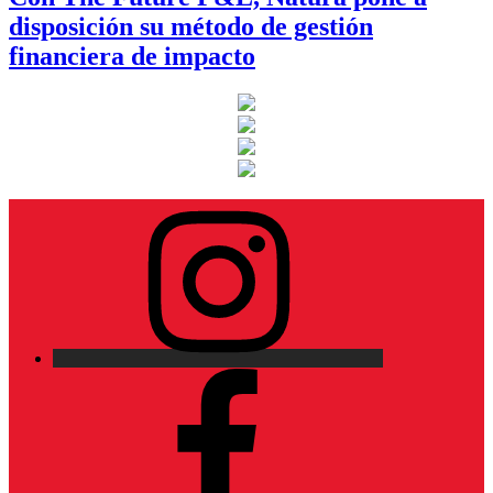
disposición su método de gestión
financiera de impacto
Instagram
Facebook