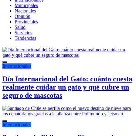
Municipales
Nacionales
Opinión
Provinciales
Salud
Servicios
Tendencias
Internacionales
Día Internacional del Gato: cuánto cuesta
realmente cuidar un gato y qué cubre un
seguro de mascotas
Internacionales