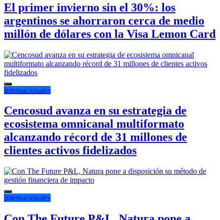
El primer invierno sin el 30%: los
argentinos se ahorraron cerca de medio
millón de dólares con la Visa Lemon Card
Internacionales
Cencosud avanza en su estrategia de
ecosistema omnicanal multiformato
alcanzando récord de 31 millones de
clientes activos fidelizados
Internacionales
Con The Future P&L, Natura pone a