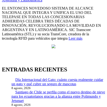
EL ENTONCES NOVEDOSO SISTEMA DE ALCANCE
NACIONAL QUE INTEGRA Y UNIFICA EL USO DEL
TELEPASE EN TODAS LAS CONCESIONARIAS
ADHERIDAS CELEBRA TRES DÉCADAS DE
INNOVACIÓN, REVOLUCIONANDO LA MOVILIDAD EN
ARGENTINA Y EN LATINOAMÉRICA. SIC Transcore
Latinoamérica (STL) y su socia TransCore, creadora de la
tecnología RFID para vehículos que integra
Leer más
ENTRADAS RECIENTES
Día Internacional del Gato: cuánto cuesta realmente cuidar
un gato y qué cubre un seguro de mascotas
8 agosto, 2026
Santiago de Chile se perfila como el nuevo destino de nieve
para los ecuatorianos gracias a la alianza entre Polimundo y
Jetsmart
8 agosto, 2026