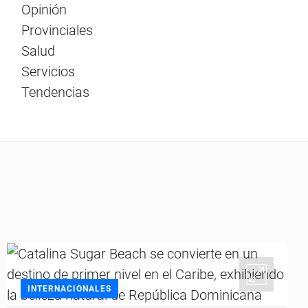
Opinión
Provinciales
Salud
Servicios
Tendencias
INTERNACIONALES