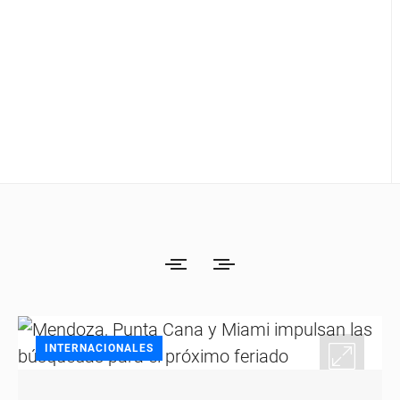
INTERNACIONALES