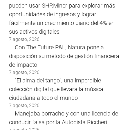
pueden usar SHRMiner para explorar más
oportunidades de ingresos y lograr
fácilmente un crecimiento diario del 4% en
sus activos digitales
7 agosto, 2026
Con The Future P&L, Natura pone a
disposición su método de gestión financiera
de impacto
7 agosto, 2026
“El alma del tango”, una imperdible
colección digital que llevará la música
ciudadana a todo el mundo
7 agosto, 2026
Manejaba borracho y con una licencia de
conducir falsa por la Autopista Riccheri
7 agosto, 2026