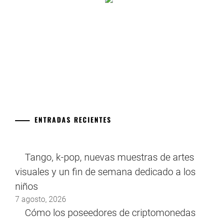
ENTRADAS RECIENTES
Tango, k-pop, nuevas muestras de artes
visuales y un fin de semana dedicado a los
niños
7 agosto, 2026
Cómo los poseedores de criptomonedas