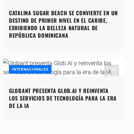
CATALINA SUGAR BEACH SE CONVIERTE EN UN
DESTINO DE PRIMER NIVEL EN EL CARIBE,
EXHIBIENDO LA BELLEZA NATURAL DE
REPÚBLICA DOMINICANA
INTERNACIONALES
GLOBANT PRESENTA GLOB.AI Y REINVENTA
LOS SERVICIOS DE TECNOLOGÍA PARA LA ERA
DE LA IA