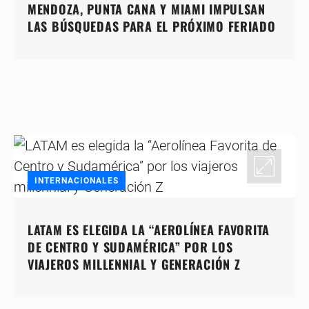
MENDOZA, PUNTA CANA Y MIAMI IMPULSAN
LAS BÚSQUEDAS PARA EL PRÓXIMO FERIADO
INTERNACIONALES
LATAM ES ELEGIDA LA “AEROLÍNEA FAVORITA
DE CENTRO Y SUDAMÉRICA” POR LOS
VIAJEROS MILLENNIAL Y GENERACIÓN Z