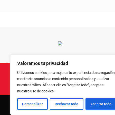
Valoramos tu privacidad
Utilizamos cookies para mejorar tu experiencia de navegación
mostrarte anuncios o contenido personalizados y analizar
nuestro tráfico. Al hacer clic en "Aceptar todo", aceptas
nuestro uso de cookies.
Personalizar
Rechazar todo
Aceptar todo