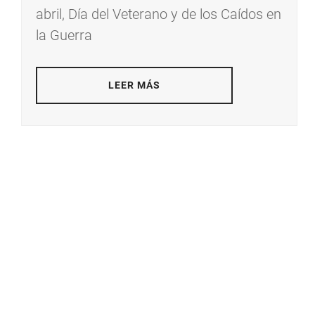
abril, Día del Veterano y de los Caídos en
la Guerra
LEER MÁS