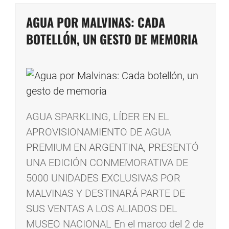
AGUA POR MALVINAS: CADA
BOTELLÓN, UN GESTO DE MEMORIA
AGUA SPARKLING, LÍDER EN EL
APROVISIONAMIENTO DE AGUA
PREMIUM EN ARGENTINA, PRESENTÓ
UNA EDICIÓN CONMEMORATIVA DE
5000 UNIDADES EXCLUSIVAS POR
MALVINAS Y DESTINARÁ PARTE DE
SUS VENTAS A LOS ALIADOS DEL
MUSEO NACIONAL En el marco del 2 de