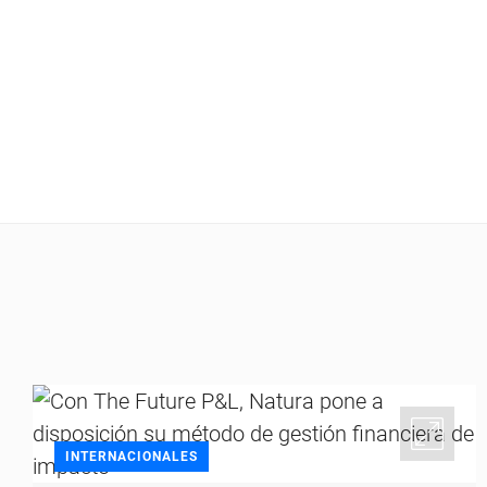
INTERNACIONALES