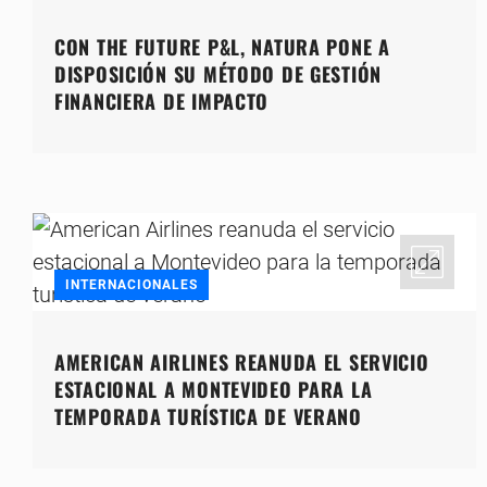
CON THE FUTURE P&L, NATURA PONE A
DISPOSICIÓN SU MÉTODO DE GESTIÓN
FINANCIERA DE IMPACTO
INTERNACIONALES
AMERICAN AIRLINES REANUDA EL SERVICIO
ESTACIONAL A MONTEVIDEO PARA LA
TEMPORADA TURÍSTICA DE VERANO