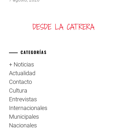
CATEGORÍAS
+ Noticias
Actualidad
Contacto
Cultura
Entrevistas
Internacionales
Municipales
Nacionales