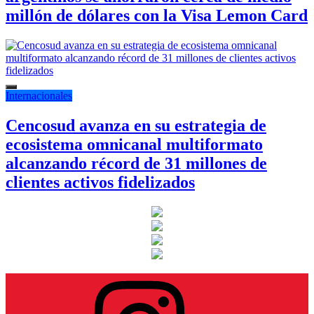
millón de dólares con la Visa Lemon Card
Internacionales
Cencosud avanza en su estrategia de
ecosistema omnicanal multiformato
alcanzando récord de 31 millones de
clientes activos fidelizados
Instagram