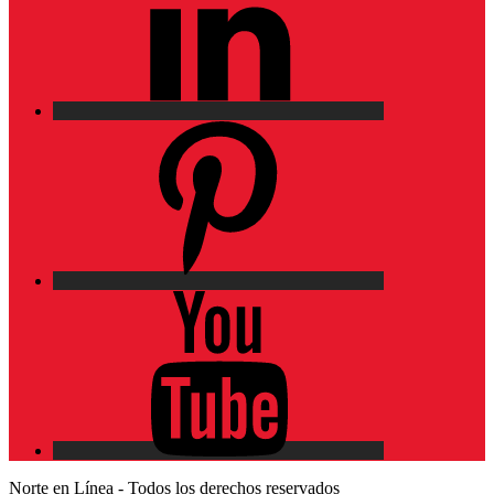
Pinterest
YouTube
Norte en Línea - Todos los derechos reservados