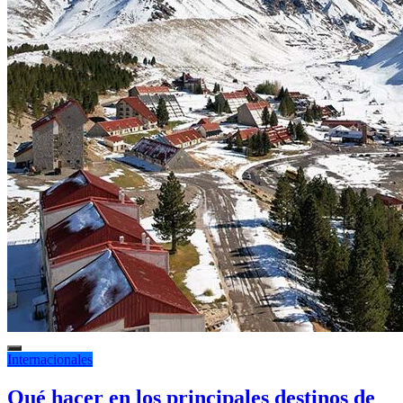
Internacionales
Qué hacer en los principales destinos de