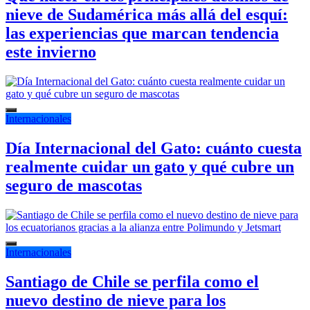
nieve de Sudamérica más allá del esquí:
las experiencias que marcan tendencia
este invierno
Internacionales
Día Internacional del Gato: cuánto cuesta
realmente cuidar un gato y qué cubre un
seguro de mascotas
Internacionales
Santiago de Chile se perfila como el
nuevo destino de nieve para los