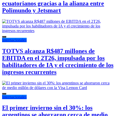
ecuatorianos gracias a la alianza entre
Polimundo y Jetsmart
Internacionales
TOTVS alcanza R$487 millones de
EBITDA en el 2T26, impulsada por los
habilitadores de IA y el crecimiento de los
ingresos recurrentes
Internacionales
El primer invierno sin el 30%: los
argentinos se ahorraron cerca de medio