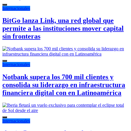
Internacionales
BitGo lanza Link, una red global que
permite a las instituciones mover capital
sin fronteras
Internacionales
Notbank supera los 700 mil clientes y
consolida su liderazgo en infraestructura
financiera digital con en Latinoamérica
Internacionales