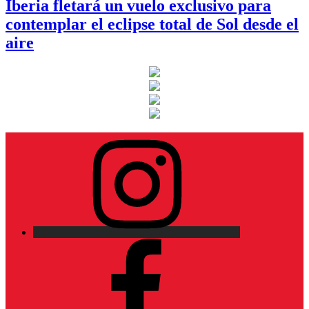
Iberia fletará un vuelo exclusivo para
contemplar el eclipse total de Sol desde el
aire
Instagram
Facebook