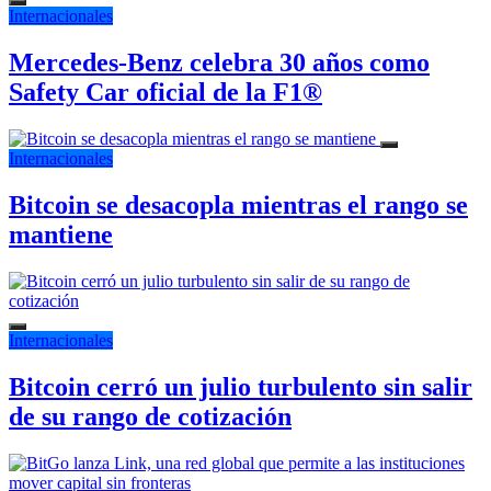
Internacionales
Mercedes-Benz celebra 30 años como
Safety Car oficial de la F1®
Internacionales
Bitcoin se desacopla mientras el rango se
mantiene
Internacionales
Bitcoin cerró un julio turbulento sin salir
de su rango de cotización