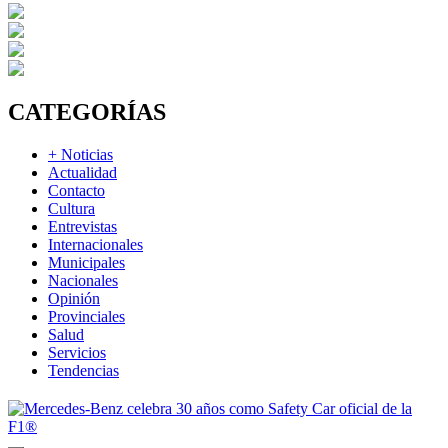
CATEGORÍAS
+ Noticias
Actualidad
Contacto
Cultura
Entrevistas
Internacionales
Municipales
Nacionales
Opinión
Provinciales
Salud
Servicios
Tendencias