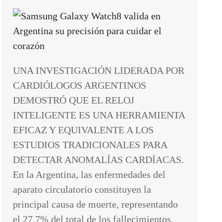
UNA INVESTIGACIÓN LIDERADA POR
CARDIÓLOGOS ARGENTINOS
DEMOSTRÓ QUE EL RELOJ
INTELIGENTE ES UNA HERRAMIENTA
EFICAZ Y EQUIVALENTE A LOS
ESTUDIOS TRADICIONALES PARA
DETECTAR ANOMALÍAS CARDÍACAS.
En la Argentina, las enfermedades del
aparato circulatorio constituyen la
principal causa de muerte, representando
el 27,7% del total de los fallecimientos.