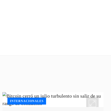
INTERNACIONALES