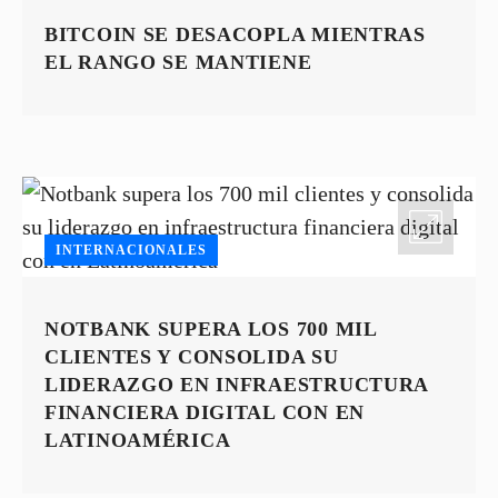
BITCOIN SE DESACOPLA MIENTRAS
EL RANGO SE MANTIENE
INTERNACIONALES
NOTBANK SUPERA LOS 700 MIL
CLIENTES Y CONSOLIDA SU
LIDERAZGO EN INFRAESTRUCTURA
FINANCIERA DIGITAL CON EN
LATINOAMÉRICA