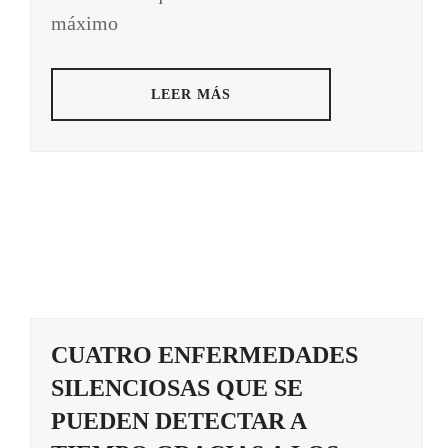
máximo
LEER MÁS
CUATRO ENFERMEDADES
SILENCIOSAS QUE SE
PUEDEN DETECTAR A