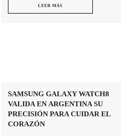
LEER MÁS
SAMSUNG GALAXY WATCH8
VALIDA EN ARGENTINA SU
PRECISIÓN PARA CUIDAR EL
CORAZÓN