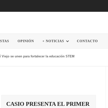
STAS
OPINIÓN
+ NOTICIAS
CONTACTO
í Viejo se unen para fortalecer la educación STEM
CASIO PRESENTA EL PRIMER