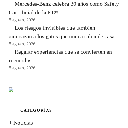
Mercedes-Benz celebra 30 años como Safety
Car oficial de la F1®
5 agosto, 2026
Los riesgos invisibles que también
amenazan a los gatos que nunca salen de casa
5 agosto, 2026
Regalar experiencias que se convierten en
recuerdos
5 agosto, 2026
CATEGORÍAS
+ Noticias