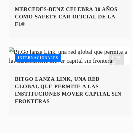
MERCEDES-BENZ CELEBRA 30 AÑOS
COMO SAFETY CAR OFICIAL DE LA
F1®
INTERNACIONALES
BITGO LANZA LINK, UNA RED
GLOBAL QUE PERMITE A LAS
INSTITUCIONES MOVER CAPITAL SIN
FRONTERAS