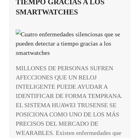
TIEMPO GRACIAS A LOS
SMARTWATCHES
MILLONES DE PERSONAS SUFREN
AFECCIONES QUE UN RELOJ
INTELIGENTE PUEDE AYUDAR A
IDENTIFICAR DE FORMA TEMPRANA.
EL SISTEMA HUAWEI TRUSENSE SE
POSICIONA COMO UNO DE LOS MÁS
PRECISOS DEL MERCADO DE
WEARABLES. Existen enfermedades que