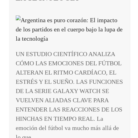
UN ESTUDIO CIENTÍFICO ANALIZA
CÓMO LAS EMOCIONES DEL FÚTBOL
ALTERAN EL RITMO CARDÍACO, EL
ESTRÉS Y EL SUEÑO. LAS FUNCIONES
DE LA SERIE GALAXY WATCH SE
VUELVEN ALIADAS CLAVE PARA
ENTENDER LAS REACCIONES DE LOS
HINCHAS EN TIEMPO REAL. La
emoción del fútbol va mucho más allá de
lo que