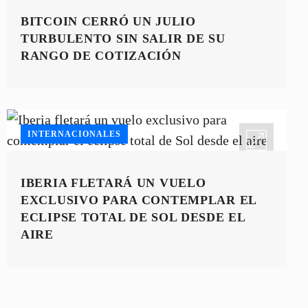
BITCOIN CERRÓ UN JULIO
TURBULENTO SIN SALIR DE SU
RANGO DE COTIZACIÓN
INTERNACIONALES
IBERIA FLETARÁ UN VUELO
EXCLUSIVO PARA CONTEMPLAR EL
ECLIPSE TOTAL DE SOL DESDE EL
AIRE