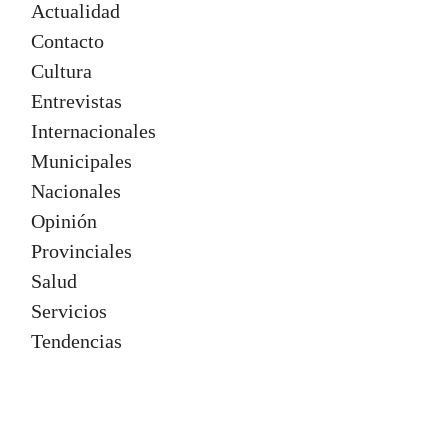
Actualidad
Contacto
Cultura
Entrevistas
Internacionales
Municipales
Nacionales
Opinión
Provinciales
Salud
Servicios
Tendencias