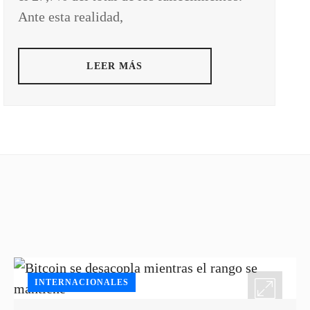
Ante esta realidad,
LEER MÁS
INTERNACIONALES