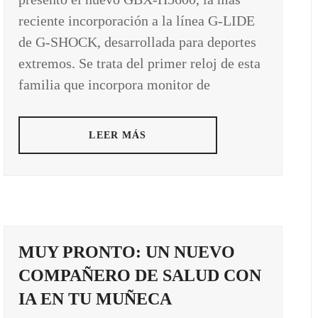
reciente incorporación a la línea G-LIDE
de G-SHOCK, desarrollada para deportes
extremos. Se trata del primer reloj de esta
familia que incorpora monitor de
LEER MÁS
MUY PRONTO: UN NUEVO
COMPAÑERO DE SALUD CON
IA EN TU MUÑECA