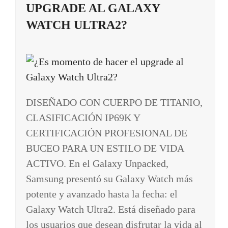
UPGRADE AL GALAXY
WATCH ULTRA2?
DISEÑADO CON CUERPO DE TITANIO,
CLASIFICACIÓN IP69K Y
CERTIFICACIÓN PROFESIONAL DE
BUCEO PARA UN ESTILO DE VIDA
ACTIVO. En el Galaxy Unpacked,
Samsung presentó su Galaxy Watch más
potente y avanzado hasta la fecha: el
Galaxy Watch Ultra2. Está diseñado para
los usuarios que desean disfrutar la vida al