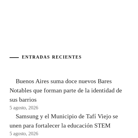
ENTRADAS RECIENTES
Buenos Aires suma doce nuevos Bares
Notables que forman parte de la identidad de
sus barrios
5 agosto, 2026
Samsung y el Municipio de Tafí Viejo se
unen para fortalecer la educación STEM
5 agosto, 2026