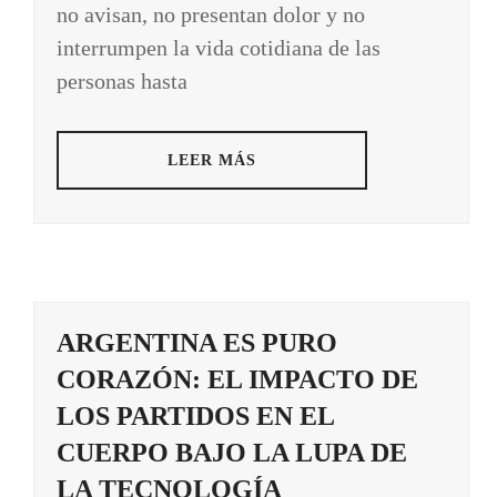
no avisan, no presentan dolor y no
interrumpen la vida cotidiana de las
personas hasta
LEER MÁS
ARGENTINA ES PURO
CORAZÓN: EL IMPACTO DE
LOS PARTIDOS EN EL
CUERPO BAJO LA LUPA DE
LA TECNOLOGÍA