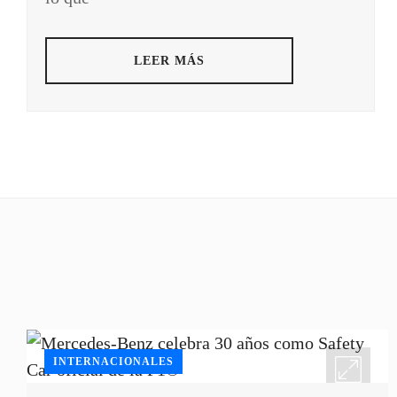
LEER MÁS
INTERNACIONALES