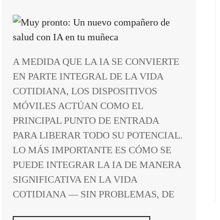
A MEDIDA QUE LA IA SE CONVIERTE
EN PARTE INTEGRAL DE LA VIDA
COTIDIANA, LOS DISPOSITIVOS
MÓVILES ACTÚAN COMO EL
PRINCIPAL PUNTO DE ENTRADA
PARA LIBERAR TODO SU POTENCIAL.
LO MÁS IMPORTANTE ES CÓMO SE
PUEDE INTEGRAR LA IA DE MANERA
SIGNIFICATIVA EN LA VIDA
COTIDIANA — SIN PROBLEMAS, DE