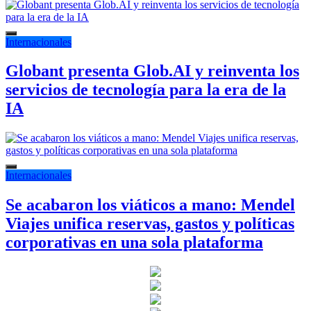
Internacionales
Globant presenta Glob.AI y reinventa los
servicios de tecnología para la era de la
IA
Internacionales
Se acabaron los viáticos a mano: Mendel
Viajes unifica reservas, gastos y políticas
corporativas en una sola plataforma