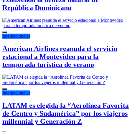
República Dominicana
Internacionales
American Airlines reanuda el servicio
estacional a Montevideo para la
temporada turística de verano
Internacionales
LATAM es elegida la “Aerolínea Favorita
de Centro y Sudamérica” por los viajeros
millennial y Generación Z