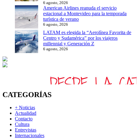
6 agosto, 2026
American Airlines reanuda el servicio
estacional a Montevideo para la temporada
turística de verano
6 agosto, 2026
LATAM es elegida la “Aerolínea Favorita de
Centro y Sudamérica” por los viajeros
millennial y Generación Z
6 agosto, 2026
CATEGORÍAS
+ Noticias
Actualidad
Contacto
Cultura
Entrevistas
Internacionales