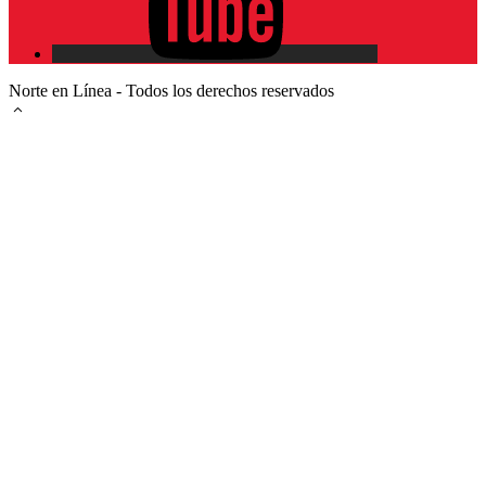
Norte en Línea - Todos los derechos reservados