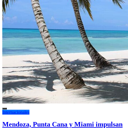
Internacionales
Mendoza, Punta Cana y Miami impulsan