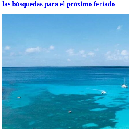
las búsquedas para el próximo feriado