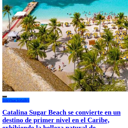
Internacionales
Catalina Sugar Beach se convierte en un
destino de primer nivel en el Caribe,
exhibiendo la belleza natural de