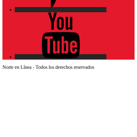
YouTube
Norte en Línea - Todos los derechos reservados