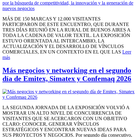
MÁS DE 150 MARCAS Y 12.000 VISITANTES
PARTICIPARON DE ESTE ENCUENTRO, QUE DURANTE
TRES DÍAS REUNIÓ EN LA RURAL DE BUENOS AIRES A
TODA LA CADENA DE VALOR TEXTIL. LA EXPOSICIÓN
ESTUVO ORIENTADA AL INTERCAMBIO, LA
ACTUALIZACIÓN Y EL DESARROLLO DE VÍNCULOS
COMERCIALES, EN UN CONTEXTO EN EL QUE LAS
Leer
más
Más negocios y networking en el segundo
día de Emitex, Simatex y Confemaq 2026
LA SEGUNDA JORNADA DE LA EXPOSICIÓN VOLVIÓ A
MOSTRAR UN ALTO NIVEL DE CONCURRENCIA DE
VISITANTES QUE SE ACERCARON CON UN OBJETIVO
CLARO: CONOCER, GENERAR VÍNCULOS
ESTRATÉGICOS Y ENCONTRAR NUEVAS IDEAS PARA
SUS PROYECTOS Y NEGOCIOS. Por segundo día consecutivo,