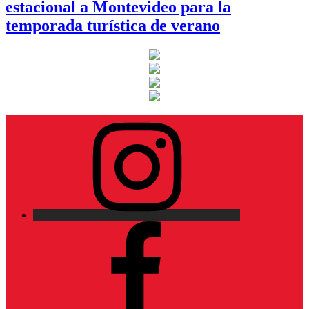
estacional a Montevideo para la
temporada turística de verano
Instagram
Facebook