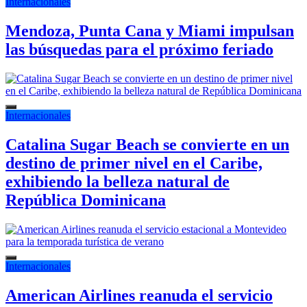
Internacionales
Mendoza, Punta Cana y Miami impulsan
las búsquedas para el próximo feriado
Internacionales
Catalina Sugar Beach se convierte en un
destino de primer nivel en el Caribe,
exhibiendo la belleza natural de
República Dominicana
Internacionales
American Airlines reanuda el servicio