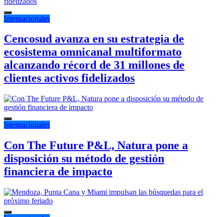
Internacionales
Cencosud avanza en su estrategia de
ecosistema omnicanal multiformato
alcanzando récord de 31 millones de
clientes activos fidelizados
Internacionales
Con The Future P&L, Natura pone a
disposición su método de gestión
financiera de impacto