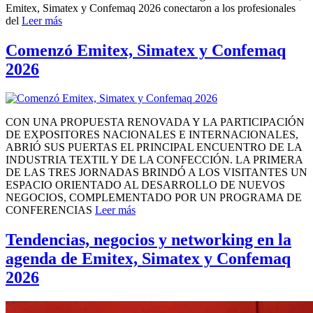
Emitex, Simatex y Confemaq 2026 conectaron a los profesionales
del
Leer más
Comenzó Emitex, Simatex y Confemaq
2026
CON UNA PROPUESTA RENOVADA Y LA PARTICIPACIÓN
DE EXPOSITORES NACIONALES E INTERNACIONALES,
ABRIÓ SUS PUERTAS EL PRINCIPAL ENCUENTRO DE LA
INDUSTRIA TEXTIL Y DE LA CONFECCIÓN. LA PRIMERA
DE LAS TRES JORNADAS BRINDÓ A LOS VISITANTES UN
ESPACIO ORIENTADO AL DESARROLLO DE NUEVOS
NEGOCIOS, COMPLEMENTADO POR UN PROGRAMA DE
CONFERENCIAS
Leer más
Tendencias, negocios y networking en la
agenda de Emitex, Simatex y Confemaq
2026