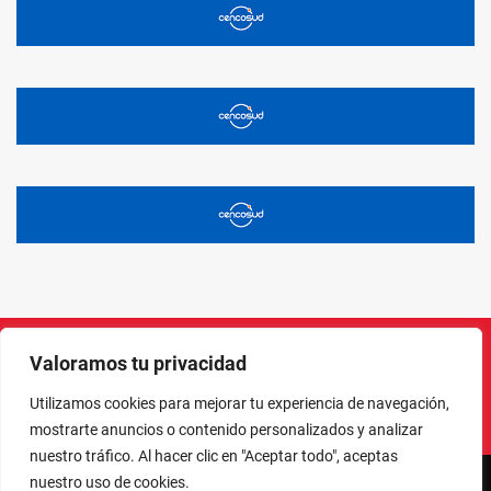
Valoramos tu privacidad
Instagram
Facebook
X
LinkedIn
Pinterest
YouTube
Utilizamos cookies para mejorar tu experiencia de navegación,
mostrarte anuncios o contenido personalizados y analizar
nuestro tráfico. Al hacer clic en "Aceptar todo", aceptas
nuestro uso de cookies.