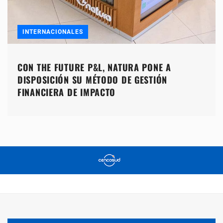
INTERNACIONALES
CON THE FUTURE P&L, NATURA PONE A
DISPOSICIÓN SU MÉTODO DE GESTIÓN
FINANCIERA DE IMPACTO