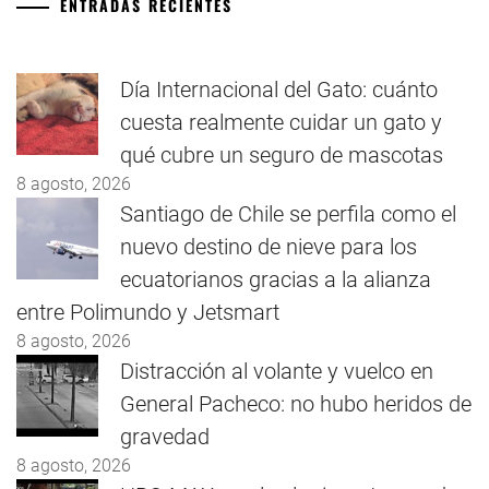
ENTRADAS RECIENTES
Día Internacional del Gato: cuánto
cuesta realmente cuidar un gato y
qué cubre un seguro de mascotas
8 agosto, 2026
Santiago de Chile se perfila como el
nuevo destino de nieve para los
ecuatorianos gracias a la alianza
entre Polimundo y Jetsmart
8 agosto, 2026
Distracción al volante y vuelco en
General Pacheco: no hubo heridos de
gravedad
8 agosto, 2026