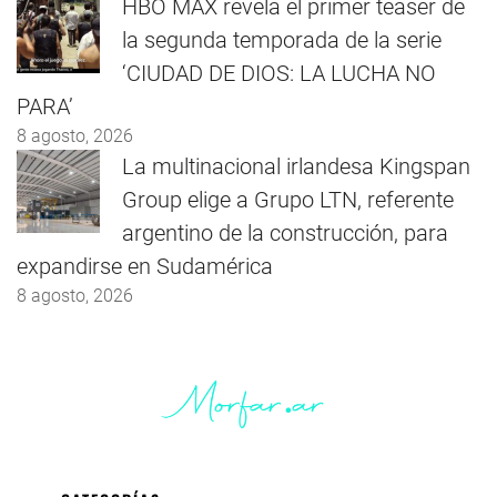
HBO MAX revela el primer teaser de
la segunda temporada de la serie
‘CIUDAD DE DIOS: LA LUCHA NO
PARA’
8 agosto, 2026
La multinacional irlandesa Kingspan
Group elige a Grupo LTN, referente
argentino de la construcción, para
expandirse en Sudamérica
8 agosto, 2026