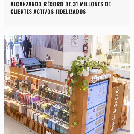
ALCANZANDO RÉCORD DE 31 MILLONES DE
CLIENTES ACTIVOS FIDELIZADOS