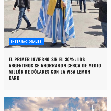
INTERNACIONALES
EL PRIMER INVIERNO SIN EL 30%: LOS
ARGENTINOS SE AHORRARON CERCA DE MEDIO
MILLÓN DE DÓLARES CON LA VISA LEMON
CARD