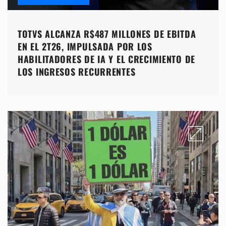
TOTVS ALCANZA R$487 MILLONES DE EBITDA
EN EL 2T26, IMPULSADA POR LOS
HABILITADORES DE IA Y EL CRECIMIENTO DE
LOS INGRESOS RECURRENTES