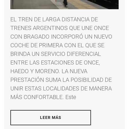
EL TREN DE LARGA DISTANCIA DE
TRENES ARGENTINOS QUE UNE ONCE
CON BRAGADO INCORPORÓ UN NUEVO
COCHE DE PRIMERA CON EL QUE SE
BRINDA UN SERVICIO DIFERENCIAL
ENTRE LAS ESTACIONES DE ONCE,
HAEDO Y MORENO. LA NUEVA
PRESTACIÓN SUMA LA POSIBILIDAD DE
UNIR ESTAS LOCALIDADES DE MANERA
MÁS CONFORTABLE. Este
LEER MÁS