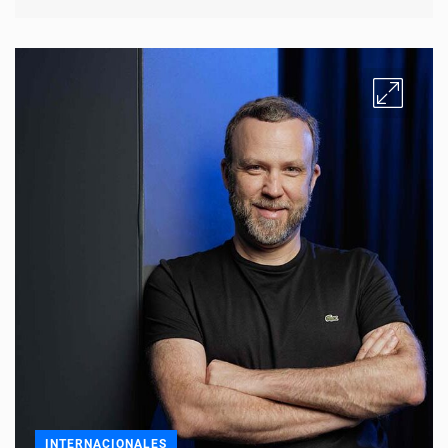
INTERNACIONALES