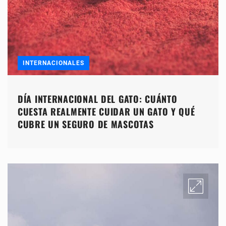
INTERNACIONALES
DÍA INTERNACIONAL DEL GATO: CUÁNTO
CUESTA REALMENTE CUIDAR UN GATO Y QUÉ
CUBRE UN SEGURO DE MASCOTAS