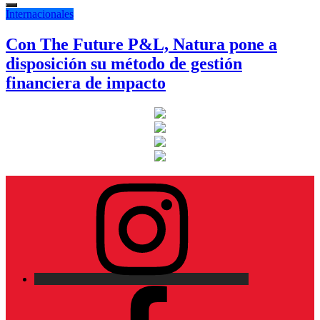
Internacionales
Con The Future P&L, Natura pone a
disposición su método de gestión
financiera de impacto
Instagram
Facebook