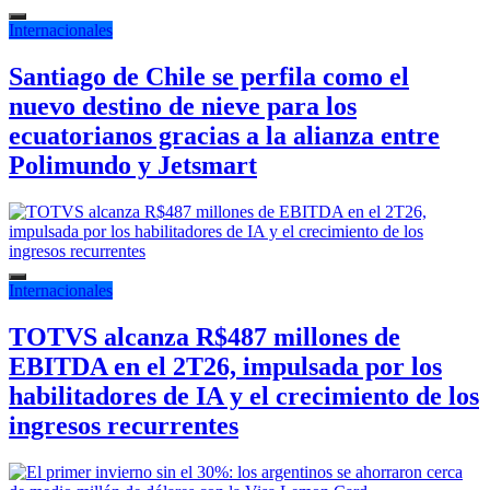
Internacionales
Santiago de Chile se perfila como el
nuevo destino de nieve para los
ecuatorianos gracias a la alianza entre
Polimundo y Jetsmart
Internacionales
TOTVS alcanza R$487 millones de
EBITDA en el 2T26, impulsada por los
habilitadores de IA y el crecimiento de los
ingresos recurrentes