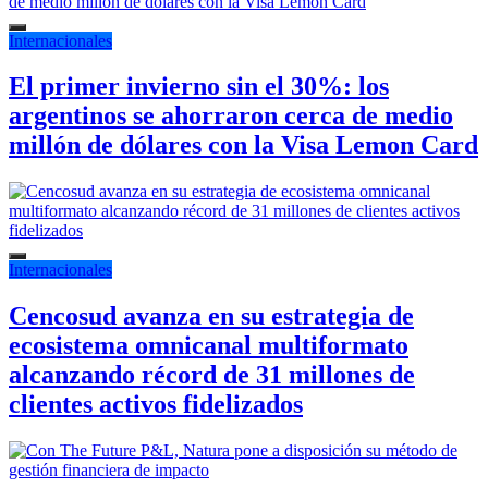
Internacionales
El primer invierno sin el 30%: los
argentinos se ahorraron cerca de medio
millón de dólares con la Visa Lemon Card
Internacionales
Cencosud avanza en su estrategia de
ecosistema omnicanal multiformato
alcanzando récord de 31 millones de
clientes activos fidelizados