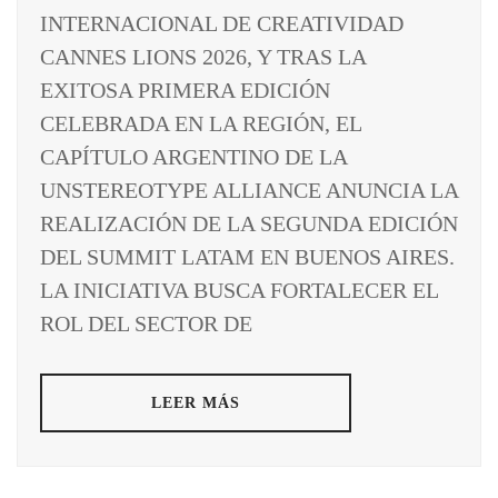
INTERNACIONAL DE CREATIVIDAD
CANNES LIONS 2026, Y TRAS LA
EXITOSA PRIMERA EDICIÓN
CELEBRADA EN LA REGIÓN, EL
CAPÍTULO ARGENTINO DE LA
UNSTEREOTYPE ALLIANCE ANUNCIA LA
REALIZACIÓN DE LA SEGUNDA EDICIÓN
DEL SUMMIT LATAM EN BUENOS AIRES.
LA INICIATIVA BUSCA FORTALECER EL
ROL DEL SECTOR DE
LEER MÁS