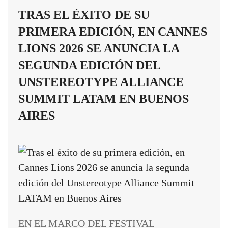
TRAS EL ÉXITO DE SU
PRIMERA EDICIÓN, EN CANNES
LIONS 2026 SE ANUNCIA LA
SEGUNDA EDICIÓN DEL
UNSTEREOTYPE ALLIANCE
SUMMIT LATAM EN BUENOS
AIRES
EN EL MARCO DEL FESTIVAL