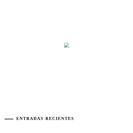
ENTRADAS RECIENTES