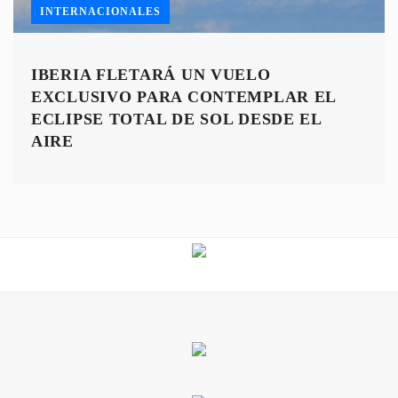
INTERNACIONALES
IBERIA FLETARÁ UN VUELO
EXCLUSIVO PARA CONTEMPLAR EL
ECLIPSE TOTAL DE SOL DESDE EL
AIRE