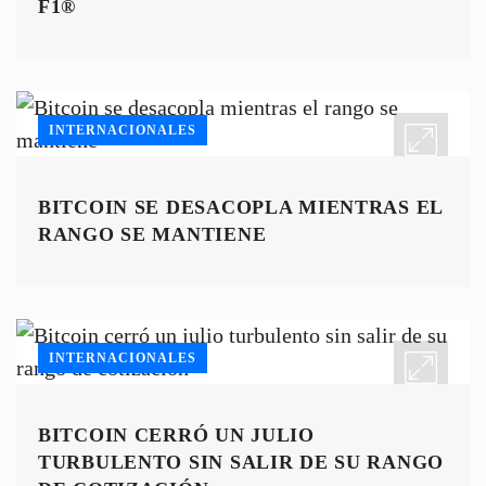
F1®
INTERNACIONALES
BITCOIN SE DESACOPLA MIENTRAS EL
RANGO SE MANTIENE
INTERNACIONALES
BITCOIN CERRÓ UN JULIO
TURBULENTO SIN SALIR DE SU RANGO