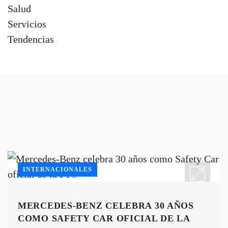
Salud
Servicios
Tendencias
INTERNACIONALES
MERCEDES-BENZ CELEBRA 30 AÑOS
COMO SAFETY CAR OFICIAL DE LA