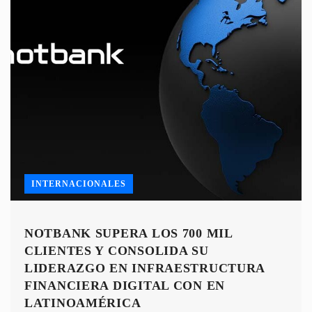
INTERNACIONALES
NOTBANK SUPERA LOS 700 MIL
CLIENTES Y CONSOLIDA SU
LIDERAZGO EN INFRAESTRUCTURA
FINANCIERA DIGITAL CON EN
LATINOAMÉRICA