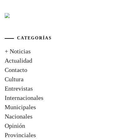
CATEGORÍAS
+ Noticias
Actualidad
Contacto
Cultura
Entrevistas
Internacionales
Municipales
Nacionales
Opinión
Provinciales