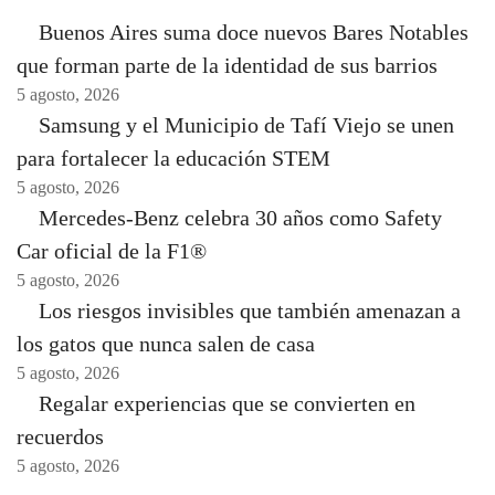
Buenos Aires suma doce nuevos Bares Notables
que forman parte de la identidad de sus barrios
5 agosto, 2026
Samsung y el Municipio de Tafí Viejo se unen
para fortalecer la educación STEM
5 agosto, 2026
Mercedes-Benz celebra 30 años como Safety
Car oficial de la F1®
5 agosto, 2026
Los riesgos invisibles que también amenazan a
los gatos que nunca salen de casa
5 agosto, 2026
Regalar experiencias que se convierten en
recuerdos
5 agosto, 2026