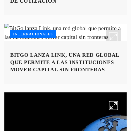
DE COTIZACIÓN
INTERNACIONALES
BITGO LANZA LINK, UNA RED GLOBAL
QUE PERMITE A LAS INSTITUCIONES
MOVER CAPITAL SIN FRONTERAS