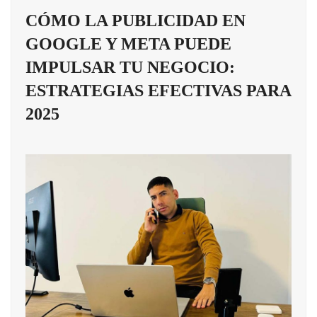
CÓMO LA PUBLICIDAD EN
GOOGLE Y META PUEDE
IMPULSAR TU NEGOCIO:
ESTRATEGIAS EFECTIVAS PARA
2025