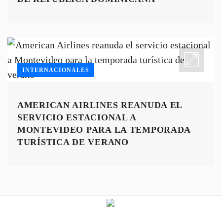
INTERNACIONALES
AMERICAN AIRLINES REANUDA EL
SERVICIO ESTACIONAL A
MONTEVIDEO PARA LA TEMPORADA
TURÍSTICA DE VERANO