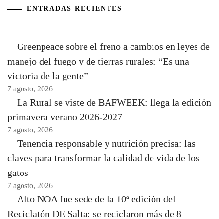
ENTRADAS RECIENTES
Greenpeace sobre el freno a cambios en leyes de
manejo del fuego y de tierras rurales: “Es una
victoria de la gente”
7 agosto, 2026
La Rural se viste de BAFWEEK: llega la edición
primavera verano 2026-2027
7 agosto, 2026
Tenencia responsable y nutrición precisa: las
claves para transformar la calidad de vida de los
gatos
7 agosto, 2026
Alto NOA fue sede de la 10ª edición del
Reciclatón DE Salta: se reciclaron más de 8