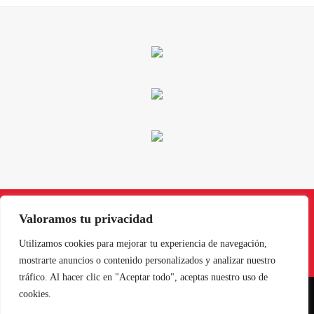
Valoramos tu privacidad
Instagram
Facebook
X
LinkedIn
Pinterest
YouTube
Utilizamos cookies para mejorar tu experiencia de navegación,
mostrarte anuncios o contenido personalizados y analizar nuestro
tráfico. Al hacer clic en "Aceptar todo", aceptas nuestro uso de
cookies.