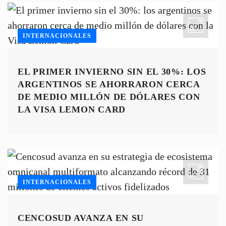
INTERNACIONALES
EL PRIMER INVIERNO SIN EL 30%: LOS
ARGENTINOS SE AHORRARON CERCA
DE MEDIO MILLÓN DE DÓLARES CON
LA VISA LEMON CARD
INTERNACIONALES
CENCOSUD AVANZA EN SU