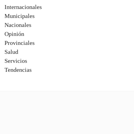
Internacionales
Municipales
Nacionales
Opinión
Provinciales
Salud
Servicios
Tendencias