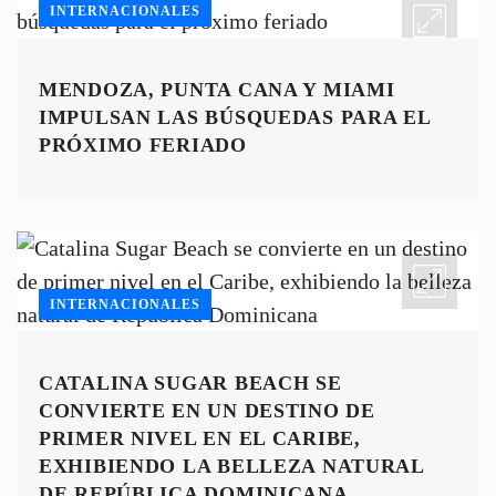
INTERNACIONALES
MENDOZA, PUNTA CANA Y MIAMI
IMPULSAN LAS BÚSQUEDAS PARA EL
PRÓXIMO FERIADO
INTERNACIONALES
CATALINA SUGAR BEACH SE
CONVIERTE EN UN DESTINO DE
PRIMER NIVEL EN EL CARIBE,
EXHIBIENDO LA BELLEZA NATURAL
DE REPÚBLICA DOMINICANA