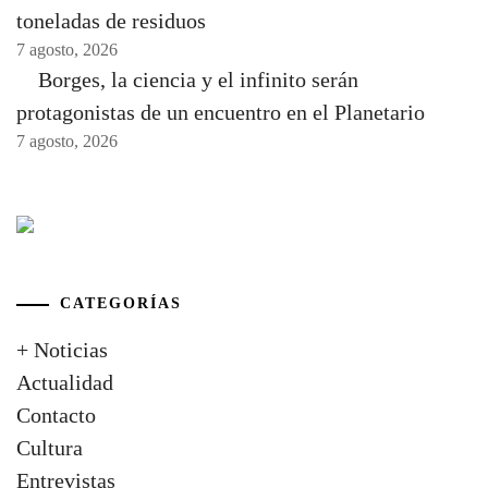
toneladas de residuos
7 agosto, 2026
Borges, la ciencia y el infinito serán
protagonistas de un encuentro en el Planetario
7 agosto, 2026
CATEGORÍAS
+ Noticias
Actualidad
Contacto
Cultura
Entrevistas