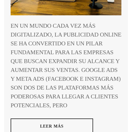
EN UN MUNDO CADA VEZ MÁS
DIGITALIZADO, LA PUBLICIDAD ONLINE
SE HA CONVERTIDO EN UN PILAR
FUNDAMENTAL PARA LAS EMPRESAS
QUE BUSCAN EXPANDIR SU ALCANCE Y
AUMENTAR SUS VENTAS. GOOGLE ADS
Y META ADS (FACEBOOK E INSTAGRAM)
SON DOS DE LAS PLATAFORMAS MÁS
PODEROSAS PARA LLEGAR A CLIENTES
POTENCIALES, PERO
LEER MÁS