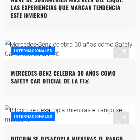
LAS EXPERIENCIAS QUE MARCAN TENDENCIA
ESTE INVIERNO
INTERNACIONALES
MERCEDES-BENZ CELEBRA 30 AÑOS COMO
SAFETY CAR OFICIAL DE LA F1®
INTERNACIONALES
BITCOIN SE DESACOPLA MIENTRAS EL RANGO