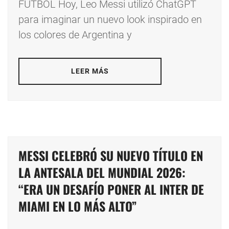
FÚTBOL Hoy, Leo Messi utilizó ChatGPT
para imaginar un nuevo look inspirado en
los colores de Argentina y
LEER MÁS
MESSI CELEBRÓ SU NUEVO TÍTULO EN
LA ANTESALA DEL MUNDIAL 2026:
“ERA UN DESAFÍO PONER AL INTER DE
MIAMI EN LO MÁS ALTO”