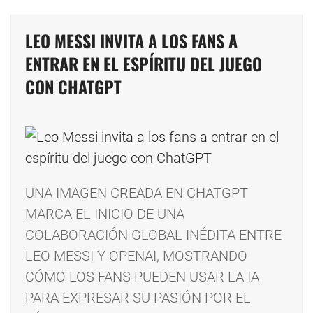
LEO MESSI INVITA A LOS FANS A
ENTRAR EN EL ESPÍRITU DEL JUEGO
CON CHATGPT
UNA IMAGEN CREADA EN CHATGPT
MARCA EL INICIO DE UNA
COLABORACIÓN GLOBAL INÉDITA ENTRE
LEO MESSI Y OPENAI, MOSTRANDO
CÓMO LOS FANS PUEDEN USAR LA IA
PARA EXPRESAR SU PASIÓN POR EL