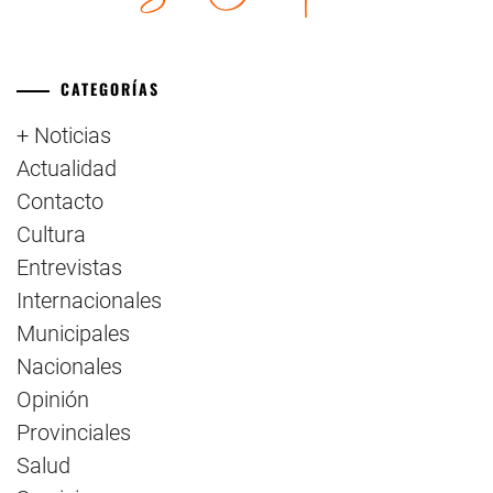
CATEGORÍAS
+ Noticias
Actualidad
Contacto
Cultura
Entrevistas
Internacionales
Municipales
Nacionales
Opinión
Provinciales
Salud