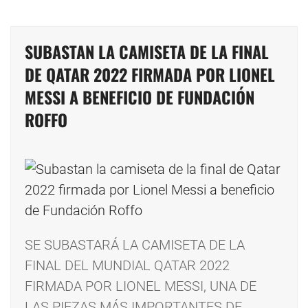
SUBASTAN LA CAMISETA DE LA FINAL
DE QATAR 2022 FIRMADA POR LIONEL
MESSI A BENEFICIO DE FUNDACIÓN
ROFFO
SE SUBASTARÁ LA CAMISETA DE LA
FINAL DEL MUNDIAL QATAR 2022
FIRMADA POR LIONEL MESSI, UNA DE
LAS PIEZAS MÁS IMPORTANTES DE