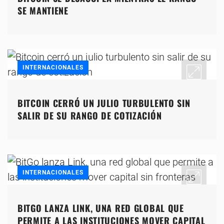
SE MANTIENE
INTERNACIONALES
BITCOIN CERRÓ UN JULIO TURBULENTO SIN
SALIR DE SU RANGO DE COTIZACIÓN
INTERNACIONALES
BITGO LANZA LINK, UNA RED GLOBAL QUE
PERMITE A LAS INSTITUCIONES MOVER CAPITAL