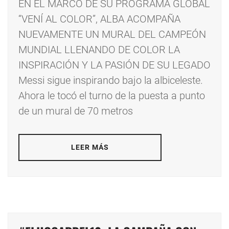
EN EL MARCO DE SU PROGRAMA GLOBAL
“VENÍ AL COLOR”, ALBA ACOMPAÑA
NUEVAMENTE UN MURAL DEL CAMPEÓN
MUNDIAL LLENANDO DE COLOR LA
INSPIRACIÓN Y LA PASIÓN DE SU LEGADO
Messi sigue inspirando bajo la albiceleste.
Ahora le tocó el turno de la puesta a punto
de un mural de 70 metros
LEER MÁS