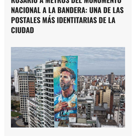
NACIONAL A LA BANDERA: UNA DE LAS
POSTALES MÁS IDENTITARIAS DE LA
CIUDAD