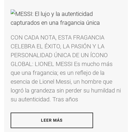
CON CADA NOTA, ESTA FRAGANCIA
CELEBRA EL ÉXITO, LA PASIÓN Y LA
PERSONALIDAD ÚNICA DE UN ÍCONO
GLOBAL: LIONEL MESSI Es mucho más
que una fragancia; es un reflejo de la
esencia de Lionel Messi, un hombre que
logró la grandeza sin perder su humildad ni
su autenticidad. Tras años
LEER MÁS