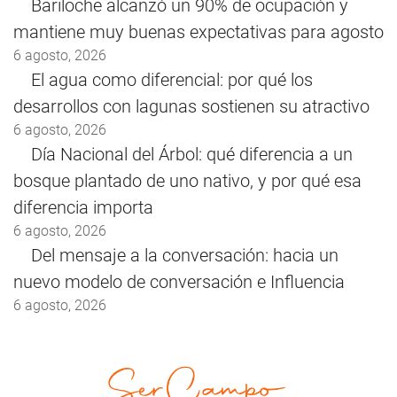
Bariloche alcanzó un 90% de ocupación y
mantiene muy buenas expectativas para agosto
6 agosto, 2026
El agua como diferencial: por qué los
desarrollos con lagunas sostienen su atractivo
6 agosto, 2026
Día Nacional del Árbol: qué diferencia a un
bosque plantado de uno nativo, y por qué esa
diferencia importa
6 agosto, 2026
Del mensaje a la conversación: hacia un
nuevo modelo de conversación e Influencia
6 agosto, 2026