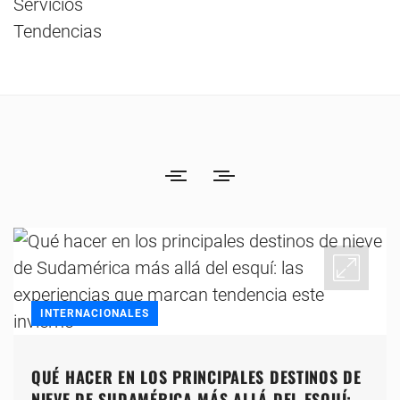
Servicios
Tendencias
INTERNACIONALES
QUÉ HACER EN LOS PRINCIPALES DESTINOS DE
NIEVE DE SUDAMÉRICA MÁS ALLÁ DEL ESQUÍ: