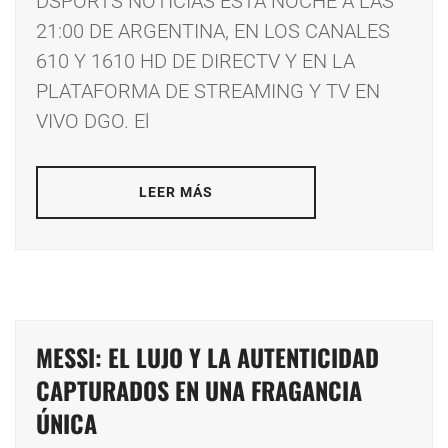
DSPORTS NOTICIAS ESTA NOCHE A LAS
21:00 DE ARGENTINA, EN LOS CANALES
610 Y 1610 HD DE DIRECTV Y EN LA
PLATAFORMA DE STREAMING Y TV EN
VIVO DGO. El
LEER MÁS
MESSI: EL LUJO Y LA AUTENTICIDAD
CAPTURADOS EN UNA FRAGANCIA
ÚNICA