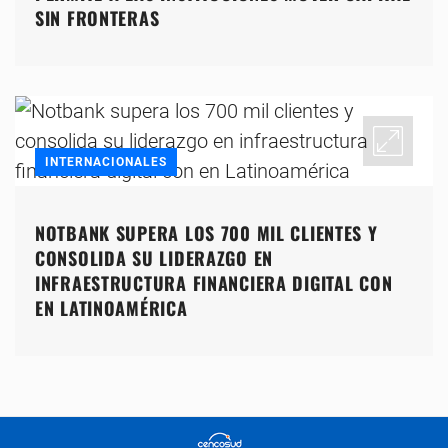
SIN FRONTERAS
INTERNACIONALES
NOTBANK SUPERA LOS 700 MIL CLIENTES Y
CONSOLIDA SU LIDERAZGO EN
INFRAESTRUCTURA FINANCIERA DIGITAL CON
EN LATINOAMÉRICA