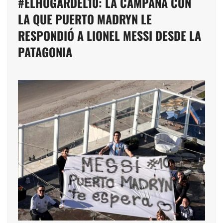
#ELHOGARDEL10: LA CAMPAÑA CON
LA QUE PUERTO MADRYN LE
RESPONDIÓ A LIONEL MESSI DESDE LA
PATAGONIA