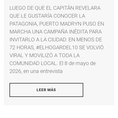
LUEGO DE QUE EL CAPITÁN REVELARA
QUE LE GUSTARÍA CONOCER LA
PATAGONIA, PUERTO MADRYN PUSO EN
MARCHA UNA CAMPAÑA INÉDITA PARA
INVITARLO A LA CIUDAD: EN MENOS DE
72 HORAS, #ELHOGARDEL10 SE VOLVIÓ
VIRAL Y MOVILIZÓ A TODA LA
COMUNIDAD LOCAL. El 8 de mayo de
2026, en una entrevista
LEER MÁS