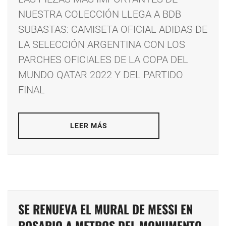
NUESTRA COLECCIÓN LLEGA A BDB
SUBASTAS: CAMISETA OFICIAL ADIDAS DE
LA SELECCIÓN ARGENTINA CON LOS
PARCHES OFICIALES DE LA COPA DEL
MUNDO QATAR 2022 Y DEL PARTIDO
FINAL
LEER MÁS
SE RENUEVA EL MURAL DE MESSI EN
ROSARIO A METROS DEL MONUMENTO