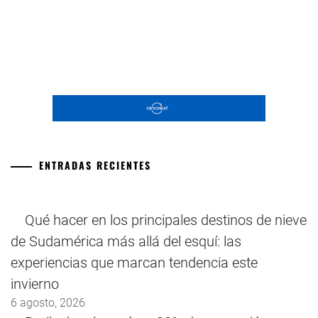
ENTRADAS RECIENTES
Qué hacer en los principales destinos de nieve
de Sudamérica más allá del esquí: las
experiencias que marcan tendencia este
invierno
6 agosto, 2026