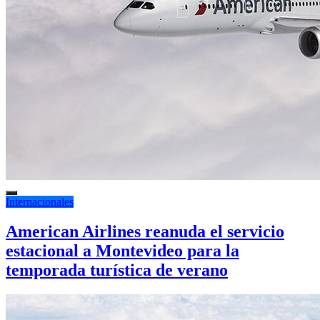
Internacionales
American Airlines reanuda el servicio
estacional a Montevideo para la
temporada turística de verano