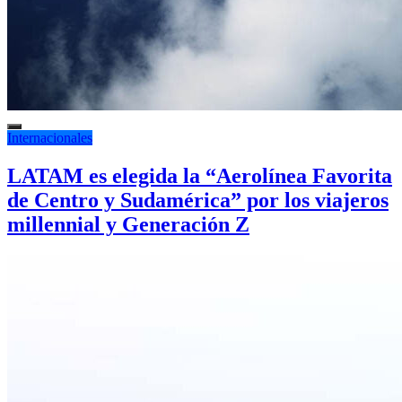
Internacionales
LATAM es elegida la “Aerolínea Favorita
de Centro y Sudamérica” por los viajeros
millennial y Generación Z