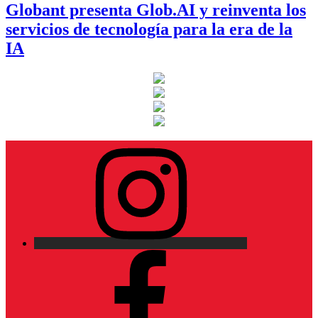
Globant presenta Glob.AI y reinventa los
servicios de tecnología para la era de la
IA
Instagram
Facebook