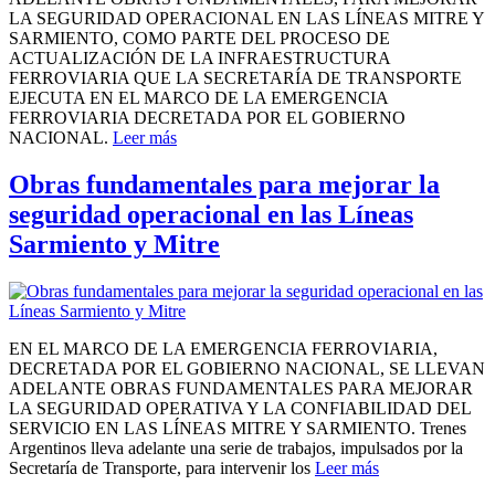
LA SEGURIDAD OPERACIONAL EN LAS LÍNEAS MITRE Y
SARMIENTO, COMO PARTE DEL PROCESO DE
ACTUALIZACIÓN DE LA INFRAESTRUCTURA
FERROVIARIA QUE LA SECRETARÍA DE TRANSPORTE
EJECUTA EN EL MARCO DE LA EMERGENCIA
FERROVIARIA DECRETADA POR EL GOBIERNO
NACIONAL.
Leer más
Obras fundamentales para mejorar la
seguridad operacional en las Líneas
Sarmiento y Mitre
EN EL MARCO DE LA EMERGENCIA FERROVIARIA,
DECRETADA POR EL GOBIERNO NACIONAL, SE LLEVAN
ADELANTE OBRAS FUNDAMENTALES PARA MEJORAR
LA SEGURIDAD OPERATIVA Y LA CONFIABILIDAD DEL
SERVICIO EN LAS LÍNEAS MITRE Y SARMIENTO. Trenes
Argentinos lleva adelante una serie de trabajos, impulsados por la
Secretaría de Transporte, para intervenir los
Leer más