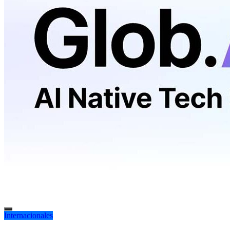
Internacionales