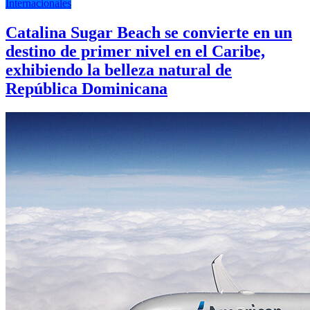
Internacionales
Catalina Sugar Beach se convierte en un
destino de primer nivel en el Caribe,
exhibiendo la belleza natural de
República Dominicana