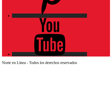
YouTube
Norte en Línea - Todos los derechos reservados