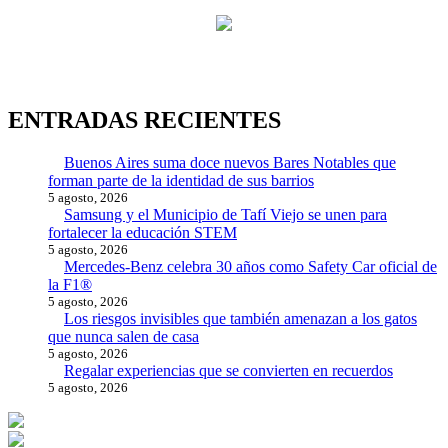
ENTRADAS RECIENTES
Buenos Aires suma doce nuevos Bares Notables que
forman parte de la identidad de sus barrios
5 agosto, 2026
Samsung y el Municipio de Tafí Viejo se unen para
fortalecer la educación STEM
5 agosto, 2026
Mercedes-Benz celebra 30 años como Safety Car oficial de
la F1®
5 agosto, 2026
Los riesgos invisibles que también amenazan a los gatos
que nunca salen de casa
5 agosto, 2026
Regalar experiencias que se convierten en recuerdos
5 agosto, 2026