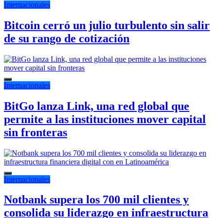
Internacionales
Bitcoin cerró un julio turbulento sin salir
de su rango de cotización
Internacionales
BitGo lanza Link, una red global que
permite a las instituciones mover capital
sin fronteras
Internacionales
Notbank supera los 700 mil clientes y
consolida su liderazgo en infraestructura