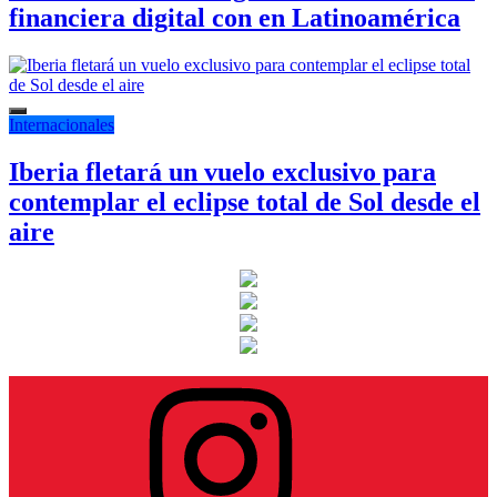
financiera digital con en Latinoamérica
Internacionales
Iberia fletará un vuelo exclusivo para
contemplar el eclipse total de Sol desde el
aire
Instagram