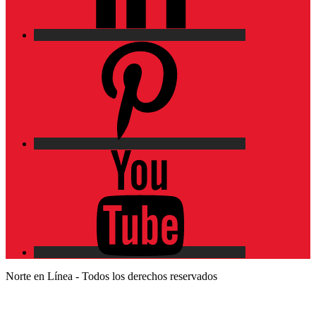
Pinterest
YouTube
Norte en Línea - Todos los derechos reservados