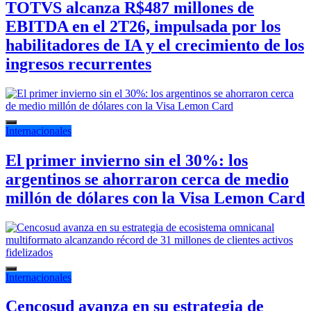
TOTVS alcanza R$487 millones de
EBITDA en el 2T26, impulsada por los
habilitadores de IA y el crecimiento de los
ingresos recurrentes
Internacionales
El primer invierno sin el 30%: los
argentinos se ahorraron cerca de medio
millón de dólares con la Visa Lemon Card
Internacionales
Cencosud avanza en su estrategia de