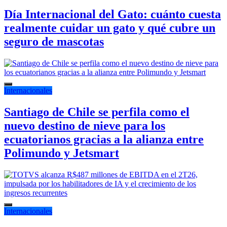
Día Internacional del Gato: cuánto cuesta
realmente cuidar un gato y qué cubre un
seguro de mascotas
Internacionales
Santiago de Chile se perfila como el
nuevo destino de nieve para los
ecuatorianos gracias a la alianza entre
Polimundo y Jetsmart
Internacionales