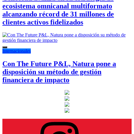
ecosistema omnicanal multiformato
alcanzando récord de 31 millones de
clientes activos fidelizados
Internacionales
Con The Future P&L, Natura pone a
disposición su método de gestión
financiera de impacto
Instagram