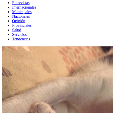
Entrevistas
Internacionales
Municipales
Nacionales
Opinión
Provinciales
Salud
Servicios
Tendencias