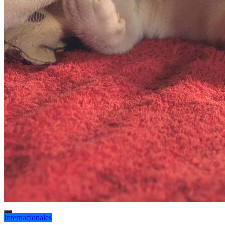
Internacionales