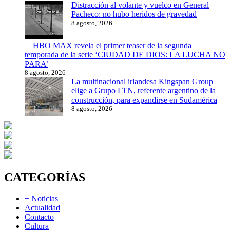
Distracción al volante y vuelco en General
Pacheco: no hubo heridos de gravedad
8 agosto, 2026
HBO MAX revela el primer teaser de la segunda
temporada de la serie ‘CIUDAD DE DIOS: LA LUCHA NO
PARA’
8 agosto, 2026
La multinacional irlandesa Kingspan Group
elige a Grupo LTN, referente argentino de la
construcción, para expandirse en Sudamérica
8 agosto, 2026
CATEGORÍAS
+ Noticias
Actualidad
Contacto
Cultura