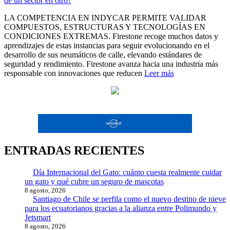
LA COMPETENCIA EN INDYCAR PERMITE VALIDAR
COMPUESTOS, ESTRUCTURAS Y TECNOLOGÍAS EN
CONDICIONES EXTREMAS. Firestone recoge muchos datos y
aprendizajes de estas instancias para seguir evolucionando en el
desarrollo de sus neumáticos de calle, elevando estándares de
seguridad y rendimiento. Firestone avanza hacia una industria más
responsable con innovaciones que reducen
Leer más
ENTRADAS RECIENTES
Día Internacional del Gato: cuánto cuesta realmente cuidar
un gato y qué cubre un seguro de mascotas
8 agosto, 2026
Santiago de Chile se perfila como el nuevo destino de nieve
para los ecuatorianos gracias a la alianza entre Polimundo y
Jetsmart
8 agosto, 2026