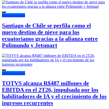
Internacionales
Santiago de Chile se perfila como el
nuevo destino de nieve para los
ecuatorianos gracias a la alianza entre
Polimundo y Jetsmart
Internacionales
TOTVS alcanza R$487 millones de
EBITDA en el 2T26, impulsada por los
habilitadores de IA y el crecimiento de los
ingresos recurrentes