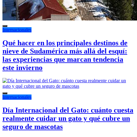
Internacionales
Qué hacer en los principales destinos de
nieve de Sudamérica más allá del esquí:
las experiencias que marcan tendencia
este invierno
Internacionales
Día Internacional del Gato: cuánto cuesta
realmente cuidar un gato y qué cubre un
seguro de mascotas