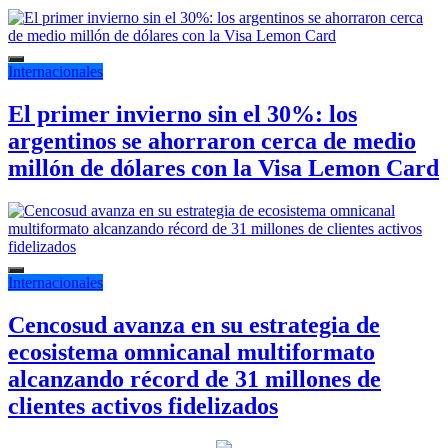
Internacionales
El primer invierno sin el 30%: los
argentinos se ahorraron cerca de medio
millón de dólares con la Visa Lemon Card
Internacionales
Cencosud avanza en su estrategia de
ecosistema omnicanal multiformato
alcanzando récord de 31 millones de
clientes activos fidelizados