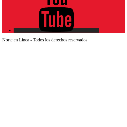
Norte en Línea - Todos los derechos reservados