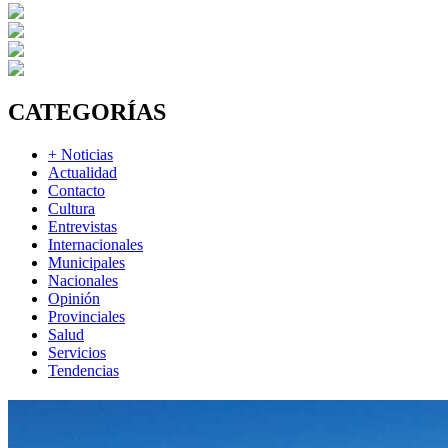
CATEGORÍAS
+ Noticias
Actualidad
Contacto
Cultura
Entrevistas
Internacionales
Municipales
Nacionales
Opinión
Provinciales
Salud
Servicios
Tendencias