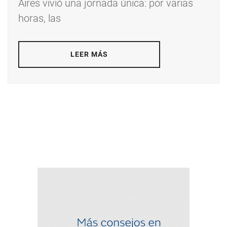
Aires vivió una jornada única: por varias
horas, las
LEER MÁS