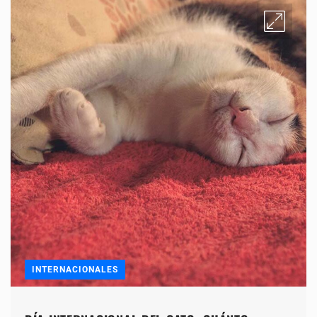
INTERNACIONALES