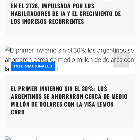
EN EL 2T26, IMPULSADA POR LOS
HABILITADORES DE IA Y EL CRECIMIENTO DE
LOS INGRESOS RECURRENTES
INTERNACIONALES
EL PRIMER INVIERNO SIN EL 30%: LOS
ARGENTINOS SE AHORRARON CERCA DE MEDIO
MILLÓN DE DÓLARES CON LA VISA LEMON
CARD