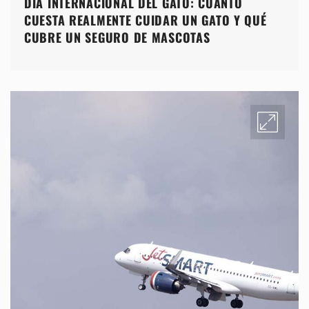
DÍA INTERNACIONAL DEL GATO: CUÁNTO
CUESTA REALMENTE CUIDAR UN GATO Y QUÉ
CUBRE UN SEGURO DE MASCOTAS