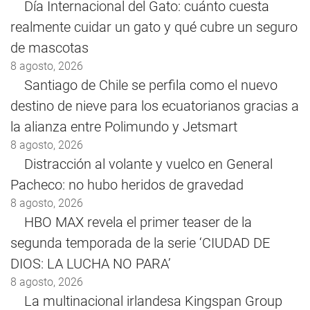
Día Internacional del Gato: cuánto cuesta
realmente cuidar un gato y qué cubre un seguro
de mascotas
8 agosto, 2026
Santiago de Chile se perfila como el nuevo
destino de nieve para los ecuatorianos gracias a
la alianza entre Polimundo y Jetsmart
8 agosto, 2026
Distracción al volante y vuelco en General
Pacheco: no hubo heridos de gravedad
8 agosto, 2026
HBO MAX revela el primer teaser de la
segunda temporada de la serie ‘CIUDAD DE
DIOS: LA LUCHA NO PARA’
8 agosto, 2026
La multinacional irlandesa Kingspan Group