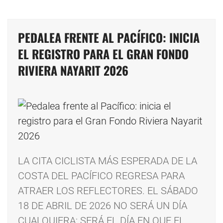
PEDALEA FRENTE AL PACÍFICO: INICIA
EL REGISTRO PARA EL GRAN FONDO
RIVIERA NAYARIT 2026
LA CITA CICLISTA MÁS ESPERADA DE LA
COSTA DEL PACÍFICO REGRESA PARA
ATRAER LOS REFLECTORES. EL SÁBADO
18 DE ABRIL DE 2026 NO SERÁ UN DÍA
CUALQUIERA; SERÁ EL DÍA EN QUE EL