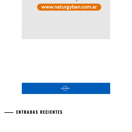
ENTRADAS RECIENTES