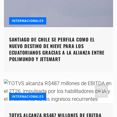
INTERNACIONALES
SANTIAGO DE CHILE SE PERFILA COMO EL
NUEVO DESTINO DE NIEVE PARA LOS
ECUATORIANOS GRACIAS A LA ALIANZA ENTRE
POLIMUNDO Y JETSMART
INTERNACIONALES
TOTVS ALCANZA R$487 MILLONES DE EBITDA