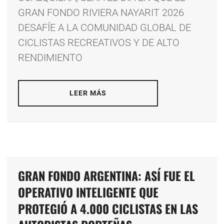
GRAN FONDO RIVIERA NAYARIT 2026
DESAFÍE A LA COMUNIDAD GLOBAL DE
CICLISTAS RECREATIVOS Y DE ALTO
RENDIMIENTO
LEER MÁS
GRAN FONDO ARGENTINA: ASÍ FUE EL
OPERATIVO INTELIGENTE QUE
PROTEGIÓ A 4.000 CICLISTAS EN LAS