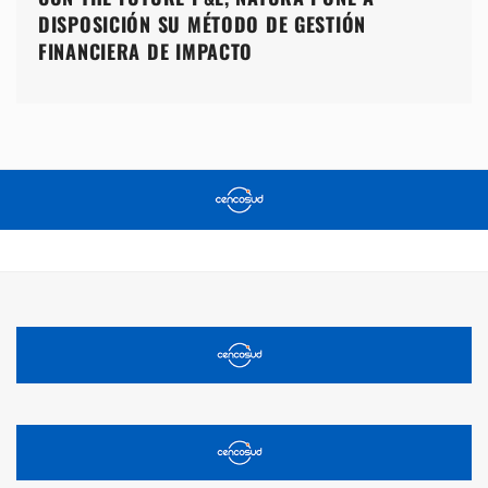
DISPOSICIÓN SU MÉTODO DE GESTIÓN
FINANCIERA DE IMPACTO