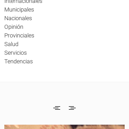
Internacionales
Municipales
Nacionales
Opinión
Provinciales
Salud
Servicios
Tendencias