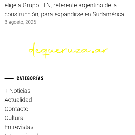
elige a Grupo LTN, referente argentino de la
construcción, para expandirse en Sudamérica
8 agosto, 2026
CATEGORÍAS
+ Noticias
Actualidad
Contacto
Cultura
Entrevistas