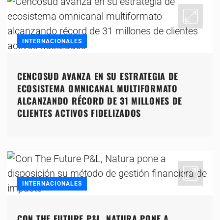
INTERNACIONALES
CENCOSUD AVANZA EN SU ESTRATEGIA DE
ECOSISTEMA OMNICANAL MULTIFORMATO
ALCANZANDO RÉCORD DE 31 MILLONES DE
CLIENTES ACTIVOS FIDELIZADOS
INTERNACIONALES
CON THE FUTURE P&L, NATURA PONE A