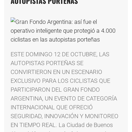
AUTOPISTAS PORTEÑAS
ESTE DOMINGO 12 DE OCTUBRE, LAS
AUTOPISTAS PORTEÑAS SE
CONVIRTIERON EN UN ESCENARIO
EXCLUSIVO PARA LOS CICLISTAS QUE
PARTICIPARON DEL GRAN FONDO
ARGENTINA, UN EVENTO DE CATEGORÍA
INTERNACIONAL QUE OFRECIÓ
SEGURIDAD, INNOVACIÓN Y MONITOREO
EN TIEMPO REAL. La Ciudad de Buenos