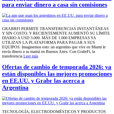
para enviar dinero a casa sin comisiones
GRABRFI PERMITE TRANSFERENCIAS INSTANTÁNEAS
Y SIN COSTO, Y RECIENTEMENTE AUMENTÓ SU LÍMITE
DIARIO A USD 3.000. MÁS DE 1.000 EMPRESAS YA
UTILIZAN LA PLATAFORMA PARA PAGAR A SUS
EQUIPOS. Imaginemos esto: un argentino que vive en Miami le
envía dinero a su mamá en Buenos Aires. Con GrabrFi, la
transferencia
Leer más
Ofertas de cambio de temporada 2026: ya
están disponibles las mejores promociones
en EE.UU. y Grabr las acerca a
Argentina
TECNOLOGÍA, ELECTRODOMÉSTICOS Y PRODUCTOS