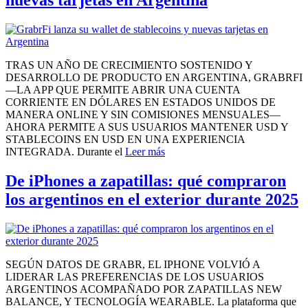
nuevas tarjetas en Argentina
TRAS UN AÑO DE CRECIMIENTO SOSTENIDO Y
DESARROLLO DE PRODUCTO EN ARGENTINA, GRABRFI
—LA APP QUE PERMITE ABRIR UNA CUENTA
CORRIENTE EN DÓLARES EN ESTADOS UNIDOS DE
MANERA ONLINE Y SIN COMISIONES MENSUALES—
AHORA PERMITE A SUS USUARIOS MANTENER USD Y
STABLECOINS EN USD EN UNA EXPERIENCIA
INTEGRADA. Durante el
Leer más
De iPhones a zapatillas: qué compraron
los argentinos en el exterior durante 2025
SEGÚN DATOS DE GRABR, EL IPHONE VOLVIÓ A
LIDERAR LAS PREFERENCIAS DE LOS USUARIOS
ARGENTINOS ACOMPAÑADO POR ZAPATILLAS NEW
BALANCE, Y TECNOLOGÍA WEARABLE. La plataforma que