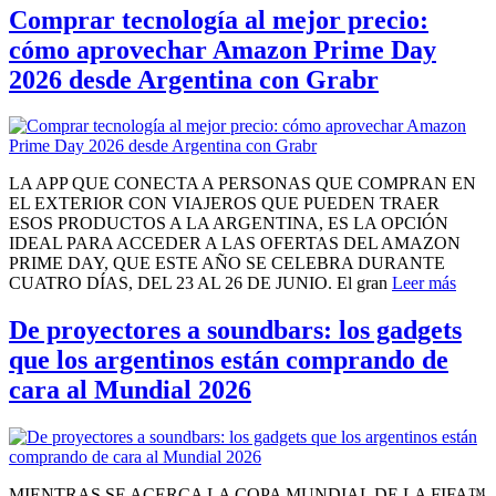
Comprar tecnología al mejor precio:
cómo aprovechar Amazon Prime Day
2026 desde Argentina con Grabr
LA APP QUE CONECTA A PERSONAS QUE COMPRAN EN
EL EXTERIOR CON VIAJEROS QUE PUEDEN TRAER
ESOS PRODUCTOS A LA ARGENTINA, ES LA OPCIÓN
IDEAL PARA ACCEDER A LAS OFERTAS DEL AMAZON
PRIME DAY, QUE ESTE AÑO SE CELEBRA DURANTE
CUATRO DÍAS, DEL 23 AL 26 DE JUNIO. El gran
Leer más
De proyectores a soundbars: los gadgets
que los argentinos están comprando de
cara al Mundial 2026
MIENTRAS SE ACERCA LA COPA MUNDIAL DE LA FIFA™