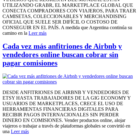
UTILIZANDO GRABR, EL MARKETPLACE GLOBAL QUE
CONECTA COMPRADORES CON VIAJEROS, PARA TRAER
CAMISETAS, COLECCIONABLES Y MERCHANDISING
OFICIAL QUE SUELE SER DIFÍCIL O COSTOSO DE
CONSEGUIR EN EL PAÍS. A medida que Argentina continúa su
camino en la
Leer más
Cada vez más anfitriones de Airbnb y
vendedores online buscan cobrar sin
pagar comisiones
DESDE ANFITRIONES DE AIRBNB Y VENDEDORES DE
ETSY HASTA TRABAJADORES DE LA GIG ECONOMY Y
USUARIOS DE MARKETPLACES, CRECE EL USO DE
HERRAMIENTAS FINANCIERAS DIGITALES PARA
RECIBIR PAGOS INTERNACIONALES SIN PERDER
DINERO EN COMISIONES. Vender productos online, alojar
viajeros o trabajar a través de plataformas globales se convirtió en
una
Leer más