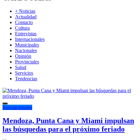
+ Noticias
Actualidad
Contacto
Cultura
Entrevistas
Internacionales
Municipales
Nacionales
Opinión
Provinciales
Salud
Servicios
Tendencias
Internacionales
Mendoza, Punta Cana y Miami impulsan
las búsquedas para el próximo feriado