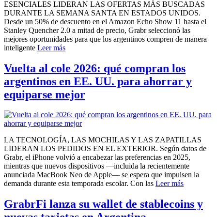
ESENCIALES LIDERAN LAS OFERTAS MÁS BUSCADAS
DURANTE LA SEMANA SANTA EN ESTADOS UNIDOS.
Desde un 50% de descuento en el Amazon Echo Show 11 hasta el
Stanley Quencher 2.0 a mitad de precio, Grabr seleccionó las
mejores oportunidades para que los argentinos compren de manera
inteligente
Leer más
Vuelta al cole 2026: qué compran los
argentinos en EE. UU. para ahorrar y
equiparse mejor
LA TECNOLOGÍA, LAS MOCHILAS Y LAS ZAPATILLAS
LIDERAN LOS PEDIDOS EN EL EXTERIOR. Según datos de
Grabr, el iPhone volvió a encabezar las preferencias en 2025,
mientras que nuevos dispositivos —incluida la recientemente
anunciada MacBook Neo de Apple— se espera que impulsen la
demanda durante esta temporada escolar. Con las
Leer más
GrabrFi lanza su wallet de stablecoins y