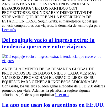
2026, LOS FANÁTICOS ESTÁN RENOVANDO SUS
ESPACIOS PARA VER LOS PARTIDOS CON
PROYECTORES, SOUNDBARS Y DISPOSITIVOS DE
STREAMING QUE RECREAN LA EXPERIENCIA DE
ESTADIO EN CASA. Según Grabr, el marketplace global que
conecta compradores con viajeros, la demanda de tecnología para
Leer más
Del equipaje vacío al ingreso extra: la
tendencia que crece entre viajeros
ANTE EL AUMENTO DE LA DEMANDA GLOBAL DE
PRODUCTOS DE ESTADOS UNIDOS, CADA VEZ MÁS
VIAJEROS APROVECHAN EL ESPACIO LIBRE EN SU
EQUIPAJE PARA GENERAR INGRESOS ADICIONALES.
Con Grabr, los viajeros pueden ganar alrededor de USD 250 dólares
promedio por viaje. Además, la plataforma sugiere algunas
soluciones prácticas para optimizar
Leer más
La app que usan los argentinos en EE.UU.