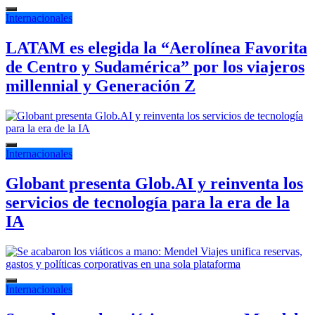
Internacionales
LATAM es elegida la “Aerolínea Favorita
de Centro y Sudamérica” por los viajeros
millennial y Generación Z
Internacionales
Globant presenta Glob.AI y reinventa los
servicios de tecnología para la era de la
IA
Internacionales