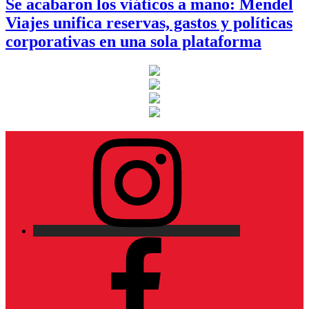
Se acabaron los viáticos a mano: Mendel
Viajes unifica reservas, gastos y políticas
corporativas en una sola plataforma
Instagram
Facebook