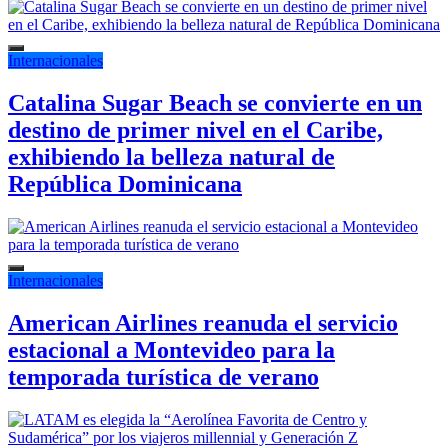
Internacionales
Catalina Sugar Beach se convierte en un
destino de primer nivel en el Caribe,
exhibiendo la belleza natural de
República Dominicana
Internacionales
American Airlines reanuda el servicio
estacional a Montevideo para la
temporada turística de verano