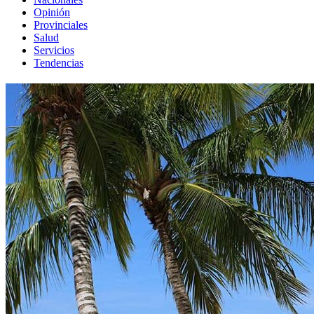
Opinión
Provinciales
Salud
Servicios
Tendencias