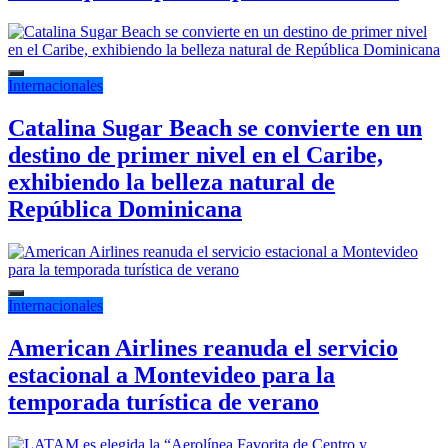
Internacionales
Catalina Sugar Beach se convierte en un
destino de primer nivel en el Caribe,
exhibiendo la belleza natural de
República Dominicana
Internacionales
American Airlines reanuda el servicio
estacional a Montevideo para la
temporada turística de verano