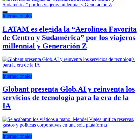
Internacionales
LATAM es elegida la “Aerolínea Favorita
de Centro y Sudamérica” por los viajeros
millennial y Generación Z
Internacionales
Globant presenta Glob.AI y reinventa los
servicios de tecnología para la era de la
IA
Internacionales