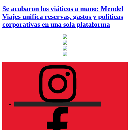
Se acabaron los viáticos a mano: Mendel
Viajes unifica reservas, gastos y políticas
corporativas en una sola plataforma
Instagram
Facebook