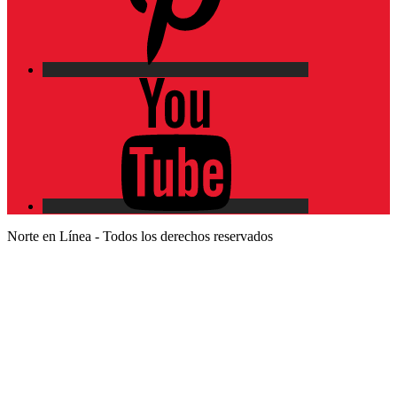
YouTube
Norte en Línea - Todos los derechos reservados