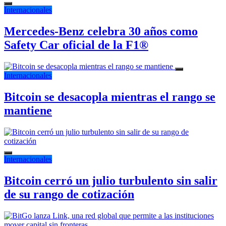
Internacionales
Mercedes-Benz celebra 30 años como
Safety Car oficial de la F1®
Internacionales
Bitcoin se desacopla mientras el rango se
mantiene
Internacionales
Bitcoin cerró un julio turbulento sin salir
de su rango de cotización