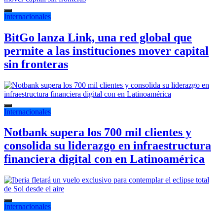
Internacionales
BitGo lanza Link, una red global que
permite a las instituciones mover capital
sin fronteras
Internacionales
Notbank supera los 700 mil clientes y
consolida su liderazgo en infraestructura
financiera digital con en Latinoamérica
Internacionales