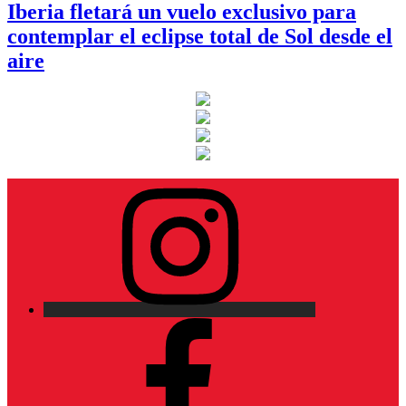
Iberia fletará un vuelo exclusivo para
contemplar el eclipse total de Sol desde el
aire
Instagram
Facebook