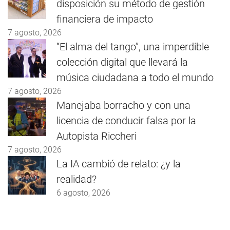
disposición su método de gestión
financiera de impacto
7 agosto, 2026
“El alma del tango”, una imperdible
colección digital que llevará la
música ciudadana a todo el mundo
7 agosto, 2026
Manejaba borracho y con una
licencia de conducir falsa por la
Autopista Riccheri
7 agosto, 2026
La IA cambió de relato: ¿y la
realidad?
6 agosto, 2026