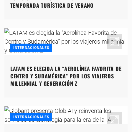
TEMPORADA TURÍSTICA DE VERANO
INTERNACIONALES
LATAM ES ELEGIDA LA “AEROLÍNEA FAVORITA DE
CENTRO Y SUDAMÉRICA” POR LOS VIAJEROS
MILLENNIAL Y GENERACIÓN Z
INTERNACIONALES