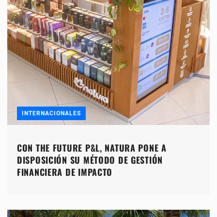
INTERNACIONALES
CON THE FUTURE P&L, NATURA PONE A
DISPOSICIÓN SU MÉTODO DE GESTIÓN
FINANCIERA DE IMPACTO