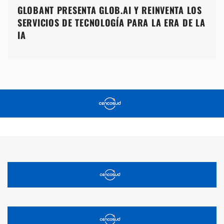
GLOBANT PRESENTA GLOB.AI Y REINVENTA LOS
SERVICIOS DE TECNOLOGÍA PARA LA ERA DE LA
IA