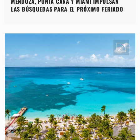
MENDOZA, PUNTA CANA Y MIAMI IMPULSAN
LAS BÚSQUEDAS PARA EL PRÓXIMO FERIADO