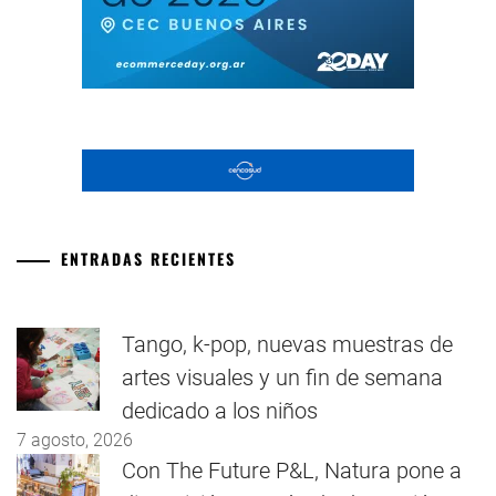
ENTRADAS RECIENTES
Tango, k-pop, nuevas muestras de
artes visuales y un fin de semana
dedicado a los niños
7 agosto, 2026
Con The Future P&L, Natura pone a