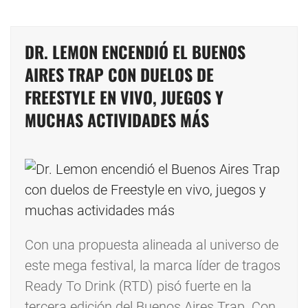
DR. LEMON ENCENDIÓ EL BUENOS
AIRES TRAP CON DUELOS DE
FREESTYLE EN VIVO, JUEGOS Y
MUCHAS ACTIVIDADES MÁS
Con una propuesta alineada al universo de
este mega festival, la marca líder de tragos
Ready To Drink (RTD) pisó fuerte en la
tercera edición del Buenos Aires Trap. Con