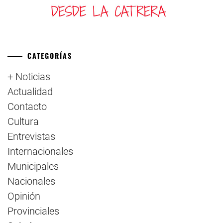
CATEGORÍAS
+ Noticias
Actualidad
Contacto
Cultura
Entrevistas
Internacionales
Municipales
Nacionales
Opinión
Provinciales