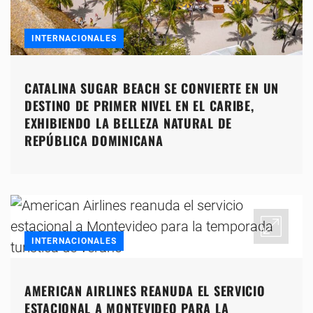
INTERNACIONALES
CATALINA SUGAR BEACH SE CONVIERTE EN UN
DESTINO DE PRIMER NIVEL EN EL CARIBE,
EXHIBIENDO LA BELLEZA NATURAL DE
REPÚBLICA DOMINICANA
INTERNACIONALES
AMERICAN AIRLINES REANUDA EL SERVICIO
ESTACIONAL A MONTEVIDEO PARA LA