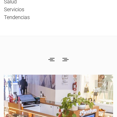
Salud
Servicios
Tendencias