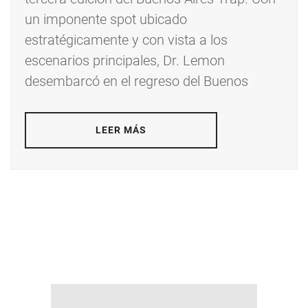
un imponente spot ubicado
estratégicamente y con vista a los
escenarios principales, Dr. Lemon
desembarcó en el regreso del Buenos
LEER MÁS