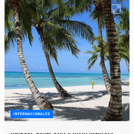
INTERNACIONALES