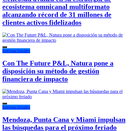
ecosistema omnicanal multiformato
alcanzando récord de 31 millones de
clientes activos fidelizados
Internacionales
Con The Future P&L, Natura pone a
disposición su método de gestión
financiera de impacto
Internacionales
Mendoza, Punta Cana y Miami impulsan
las búsquedas para el próximo feriado