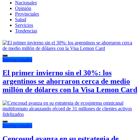
Nacionales
Opinión
Provinciales
Salud
Servicios
Tendencias
Internacionales
El primer invierno sin el 30%: los
argentinos se ahorraron cerca de medio
millón de dólares con la Visa Lemon Card
Internacionales
Cencosud avanza en su estrategia de