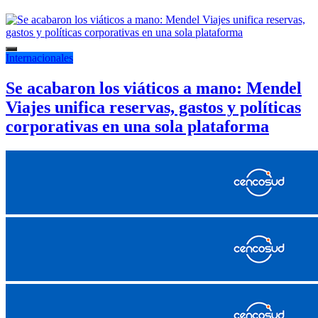
Internacionales
Se acabaron los viáticos a mano: Mendel
Viajes unifica reservas, gastos y políticas
corporativas en una sola plataforma