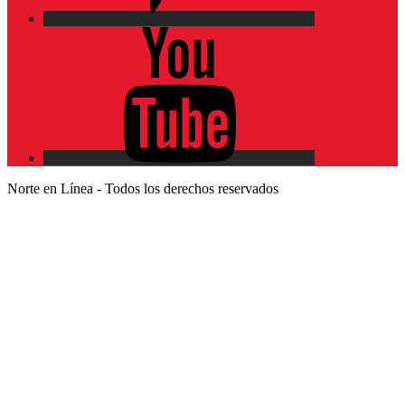
YouTube
Norte en Línea - Todos los derechos reservados