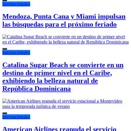
Internacionales
Mendoza, Punta Cana y Miami impulsan
las búsquedas para el próximo feriado
Internacionales
Catalina Sugar Beach se convierte en un
destino de primer nivel en el Caribe,
exhibiendo la belleza natural de
República Dominicana
Internacionales
American Airlines reanuda el servicio