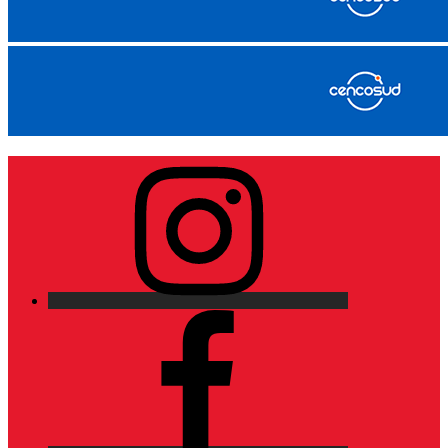
Instagram
Facebook