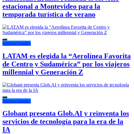
estacional a Montevideo para la
temporada turística de verano
Internacionales
LATAM es elegida la “Aerolínea Favorita
de Centro y Sudamérica” por los viajeros
millennial y Generación Z
Internacionales
Globant presenta Glob.AI y reinventa los
servicios de tecnología para la era de la
IA