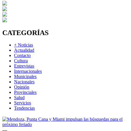
CATEGORÍAS
+ Noticias
Actualidad
Contacto
Cultura
Entrevistas
Internacionales
Municipales
Nacionales
Opinión
Provinciales
Salud
Servicios
Tendencias