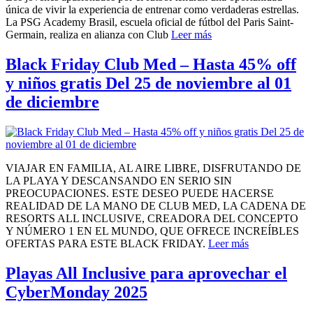
única de vivir la experiencia de entrenar como verdaderas estrellas.
La PSG Academy Brasil, escuela oficial de fútbol del Paris Saint-
Germain, realiza en alianza con Club
Leer más
Black Friday Club Med – Hasta 45% off
y niños gratis Del 25 de noviembre al 01
de diciembre
VIAJAR EN FAMILIA, AL AIRE LIBRE, DISFRUTANDO DE
LA PLAYA Y DESCANSANDO EN SERIO SIN
PREOCUPACIONES. ESTE DESEO PUEDE HACERSE
REALIDAD DE LA MANO DE CLUB MED, LA CADENA DE
RESORTS ALL INCLUSIVE, CREADORA DEL CONCEPTO
Y NÚMERO 1 EN EL MUNDO, QUE OFRECE INCREÍBLES
OFERTAS PARA ESTE BLACK FRIDAY.
Leer más
Playas All Inclusive para aprovechar el
CyberMonday 2025