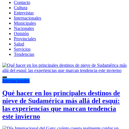
Contacto
Cultura
Entrevistas
Internacionales
Municipales
Nacionales
Opinión
Provinciales
Salud
Servicios
Tendencias
Internacionales
Qué hacer en los principales destinos de
nieve de Sudamérica más allá del esquí:
las experiencias que marcan tendencia
este invierno