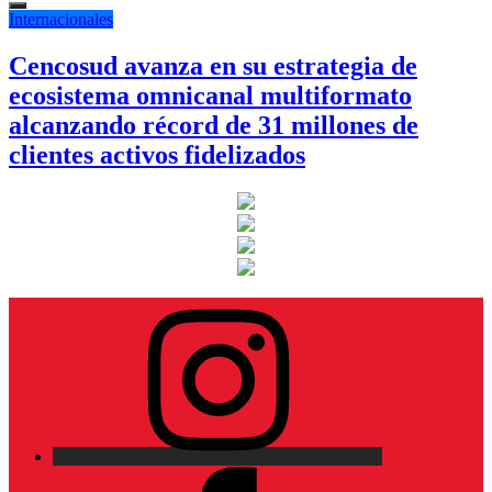
Internacionales
Cencosud avanza en su estrategia de
ecosistema omnicanal multiformato
alcanzando récord de 31 millones de
clientes activos fidelizados
Instagram
Facebook