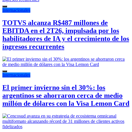
Internacionales
TOTVS alcanza R$487 millones de
EBITDA en el 2T26, impulsada por los
habilitadores de IA y el crecimiento de los
ingresos recurrentes
Internacionales
El primer invierno sin el 30%: los
argentinos se ahorraron cerca de medio
millón de dólares con la Visa Lemon Card