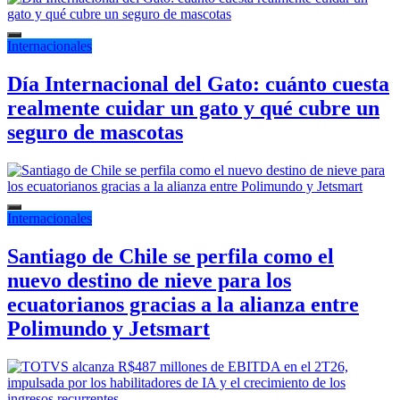
Internacionales
Día Internacional del Gato: cuánto cuesta
realmente cuidar un gato y qué cubre un
seguro de mascotas
Internacionales
Santiago de Chile se perfila como el
nuevo destino de nieve para los
ecuatorianos gracias a la alianza entre
Polimundo y Jetsmart