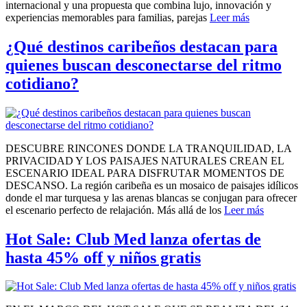
internacional y una propuesta que combina lujo, innovación y
experiencias memorables para familias, parejas
Leer más
¿Qué destinos caribeños destacan para
quienes buscan desconectarse del ritmo
cotidiano?
DESCUBRE RINCONES DONDE LA TRANQUILIDAD, LA
PRIVACIDAD Y LOS PAISAJES NATURALES CREAN EL
ESCENARIO IDEAL PARA DISFRUTAR MOMENTOS DE
DESCANSO. La región caribeña es un mosaico de paisajes idílicos
donde el mar turquesa y las arenas blancas se conjugan para ofrecer
el escenario perfecto de relajación. Más allá de los
Leer más
Hot Sale: Club Med lanza ofertas de
hasta 45% off y niños gratis