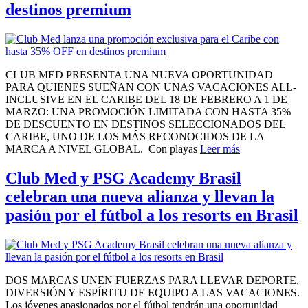
destinos premium
CLUB MED PRESENTA UNA NUEVA OPORTUNIDAD
PARA QUIENES SUEÑAN CON UNAS VACACIONES ALL-
INCLUSIVE EN EL CARIBE DEL 18 DE FEBRERO A 1 DE
MARZO: UNA PROMOCIÓN LIMITADA CON HASTA 35%
DE DESCUENTO EN DESTINOS SELECCIONADOS DEL
CARIBE, UNO DE LOS MÁS RECONOCIDOS DE LA
MARCA A NIVEL GLOBAL. Con playas
Leer más
Club Med y PSG Academy Brasil
celebran una nueva alianza y llevan la
pasión por el fútbol a los resorts en Brasil
DOS MARCAS UNEN FUERZAS PARA LLEVAR DEPORTE,
DIVERSIÓN Y ESPÍRITU DE EQUIPO A LAS VACACIONES.
Los jóvenes apasionados por el fútbol tendrán una oportunidad