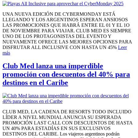
UNA NUEVA EDICIÓN DE CYBERMONDAY ESTÁ
LLEGANDO Y LOS ARGENTINOS ESPERAN ANSIOSOS
LAS PROMOCIONES QUE HABRÁ ENTRE EL 01 Y EL 1O
DE NOVIEMBRE PARA VIAJAR. CLUB MED ES SIEMPRE
UNO DE LOS PROTAGONISTAS DEL EVENTO Y
NUEVAMENTE OFRECE LAS MEJORES OPCIONES PARA
DISFRUTAR ALL INCLUSIVE CON HASTA UN 45%
Leer
más
Club Med lanza una imperdible
promoción con descuentos del 40% para
destinos en el Caribe
CLUB MED, LA CADENA DE RESORTS TODO INCLUIDO
LÍDER A NIVEL MUNDIAL ANUNCIA SU ESPERADA
PROMOCIÓN LAST CALL CON DESCUENTOS DE HASTA
UN 40% PARA ESTADÍAS EN SUS EXCLUSIVOS
DESTINOS DEL CARIBE. Los viajeros argentinos podrán