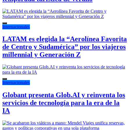
Internacionales
LATAM es elegida la “Aerolínea Favorita
de Centro y Sudamérica” por los viajeros
millennial y Generación Z
Internacionales
Globant presenta Glob.AI y reinventa los
servicios de tecnología para la era de la
IA