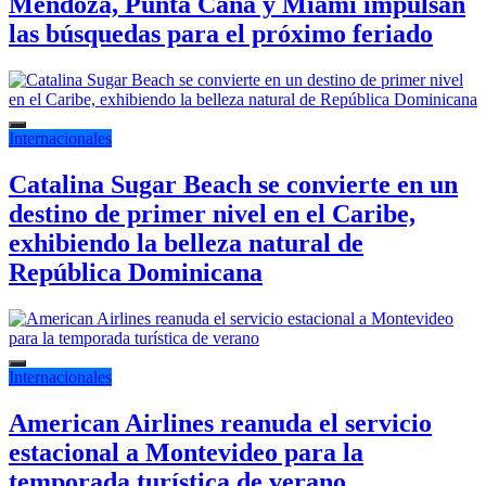
Mendoza, Punta Cana y Miami impulsan
las búsquedas para el próximo feriado
Internacionales
Catalina Sugar Beach se convierte en un
destino de primer nivel en el Caribe,
exhibiendo la belleza natural de
República Dominicana
Internacionales
American Airlines reanuda el servicio
estacional a Montevideo para la
temporada turística de verano