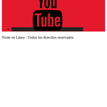
Norte en Línea - Todos los derechos reservados