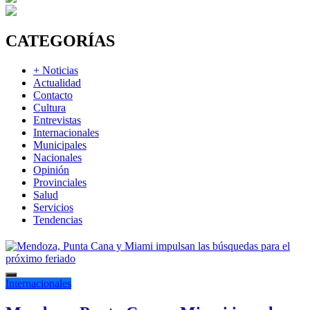
CATEGORÍAS
+ Noticias
Actualidad
Contacto
Cultura
Entrevistas
Internacionales
Municipales
Nacionales
Opinión
Provinciales
Salud
Servicios
Tendencias
Internacionales