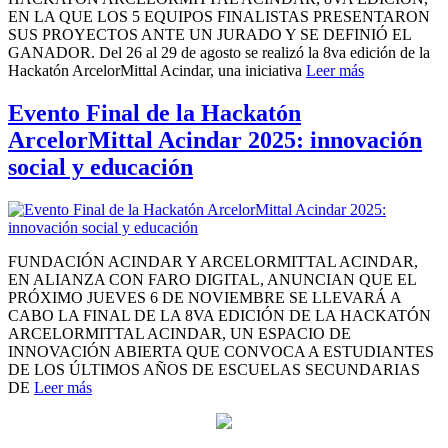
EN LA QUE LOS 5 EQUIPOS FINALISTAS PRESENTARON
SUS PROYECTOS ANTE UN JURADO Y SE DEFINIÓ EL
GANADOR. Del 26 al 29 de agosto se realizó la 8va edición de la
Hackatón ArcelorMittal Acindar, una iniciativa
Leer más
Evento Final de la Hackatón
ArcelorMittal Acindar 2025: innovación
social y educación
FUNDACIÓN ACINDAR Y ARCELORMITTAL ACINDAR,
EN ALIANZA CON FARO DIGITAL, ANUNCIAN QUE EL
PRÓXIMO JUEVES 6 DE NOVIEMBRE SE LLEVARÁ A
CABO LA FINAL DE LA 8VA EDICIÓN DE LA HACKATÓN
ARCELORMITTAL ACINDAR, UN ESPACIO DE
INNOVACIÓN ABIERTA QUE CONVOCA A ESTUDIANTES
DE LOS ÚLTIMOS AÑOS DE ESCUELAS SECUNDARIAS
DE
Leer más