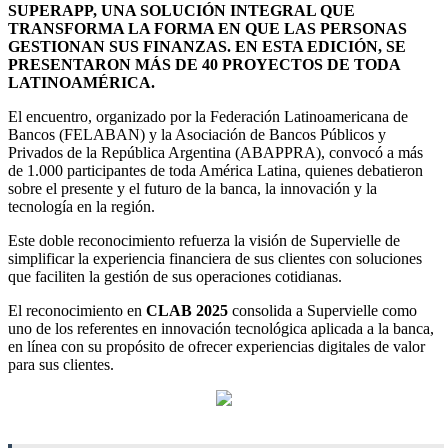
SUPERAPP, UNA SOLUCIÓN INTEGRAL QUE
TRANSFORMA LA FORMA EN QUE LAS PERSONAS
GESTIONAN SUS FINANZAS. EN ESTA EDICIÓN, SE
PRESENTARON MÁS DE 40 PROYECTOS DE TODA
LATINOAMÉRICA.
El encuentro, organizado por la Federación Latinoamericana de
Bancos (FELABAN) y la Asociación de Bancos Públicos y
Privados de la República Argentina (ABAPPRA), convocó a más
de 1.000 participantes de toda América Latina, quienes debatieron
sobre el presente y el futuro de la banca, la innovación y la
tecnología en la región.
Este doble reconocimiento refuerza la visión de Supervielle de
simplificar la experiencia financiera de sus clientes con soluciones
que faciliten la gestión de sus operaciones cotidianas.
El reconocimiento en
CLAB 2025
consolida a Supervielle como
uno de los referentes en innovación tecnológica aplicada a la banca,
en línea con su propósito de ofrecer experiencias digitales de valor
para sus clientes.