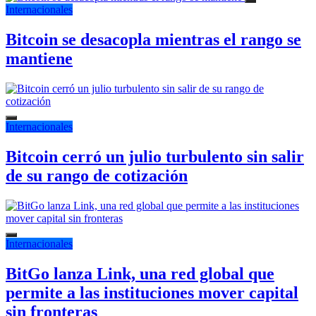
Internacionales
Bitcoin se desacopla mientras el rango se
mantiene
Internacionales
Bitcoin cerró un julio turbulento sin salir
de su rango de cotización
Internacionales
BitGo lanza Link, una red global que
permite a las instituciones mover capital
sin fronteras