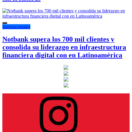
Internacionales
Notbank supera los 700 mil clientes y
consolida su liderazgo en infraestructura
financiera digital con en Latinoamérica
Instagram