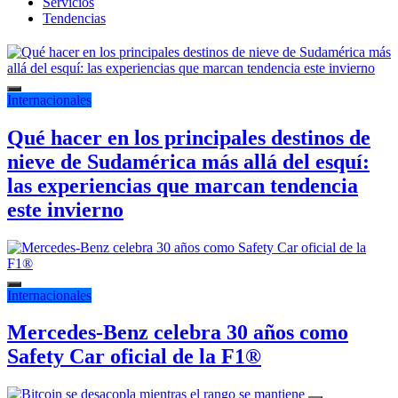
Servicios
Tendencias
Internacionales
Qué hacer en los principales destinos de
nieve de Sudamérica más allá del esquí:
las experiencias que marcan tendencia
este invierno
Internacionales
Mercedes-Benz celebra 30 años como
Safety Car oficial de la F1®