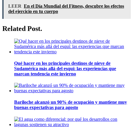
LEER
En el Día Mundial del Fitness, descubre los efectos
del ejercicio en tu cuerpo
Related Post.
Qué hacer en los principales destinos de nieve de
Sudamérica más allá del esquí: las experiencias que
marcan tendencia este invierno
Bariloche alcanzó un 90% de ocupación y mantiene muy
buenas expectativas para agosto