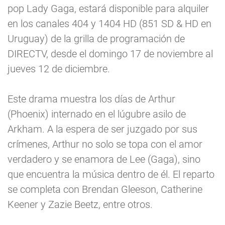
pop Lady Gaga, estará disponible para alquiler
en los canales 404 y 1404 HD (851 SD & HD en
Uruguay) de la grilla de programación de
DIRECTV, desde el domingo 17 de noviembre al
jueves 12 de diciembre.
Este drama muestra los días de Arthur
(Phoenix) internado en el lúgubre asilo de
Arkham. A la espera de ser juzgado por sus
crímenes, Arthur no solo se topa con el amor
verdadero y se enamora de Lee (Gaga), sino
que encuentra la música dentro de él. El reparto
se completa con Brendan Gleeson, Catherine
Keener y Zazie Beetz, entre otros.