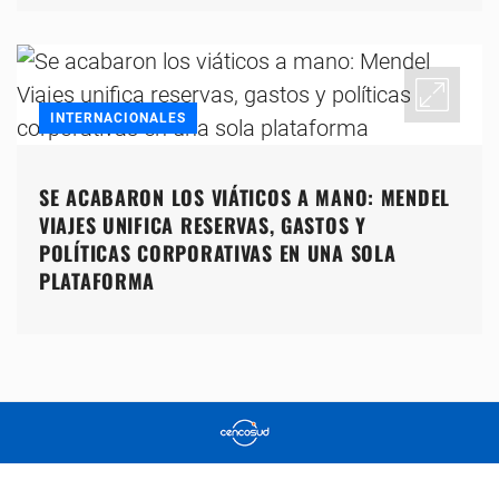
INTERNACIONALES
SE ACABARON LOS VIÁTICOS A MANO: MENDEL
VIAJES UNIFICA RESERVAS, GASTOS Y
POLÍTICAS CORPORATIVAS EN UNA SOLA
PLATAFORMA