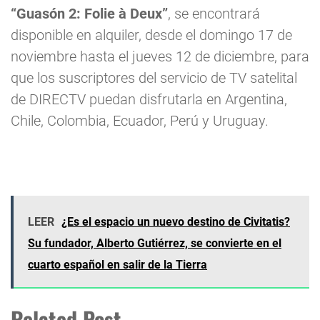
“Guasón 2: Folie à Deux”
, se encontrará
disponible en alquiler, desde el domingo 17 de
noviembre hasta el jueves 12 de diciembre, para
que los suscriptores del servicio de TV satelital
de DIRECTV puedan disfrutarla en Argentina,
Chile, Colombia, Ecuador, Perú y Uruguay.
LEER
¿Es el espacio un nuevo destino de Civitatis?
Su fundador, Alberto Gutiérrez, se convierte en el
cuarto español en salir de la Tierra
Related Post.