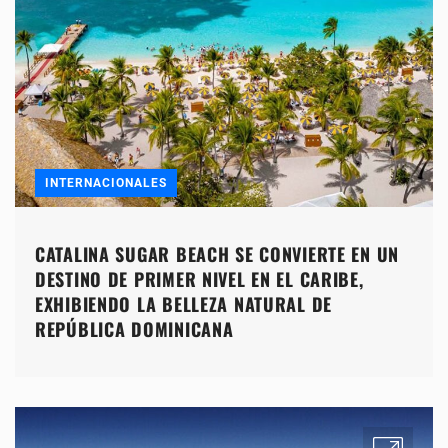
INTERNACIONALES
CATALINA SUGAR BEACH SE CONVIERTE EN UN
DESTINO DE PRIMER NIVEL EN EL CARIBE,
EXHIBIENDO LA BELLEZA NATURAL DE
REPÚBLICA DOMINICANA