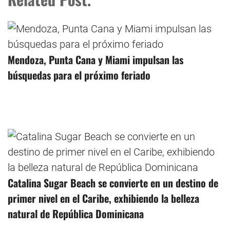
Mendoza, Punta Cana y Miami impulsan las
búsquedas para el próximo feriado
Catalina Sugar Beach se convierte en un destino de
primer nivel en el Caribe, exhibiendo la belleza
natural de República Dominicana