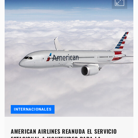
INTERNACIONALES
AMERICAN AIRLINES REANUDA EL SERVICIO