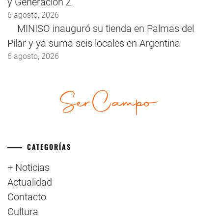
y Generación Z
6 agosto, 2026
MINISO inauguró su tienda en Palmas del
Pilar y ya suma seis locales en Argentina
6 agosto, 2026
CATEGORÍAS
+ Noticias
Actualidad
Contacto
Cultura