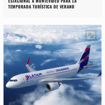
ESTACIONAL A MONTEVIDEO PARA LA
TEMPORADA TURÍSTICA DE VERANO