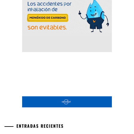
ENTRADAS RECIENTES