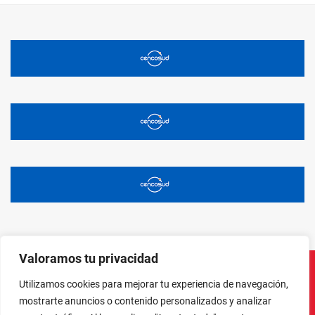
Valoramos tu privacidad
Utilizamos cookies para mejorar tu experiencia de navegación,
Instagram
Facebook
X
LinkedIn
Pinterest
YouTube
mostrarte anuncios o contenido personalizados y analizar