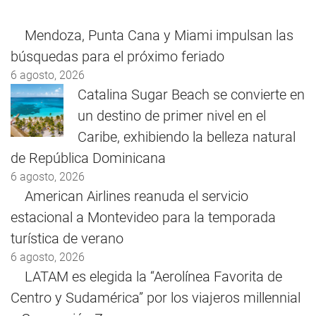
Mendoza, Punta Cana y Miami impulsan las
búsquedas para el próximo feriado
6 agosto, 2026
Catalina Sugar Beach se convierte en
un destino de primer nivel en el
Caribe, exhibiendo la belleza natural
de República Dominicana
6 agosto, 2026
American Airlines reanuda el servicio
estacional a Montevideo para la temporada
turística de verano
6 agosto, 2026
LATAM es elegida la “Aerolínea Favorita de
Centro y Sudamérica” por los viajeros millennial