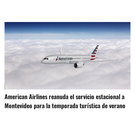
American Airlines reanuda el servicio estacional a
Montevideo para la temporada turística de verano