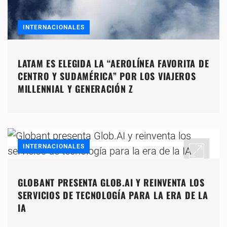
INTERNACIONALES
LATAM ES ELEGIDA LA “AEROLÍNEA FAVORITA DE
CENTRO Y SUDAMÉRICA” POR LOS VIAJEROS
MILLENNIAL Y GENERACIÓN Z
INTERNACIONALES
GLOBANT PRESENTA GLOB.AI Y REINVENTA LOS
SERVICIOS DE TECNOLOGÍA PARA LA ERA DE LA
IA