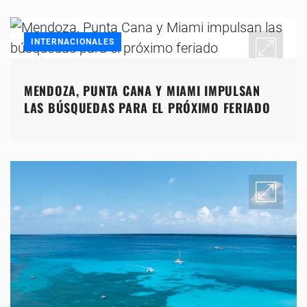
INTERNACIONALES
MENDOZA, PUNTA CANA Y MIAMI IMPULSAN
LAS BÚSQUEDAS PARA EL PRÓXIMO FERIADO