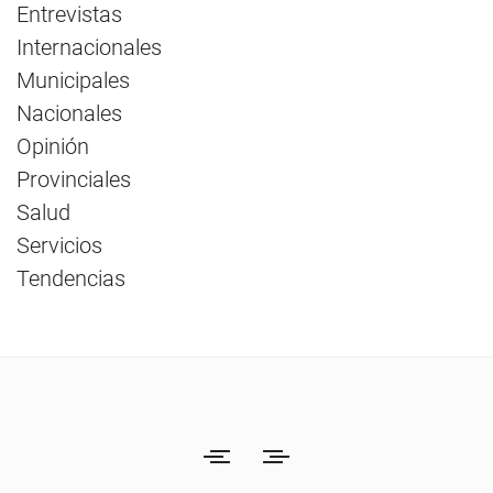
Entrevistas
Internacionales
Municipales
Nacionales
Opinión
Provinciales
Salud
Servicios
Tendencias