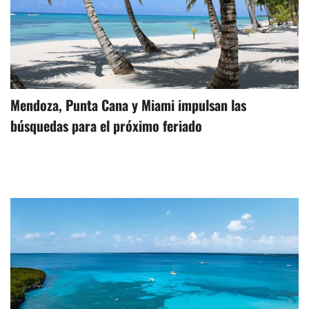
Mendoza, Punta Cana y Miami impulsan las
búsquedas para el próximo feriado