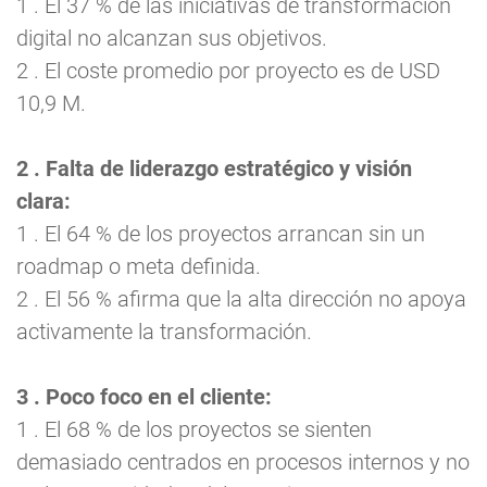
1 . El 37 % de las iniciativas de transformación
digital no alcanzan sus objetivos.
2 . El coste promedio por proyecto es de USD
10,9 M.
2 . Falta de liderazgo estratégico y visión
clara:
1 . El 64 % de los proyectos arrancan sin un
roadmap o meta definida.
2 . El 56 % afirma que la alta dirección no apoya
activamente la transformación.
3 . Poco foco en el cliente:
1 . El 68 % de los proyectos se sienten
demasiado centrados en procesos internos y no