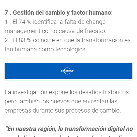
7 . Gestión del cambio y factor humano:
1 . El 74 % identifica la falta de change
management como causa de fracaso.
2 . El 83 % coincide en que la transformación es
tan humana como tecnológica.
La investigación expone los desafíos históricos
pero también los nuevos que enfrentan las
empresas durante sus procesos de cambio.
“En nuestra región, la transformación digital no