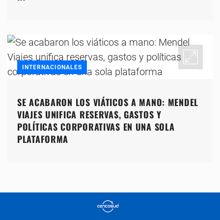
INTERNACIONALES
SE ACABARON LOS VIÁTICOS A MANO: MENDEL
VIAJES UNIFICA RESERVAS, GASTOS Y
POLÍTICAS CORPORATIVAS EN UNA SOLA
PLATAFORMA