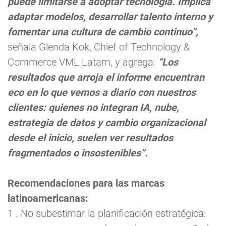
puede limitarse a adoptar tecnología. Implica
adaptar modelos, desarrollar talento interno y
fomentar una cultura de cambio continuo”,
señala Glenda Kok, Chief of Technology &
Commerce VML Latam, y agrega:
“Los
resultados que arroja el informe encuentran
eco en lo que vemos a diario con nuestros
clientes: quienes no integran IA, nube,
estrategia de datos y cambio organizacional
desde el inicio, suelen ver resultados
fragmentados o insostenibles”.
Recomendaciones para las marcas
latinoamericanas:
1 . No subestimar la planificación estratégica: