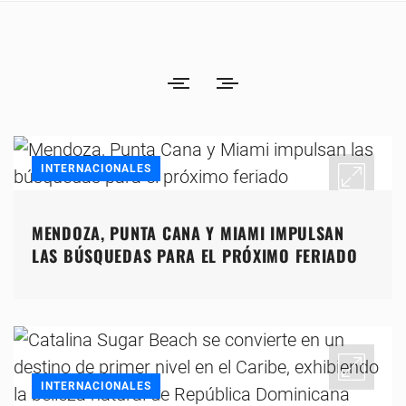
INTERNACIONALES
MENDOZA, PUNTA CANA Y MIAMI IMPULSAN
LAS BÚSQUEDAS PARA EL PRÓXIMO FERIADO
INTERNACIONALES