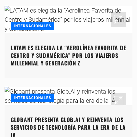
INTERNACIONALES
LATAM ES ELEGIDA LA “AEROLÍNEA FAVORITA DE
CENTRO Y SUDAMÉRICA” POR LOS VIAJEROS
MILLENNIAL Y GENERACIÓN Z
INTERNACIONALES
GLOBANT PRESENTA GLOB.AI Y REINVENTA LOS
SERVICIOS DE TECNOLOGÍA PARA LA ERA DE LA
IA