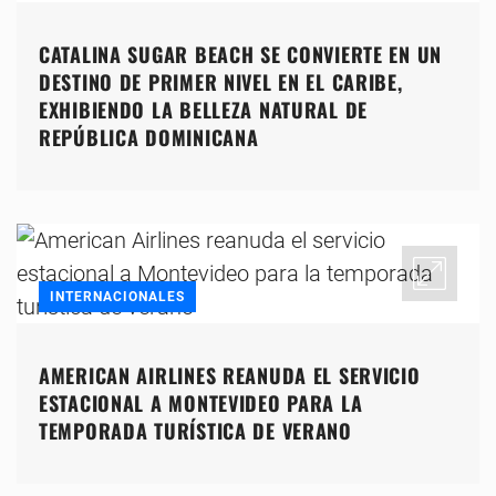
CATALINA SUGAR BEACH SE CONVIERTE EN UN
DESTINO DE PRIMER NIVEL EN EL CARIBE,
EXHIBIENDO LA BELLEZA NATURAL DE
REPÚBLICA DOMINICANA
INTERNACIONALES
AMERICAN AIRLINES REANUDA EL SERVICIO
ESTACIONAL A MONTEVIDEO PARA LA
TEMPORADA TURÍSTICA DE VERANO