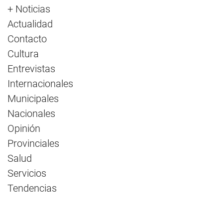
+ Noticias
Actualidad
Contacto
Cultura
Entrevistas
Internacionales
Municipales
Nacionales
Opinión
Provinciales
Salud
Servicios
Tendencias