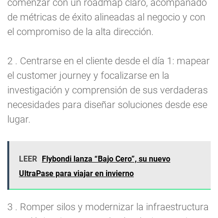
comenzar con un roadmap claro, acompañado
de métricas de éxito alineadas al negocio y con
el compromiso de la alta dirección.
2 . Centrarse en el cliente desde el día 1: mapear
el customer journey y focalizarse en la
investigación y comprensión de sus verdaderas
necesidades para diseñar soluciones desde ese
lugar.
LEER
Flybondi lanza “Bajo Cero”, su nuevo
UltraPase para viajar en invierno
3 . Romper silos y modernizar la infraestructura