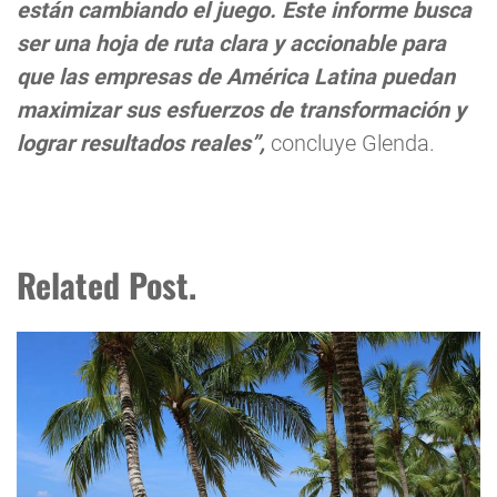
están cambiando el juego. Este informe busca
ser una hoja de ruta clara y accionable para
que las empresas de América Latina puedan
maximizar sus esfuerzos de transformación y
lograr resultados reales”,
concluye Glenda.
Related Post.