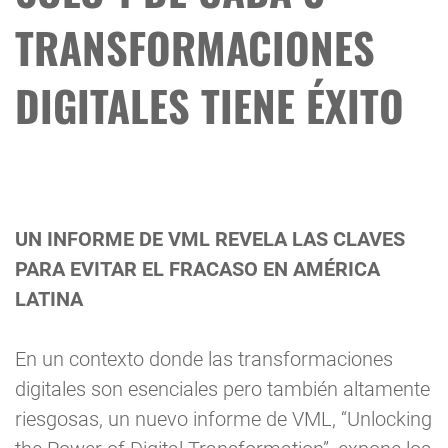
TRANSFORMACIONES
DIGITALES TIENE ÉXITO
UN INFORME DE VML REVELA LAS CLAVES
PARA EVITAR EL FRACASO EN AMÉRICA
LATINA
En un contexto donde las transformaciones
digitales son esenciales pero también altamente
riesgosas, un nuevo informe de VML, “Unlocking