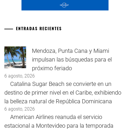
ENTRADAS RECIENTES
Mendoza, Punta Cana y Miami
impulsan las búsquedas para el
próximo feriado
6 agosto, 2026
Catalina Sugar Beach se convierte en un
destino de primer nivel en el Caribe, exhibiendo
la belleza natural de República Dominicana
6 agosto, 2026
American Airlines reanuda el servicio
estacional a Montevideo para la temporada