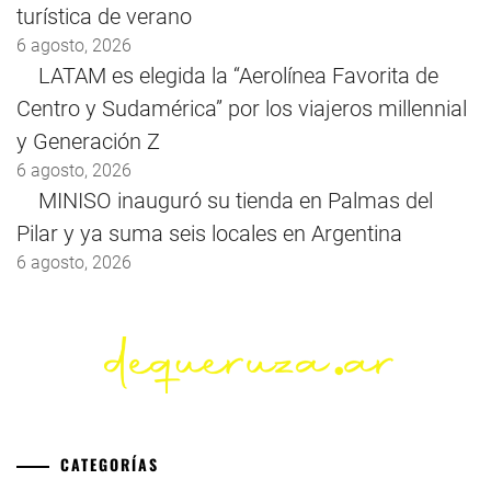
turística de verano
6 agosto, 2026
LATAM es elegida la “Aerolínea Favorita de
Centro y Sudamérica” por los viajeros millennial
y Generación Z
6 agosto, 2026
MINISO inauguró su tienda en Palmas del
Pilar y ya suma seis locales en Argentina
6 agosto, 2026
CATEGORÍAS