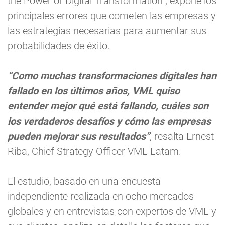
the Power of Digital Transformation”, expone los
principales errores que cometen las empresas y
las estrategias necesarias para aumentar sus
probabilidades de éxito.
“Como muchas transformaciones digitales han
fallado en los últimos años, VML quiso
entender mejor qué está fallando, cuáles son
los verdaderos desafíos y cómo las empresas
pueden mejorar sus resultados”
, resalta Ernest
Riba, Chief Strategy Officer VML Latam.
El estudio, basado en una encuesta
independiente realizada en ocho mercados
globales y en entrevistas con expertos de VML y