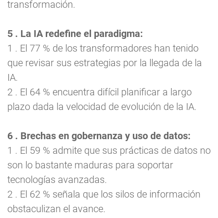
transformación.
5 . La IA redefine el paradigma:
1 . El 77 % de los transformadores han tenido
que revisar sus estrategias por la llegada de la
IA.
2 . El 64 % encuentra difícil planificar a largo
plazo dada la velocidad de evolución de la IA.
6 . Brechas en gobernanza y uso de datos:
1 . El 59 % admite que sus prácticas de datos no
son lo bastante maduras para soportar
tecnologías avanzadas.
2 . El 62 % señala que los silos de información
obstaculizan el avance.