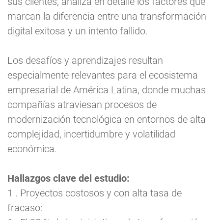
sus clientes, analiza en detalle los factores que
marcan la diferencia entre una transformación
digital exitosa y un intento fallido.
Los desafíos y aprendizajes resultan
especialmente relevantes para el ecosistema
empresarial de América Latina, donde muchas
compañías atraviesan procesos de
modernización tecnológica en entornos de alta
complejidad, incertidumbre y volatilidad
económica.
Hallazgos clave del estudio:
1 . Proyectos costosos y con alta tasa de
fracaso: