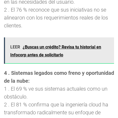
en las necesidades del usuario.
2 . El 76 % reconoce que sus iniciativas no se
alinearon con los requerimientos reales de los
clientes.
LEER
¿Buscas un crédito? Revisa tu historial en
Infocorp antes de solicitarlo
4 . Sistemas legados como freno y oportunidad
de la nube:
1 . El 69 % ve sus sistemas actuales como un
obstáculo.
2 . El 81 % confirma que la ingeniería cloud ha
transformado radicalmente su enfoque de