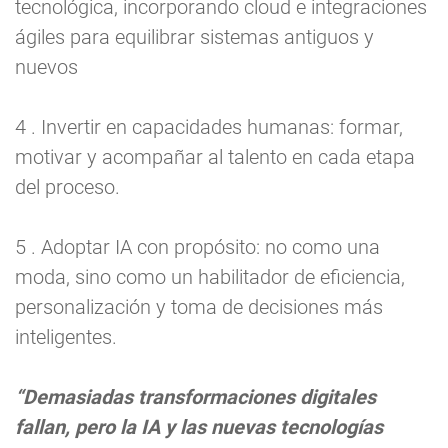
tecnológica, incorporando cloud e integraciones
ágiles para equilibrar sistemas antiguos y
nuevos
4 . Invertir en capacidades humanas: formar,
motivar y acompañar al talento en cada etapa
del proceso.
5 . Adoptar IA con propósito: no como una
moda, sino como un habilitador de eficiencia,
personalización y toma de decisiones más
inteligentes.
“Demasiadas transformaciones digitales
fallan, pero la IA y las nuevas tecnologías