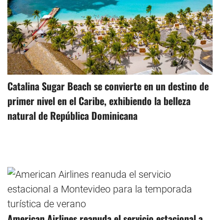
Catalina Sugar Beach se convierte en un destino de
primer nivel en el Caribe, exhibiendo la belleza
natural de República Dominicana
American Airlines reanuda el servicio estacional a