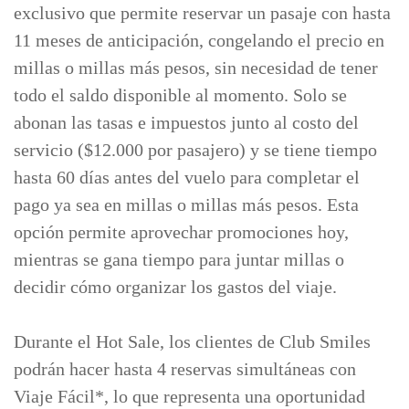
exclusivo que permite reservar un pasaje con hasta
11 meses de anticipación, congelando el precio en
millas o millas más pesos, sin necesidad de tener
todo el saldo disponible al momento. Solo se
abonan las tasas e impuestos junto al costo del
servicio ($12.000 por pasajero) y se tiene tiempo
hasta 60 días antes del vuelo para completar el
pago ya sea en millas o millas más pesos. Esta
opción permite aprovechar promociones hoy,
mientras se gana tiempo para juntar millas o
decidir cómo organizar los gastos del viaje.
Durante el Hot Sale, los clientes de Club Smiles
podrán hacer hasta 4 reservas simultáneas con
Viaje Fácil*, lo que representa una oportunidad