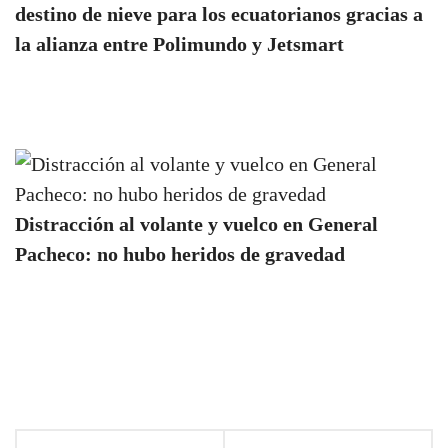
destino de nieve para los ecuatorianos gracias a
la alianza entre Polimundo y Jetsmart
Distracción al volante y vuelco en General
Pacheco: no hubo heridos de gravedad