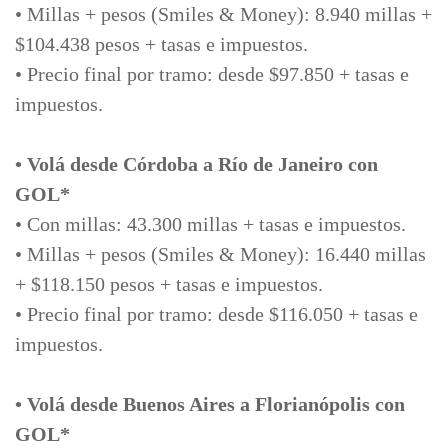
• Millas + pesos (Smiles & Money): 8.940 millas +
$104.438 pesos + tasas e impuestos.
• Precio final por tramo: desde $97.850 + tasas e
impuestos.
• Volá desde Córdoba a Río de Janeiro con
GOL*
• Con millas: 43.300 millas + tasas e impuestos.
• Millas + pesos (Smiles & Money): 16.440 millas
+ $118.150 pesos + tasas e impuestos.
• Precio final por tramo: desde $116.050 + tasas e
impuestos.
• Volá desde Buenos Aires a Florianópolis con
GOL*