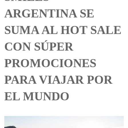
ARGENTINA SE
SUMA AL HOT SALE
CON SÚPER
PROMOCIONES
PARA VIAJAR POR
EL MUNDO