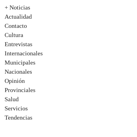
+ Noticias
Actualidad
Contacto
Cultura
Entrevistas
Internacionales
Municipales
Nacionales
Opinión
Provinciales
Salud
Servicios
Tendencias