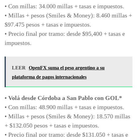
• Con millas: 34.000 millas + tasas e impuestos.
• Millas + pesos (Smiles & Money): 8.460 millas +
$97.475 pesos + tasas e impuestos.
• Precio final por tramo: desde $95,400 + tasas e
impuestos.
LEER
OpenFX suma el peso argentino a su
plataforma de pagos internacionales
• Volá desde Córdoba a San Pablo con GOL*
• Con millas: 48.900 millas + tasas e impuestos.
• Millas + pesos (Smiles & Money): 18.570 millas
+ $132.050 pesos + tasas e impuestos.
• Precio final por tramo: desde $131.050 + tasas e