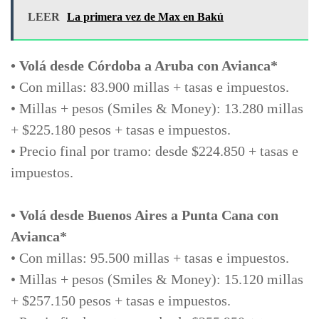
LEER
La primera vez de Max en Bakú
• Volá desde Córdoba a Aruba con Avianca*
• Con millas: 83.900 millas + tasas e impuestos.
• Millas + pesos (Smiles & Money): 13.280 millas
+ $225.180 pesos + tasas e impuestos.
• Precio final por tramo: desde $224.850 + tasas e
impuestos.
• Volá desde Buenos Aires a Punta Cana con
Avianca*
• Con millas: 95.500 millas + tasas e impuestos.
• Millas + pesos (Smiles & Money): 15.120 millas
+ $257.150 pesos + tasas e impuestos.