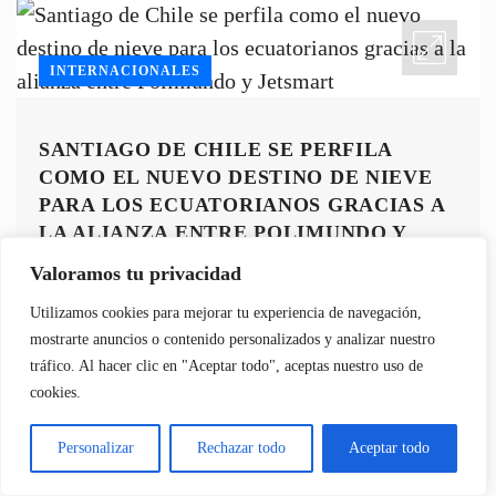
INTERNACIONALES
SANTIAGO DE CHILE SE PERFILA
COMO EL NUEVO DESTINO DE NIEVE
PARA LOS ECUATORIANOS GRACIAS A
LA ALIANZA ENTRE POLIMUNDO Y
JETSMART
Valoramos tu privacidad
Utilizamos cookies para mejorar tu experiencia de navegación,
mostrarte anuncios o contenido personalizados y analizar nuestro
tráfico. Al hacer clic en "Aceptar todo", aceptas nuestro uso de
cookies.
INTERNACIONALES
Personalizar
Rechazar todo
Aceptar todo