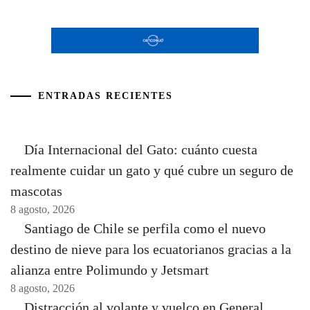
ENTRADAS RECIENTES
Día Internacional del Gato: cuánto cuesta
realmente cuidar un gato y qué cubre un seguro de
mascotas
8 agosto, 2026
Santiago de Chile se perfila como el nuevo
destino de nieve para los ecuatorianos gracias a la
alianza entre Polimundo y Jetsmart
8 agosto, 2026
Distracción al volante y vuelco en General