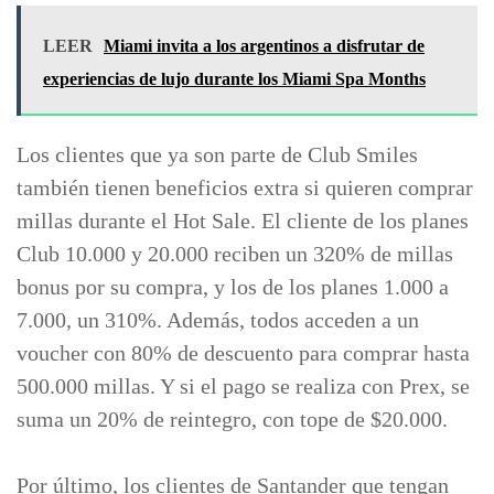
LEER
Miami invita a los argentinos a disfrutar de
experiencias de lujo durante los Miami Spa Months
Los clientes que ya son parte de Club Smiles
también tienen beneficios extra si quieren comprar
millas durante el Hot Sale. El cliente de los planes
Club 10.000 y 20.000 reciben un 320% de millas
bonus por su compra, y los de los planes 1.000 a
7.000, un 310%. Además, todos acceden a un
voucher con 80% de descuento para comprar hasta
500.000 millas. Y si el pago se realiza con Prex, se
suma un 20% de reintegro, con tope de $20.000.
Por último, los clientes de Santander que tengan