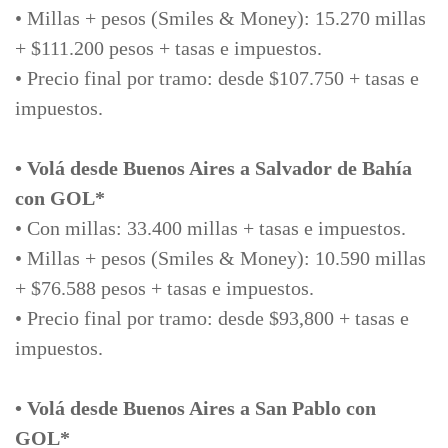
• Millas + pesos (Smiles & Money): 15.270 millas
+ $111.200 pesos + tasas e impuestos.
• Precio final por tramo: desde $107.750 + tasas e
impuestos.
• Volá desde Buenos Aires a Salvador de Bahía
con GOL*
• Con millas: 33.400 millas + tasas e impuestos.
• Millas + pesos (Smiles & Money): 10.590 millas
+ $76.588 pesos + tasas e impuestos.
• Precio final por tramo: desde $93,800 + tasas e
impuestos.
• Volá desde Buenos Aires a San Pablo con
GOL*