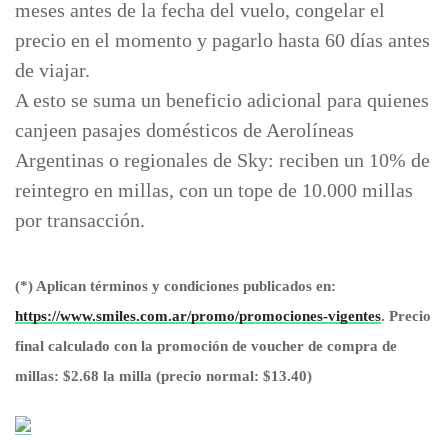
meses antes de la fecha del vuelo, congelar el
precio en el momento y pagarlo hasta 60 días antes
de viajar.
A esto se suma un beneficio adicional para quienes
canjeen pasajes domésticos de Aerolíneas
Argentinas o regionales de Sky: reciben un 10% de
reintegro en millas, con un tope de 10.000 millas
por transacción.
(*) Aplican términos y condiciones publicados en:
https://www.smiles.com.ar/promo/promociones-vigentes
. Precio
final calculado con la promoción de voucher de compra de
millas: $2.68 la milla (precio normal: $13.40)