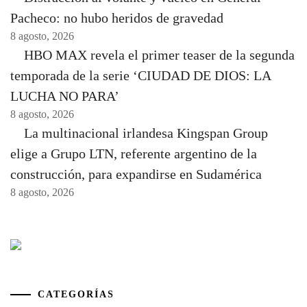
Pacheco: no hubo heridos de gravedad
8 agosto, 2026
HBO MAX revela el primer teaser de la segunda
temporada de la serie ‘CIUDAD DE DIOS: LA
LUCHA NO PARA’
8 agosto, 2026
La multinacional irlandesa Kingspan Group
elige a Grupo LTN, referente argentino de la
construcción, para expandirse en Sudamérica
8 agosto, 2026
CATEGORÍAS