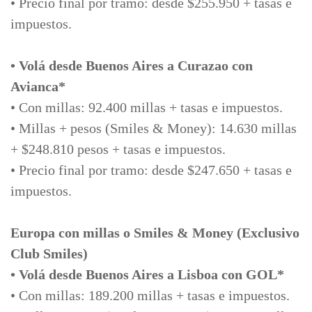
• Precio final por tramo: desde $255.950 + tasas e
impuestos.
• Volá desde Buenos Aires a Curazao con
Avianca*
• Con millas: 92.400 millas + tasas e impuestos.
• Millas + pesos (Smiles & Money): 14.630 millas
+ $248.810 pesos + tasas e impuestos.
• Precio final por tramo: desde $247.650 + tasas e
impuestos.
Europa con millas o Smiles & Money (Exclusivo
Club Smiles)
• Volá desde Buenos Aires a Lisboa con GOL*
• Con millas: 189.200 millas + tasas e impuestos.