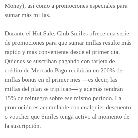
Money), así como a promociones especiales para
sumar más millas.
Durante el Hot Sale, Club Smiles ofrece una serie
de promociones para que sumar millas resulte más
rápido y más conveniente desde el primer día.
Quienes se suscriban pagando con tarjeta de
crédito de Mercado Pago recibirán un 200% de
millas bonus en el primer mes —es decir, las
millas del plan se triplican— y además tendrán
15% de reintegro sobre ese mismo período. La
promoción es acumulable con cualquier descuento
o voucher que Smiles tenga activo al momento de
la suscripción.