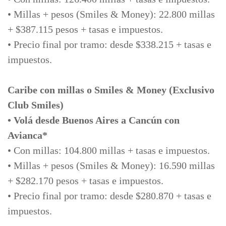
• Millas + pesos (Smiles & Money): 22.800 millas
+ $387.115 pesos + tasas e impuestos.
• Precio final por tramo: desde $338.215 + tasas e
impuestos.
Caribe con millas o Smiles & Money (Exclusivo
Club Smiles)
• Volá desde Buenos Aires a Cancún con
Avianca*
• Con millas: 104.800 millas + tasas e impuestos.
• Millas + pesos (Smiles & Money): 16.590 millas
+ $282.170 pesos + tasas e impuestos.
• Precio final por tramo: desde $280.870 + tasas e
impuestos.