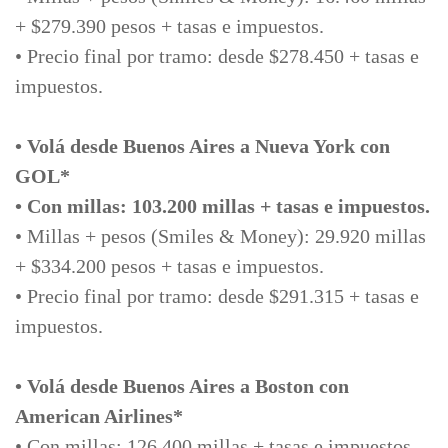
+ $279.390 pesos + tasas e impuestos.
• Precio final por tramo: desde $278.450 + tasas e
impuestos.
• Volá desde Buenos Aires a Nueva York con
GOL*
• Con millas: 103.200 millas + tasas e impuestos.
• Millas + pesos (Smiles & Money): 29.920 millas
+ $334.200 pesos + tasas e impuestos.
• Precio final por tramo: desde $291.315 + tasas e
impuestos.
• Volá desde Buenos Aires a Boston con
American Airlines*
• Con millas: 126.400 millas + tasas e impuestos.