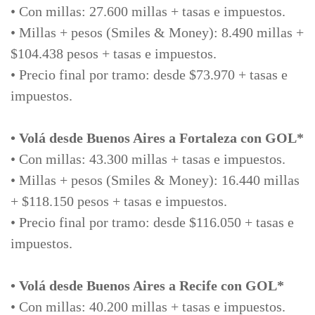
• Con millas: 27.600 millas + tasas e impuestos.
• Millas + pesos (Smiles & Money): 8.490 millas +
$104.438 pesos + tasas e impuestos.
• Precio final por tramo: desde $73.970 + tasas e
impuestos.
• Volá desde Buenos Aires a Fortaleza con GOL*
• Con millas: 43.300 millas + tasas e impuestos.
• Millas + pesos (Smiles & Money): 16.440 millas
+ $118.150 pesos + tasas e impuestos.
• Precio final por tramo: desde $116.050 + tasas e
impuestos.
• Volá desde Buenos Aires a Recife con GOL*
• Con millas: 40.200 millas + tasas e impuestos.