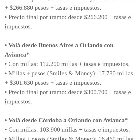
+ $266.880 pesos + tasas e impuestos.
• Precio final por tramo: desde $266.200 + tasas e
impuestos.
• Volá desde Buenos Aires a Orlando con
Avianca*
• Con millas: 112.200 millas + tasas e impuestos.
• Millas + pesos (Smiles & Money): 17.780 millas
+ $301.630 pesos + tasas e impuestos.
• Precio final por tramo: desde $300.700 + tasas e
impuestos.
• Volá desde Córdoba a Orlando con Avianca*
• Con millas: 103.900 millas + tasas e impuestos.
• Millas + pesos (Smiles & Money): 16.460 millas