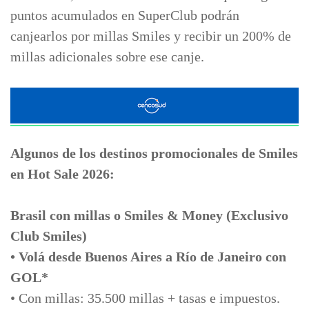
puntos acumulados en SuperClub podrán
canjearlos por millas Smiles y recibir un 200% de
millas adicionales sobre ese canje.
Algunos de los destinos promocionales de Smiles
en Hot Sale 2026:
Brasil con millas o Smiles & Money (Exclusivo
Club Smiles)
• Volá desde Buenos Aires a Río de Janeiro con
GOL*
• Con millas: 35.500 millas + tasas e impuestos.