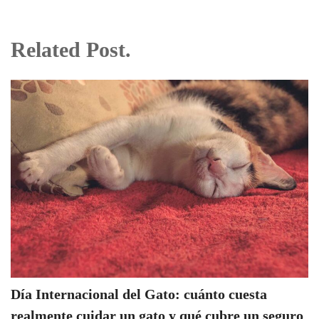
Related Post.
Día Internacional del Gato: cuánto cuesta
realmente cuidar un gato y qué cubre un seguro