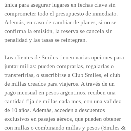
única para asegurar lugares en fechas clave sin
comprometer todo el presupuesto de inmediato.
Además, en caso de cambiar de planes, si no se
confirma la emisión, la reserva se cancela sin
penalidad y las tasas se reintegran.
Los clientes de Smiles tienen varias opciones para
juntar millas: pueden comprarlas, regalarlas o
transferirlas, o suscribirse a Club Smiles, el club
de millas creados para viajeros. A través de un
pago mensual en pesos argentinos, reciben una
cantidad fija de millas cada mes, con una validez
de 10 años. Además, acceden a descuentos
exclusivos en pasajes aéreos, que pueden obtener
con millas o combinando millas y pesos (Smiles &