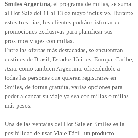
Smiles Argentina,
el programa de millas, se suma
al Hot Sale del 11 al 13 de mayo inclusive. Durante
estos tres días, los clientes podrán disfrutar de
promociones exclusivas para planificar sus
próximos viajes con millas.
Entre las ofertas más destacadas, se encuentran
destinos de Brasil, Estados Unidos, Europa, Caribe,
Asia, como también Argentina, ofreciéndole a
todas las personas que quieran registrarse en
Smiles, de forma gratuita, varias opciones para
poder alcanzar su viaje ya sea con millas o millas
más pesos.
Una de las ventajas del Hot Sale en Smiles es la
posibilidad de usar Viaje Fácil, un producto