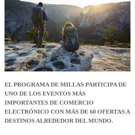
EL PROGRAMA DE MILLAS PARTICIPA DE
UNO DE LOS EVENTOS MÁS
IMPORTANTES DE COMERCIO
ELECTRÓNICO CON MÁS DE 60 OFERTAS A
DESTINOS ALREDEDOR DEL MUNDO.