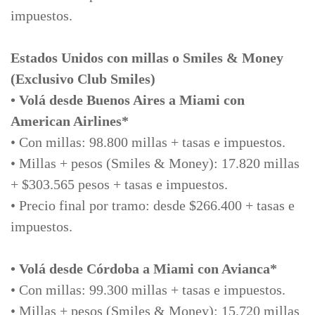
impuestos.
Estados Unidos con millas o Smiles & Money
(Exclusivo Club Smiles)
• Volá desde Buenos Aires a Miami con
American Airlines*
• Con millas: 98.800 millas + tasas e impuestos.
• Millas + pesos (Smiles & Money): 17.820 millas
+ $303.565 pesos + tasas e impuestos.
• Precio final por tramo: desde $266.400 + tasas e
impuestos.
• Volá desde Córdoba a Miami con Avianca*
• Con millas: 99.300 millas + tasas e impuestos.
• Millas + pesos (Smiles & Money): 15.720 millas