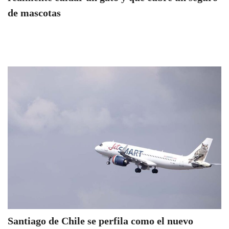
de mascotas
Santiago de Chile se perfila como el nuevo