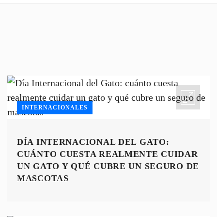
INTERNACIONALES
DÍA INTERNACIONAL DEL GATO:
CUÁNTO CUESTA REALMENTE CUIDAR
UN GATO Y QUÉ CUBRE UN SEGURO DE
MASCOTAS