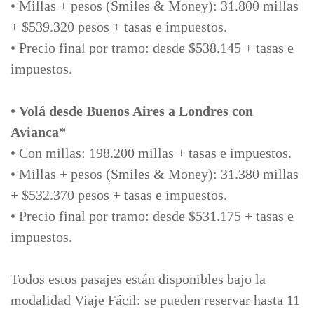
• Millas + pesos (Smiles & Money): 31.800 millas
+ $539.320 pesos + tasas e impuestos.
• Precio final por tramo: desde $538.145 + tasas e
impuestos.
• Volá desde Buenos Aires a Londres con
Avianca*
• Con millas: 198.200 millas + tasas e impuestos.
• Millas + pesos (Smiles & Money): 31.380 millas
+ $532.370 pesos + tasas e impuestos.
• Precio final por tramo: desde $531.175 + tasas e
impuestos.
Todos estos pasajes están disponibles bajo la
modalidad Viaje Fácil: se pueden reservar hasta 11