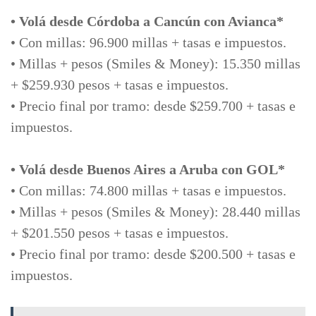
• Volá desde Córdoba a Cancún con Avianca*
• Con millas: 96.900 millas + tasas e impuestos.
• Millas + pesos (Smiles & Money): 15.350 millas
+ $259.930 pesos + tasas e impuestos.
• Precio final por tramo: desde $259.700 + tasas e
impuestos.
• Volá desde Buenos Aires a Aruba con GOL*
• Con millas: 74.800 millas + tasas e impuestos.
• Millas + pesos (Smiles & Money): 28.440 millas
+ $201.550 pesos + tasas e impuestos.
• Precio final por tramo: desde $200.500 + tasas e
impuestos.