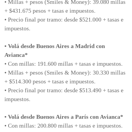
• Millas + pesos (Smiles & Money): 39.080 millas
+ $431.675 pesos + tasas e impuestos.
• Precio final por tramo: desde $521.000 + tasas e
impuestos.
• Volá desde Buenos Aires a Madrid con
Avianca*
• Con millas: 191.600 millas + tasas e impuestos.
• Millas + pesos (Smiles & Money): 30.330 millas
+ $514.300 pesos + tasas e impuestos.
• Precio final por tramo: desde $513.490 + tasas e
impuestos.
• Volá desde Buenos Aires a París con Avianca*
• Con millas: 200.800 millas + tasas e impuestos.