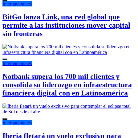
Internacionales
BitGo lanza Link, una red global que
permite a las instituciones mover capital
sin fronteras
Internacionales
Notbank supera los 700 mil clientes y
consolida su liderazgo en infraestructura
financiera digital con en Latinoamérica
Internacionales
Iberia fletará un vuelo exclusivo para