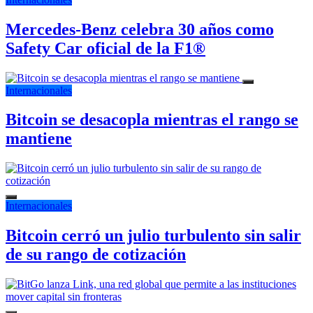
Mercedes-Benz celebra 30 años como
Safety Car oficial de la F1®
Internacionales
Bitcoin se desacopla mientras el rango se
mantiene
Internacionales
Bitcoin cerró un julio turbulento sin salir
de su rango de cotización