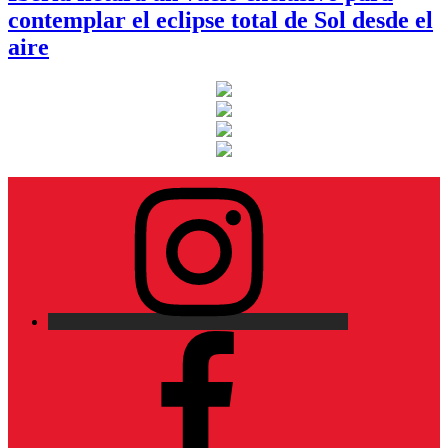
contemplar el eclipse total de Sol desde el
aire
Instagram
Facebook