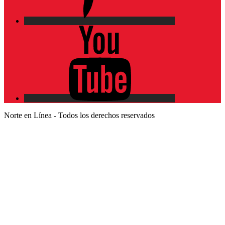
YouTube
Norte en Línea - Todos los derechos reservados