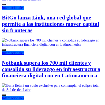
Internacionales
BitGo lanza Link, una red global que
permite a las instituciones mover capital
sin fronteras
Internacionales
Notbank supera los 700 mil clientes y
consolida su liderazgo en infraestructura
financiera digital con en Latinoamérica
Internacionales