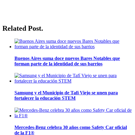
Related Post.
Buenos Aires suma doce nuevos Bares Notables que
forman parte de la identidad de sus barrios
Samsung y el Municipio de Tafí Viejo se unen para
fortalecer la educación STEM
Mercedes-Benz celebra 30 años como Safety Car oficial
de la F1®