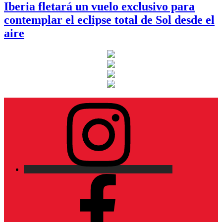
Iberia fletará un vuelo exclusivo para
contemplar el eclipse total de Sol desde el
aire
Instagram
Facebook