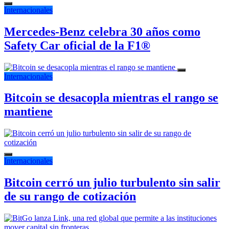
Internacionales
Mercedes-Benz celebra 30 años como
Safety Car oficial de la F1®
Internacionales
Bitcoin se desacopla mientras el rango se
mantiene
Internacionales
Bitcoin cerró un julio turbulento sin salir
de su rango de cotización