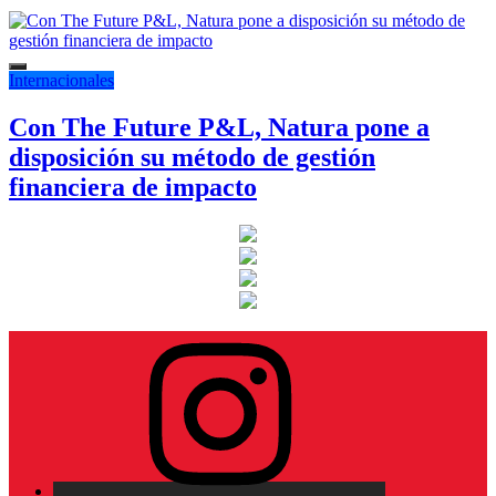
Internacionales
Con The Future P&L, Natura pone a
disposición su método de gestión
financiera de impacto
Instagram