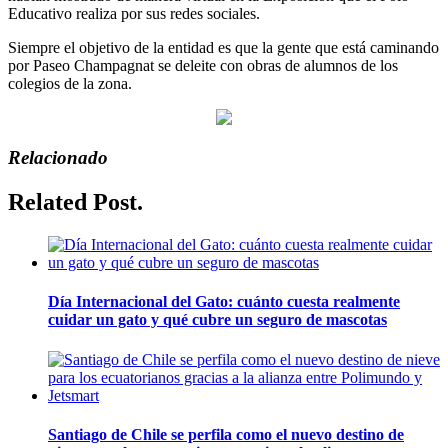
Educativo realiza por sus redes sociales.
Siempre el objetivo de la entidad es que la gente que está caminando
por Paseo Champagnat se deleite con obras de alumnos de los
colegios de la zona.
Relacionado
Related Post.
Día Internacional del Gato: cuánto cuesta realmente
cuidar un gato y qué cubre un seguro de mascotas
Santiago de Chile se perfila como el nuevo destino de