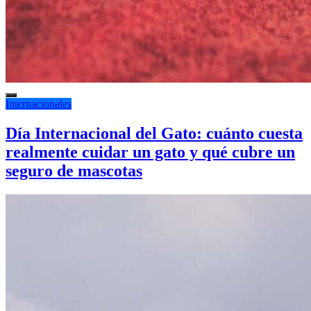
Internacionales
Día Internacional del Gato: cuánto cuesta
realmente cuidar un gato y qué cubre un
seguro de mascotas