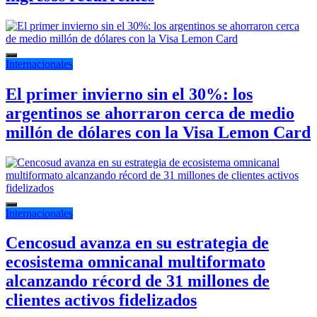
Internacionales
El primer invierno sin el 30%: los
argentinos se ahorraron cerca de medio
millón de dólares con la Visa Lemon Card
Internacionales
Cencosud avanza en su estrategia de
ecosistema omnicanal multiformato
alcanzando récord de 31 millones de
clientes activos fidelizados