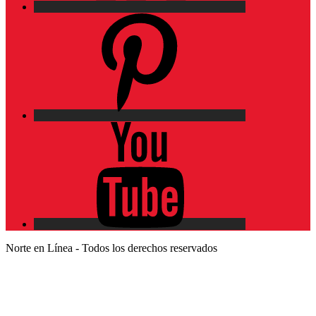
Pinterest
YouTube
Norte en Línea - Todos los derechos reservados