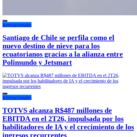
Internacionales
Santiago de Chile se perfila como el
nuevo destino de nieve para los
ecuatorianos gracias a la alianza entre
Polimundo y Jetsmart
Internacionales
TOTVS alcanza R$487 millones de
EBITDA en el 2T26, impulsada por los
habilitadores de IA y el crecimiento de los
ingresos recurrentes