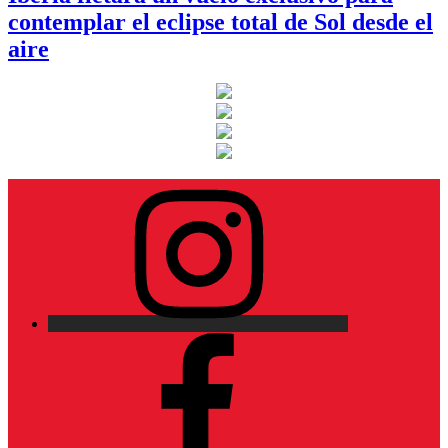
contemplar el eclipse total de Sol desde el
aire
Instagram
Facebook