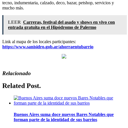
tecno, indumentaria, calzado, deco, bazar, petshop, servicios y
mucho más.
LEER
Carreras, festival del asado y shows en vivo con
entrada gratuita en el Hipódromo de Palermo
Link al mapa de los locales participantes:
https://www.sanisidro.gob.ar/ahorraentubarrio
Relacionado
Related Post.
Buenos Aires suma doce nuevos Bares Notables que
forman parte de la identidad de sus barrios