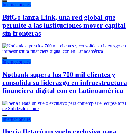
Internacionales
BitGo lanza Link, una red global que
permite a las instituciones mover capital
sin fronteras
Internacionales
Notbank supera los 700 mil clientes y
consolida su liderazgo en infraestructura
financiera digital con en Latinoamérica
Internacionales
Iberia fletará un vuelo exclusivo para