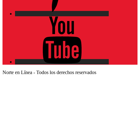
YouTube
Norte en Línea - Todos los derechos reservados