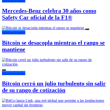
Internacionales
Mercedes-Benz celebra 30 años como
Safety Car oficial de la F1®
Internacionales
Bitcoin se desacopla mientras el rango se
mantiene
Internacionales
Bitcoin cerró un julio turbulento sin salir
de su rango de cotización