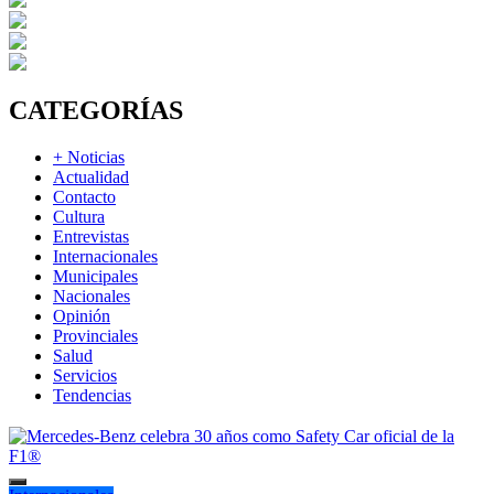
CATEGORÍAS
+ Noticias
Actualidad
Contacto
Cultura
Entrevistas
Internacionales
Municipales
Nacionales
Opinión
Provinciales
Salud
Servicios
Tendencias