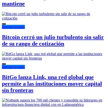
mantiene
Internacionales
Bitcoin cerró un julio turbulento sin salir
de su rango de cotización
Internacionales
BitGo lanza Link, una red global que
permite a las instituciones mover capital
sin fronteras