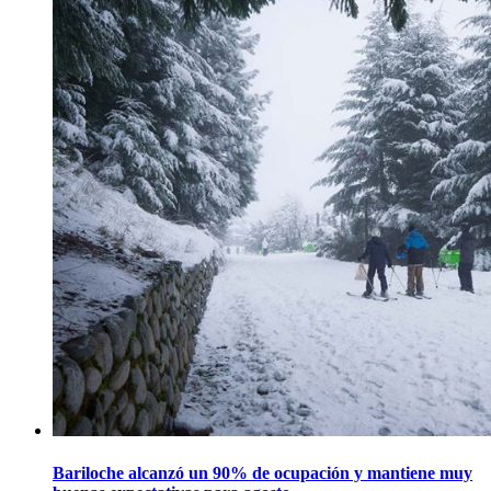
Bariloche alcanzó un 90% de ocupación y mantiene muy