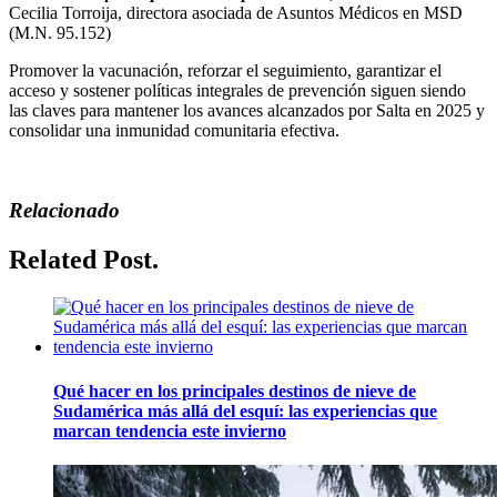
Cecilia Torroija, directora asociada de Asuntos Médicos en MSD
(M.N. 95.152)
Promover la vacunación, reforzar el seguimiento, garantizar el
acceso y sostener políticas integrales de prevención siguen siendo
las claves para mantener los avances alcanzados por Salta en 2025 y
consolidar una inmunidad comunitaria efectiva.
Relacionado
Related Post.
Qué hacer en los principales destinos de nieve de
Sudamérica más allá del esquí: las experiencias que
marcan tendencia este invierno