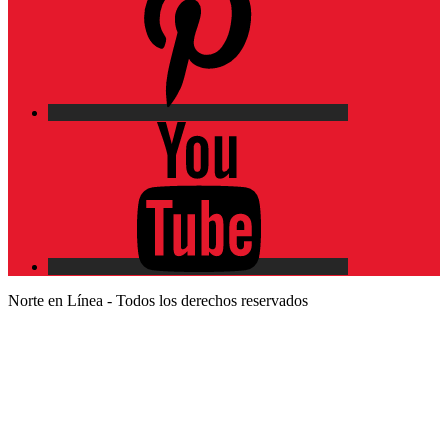
YouTube
Norte en Línea - Todos los derechos reservados