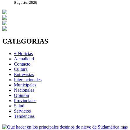
6 agosto, 2026
CATEGORÍAS
+ Noticias
Actualidad
Contacto
Cultura
Entrevistas
Internacionales
Municipales
Nacionales
Opinión
Provinciales
Salud
Servicios
Tendencias