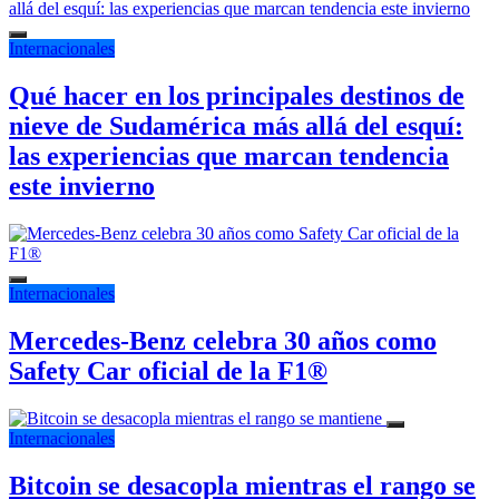
Internacionales
Qué hacer en los principales destinos de
nieve de Sudamérica más allá del esquí:
las experiencias que marcan tendencia
este invierno
Internacionales
Mercedes-Benz celebra 30 años como
Safety Car oficial de la F1®
Internacionales
Bitcoin se desacopla mientras el rango se