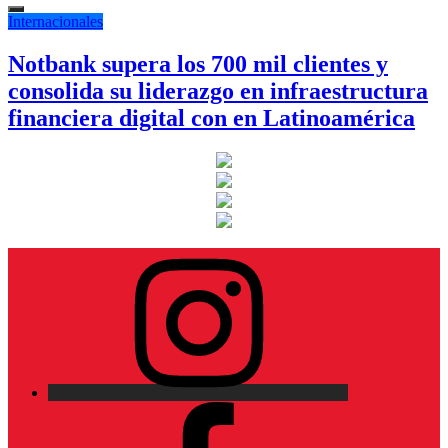
Internacionales
Notbank supera los 700 mil clientes y
consolida su liderazgo en infraestructura
financiera digital con en Latinoamérica
Instagram
Facebook