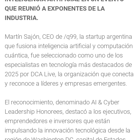
QUE REUNIÓ A EXPONENTES DE LA
INDUSTRIA.
Martín Sajón, CEO de /q99, la startup argentina
que fusiona inteligencia artificial y computación
cuántica, fue seleccionado como uno de los
especialistas en tecnología más destacados de
2025 por DCA Live, la organización que conecta
y reconoce a líderes y empresas emergentes.
El reconocimiento, denominado AI & Cyber
Leadership Honorees, destacó a los ejecutivos,
emprendedores e inversores que están
impulsando la innovación tecnológica desde la
región de Washington DC, capital de Estados