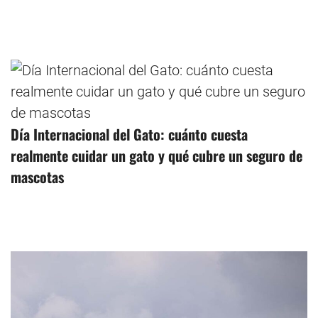
Día Internacional del Gato: cuánto cuesta
realmente cuidar un gato y qué cubre un seguro de
mascotas