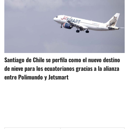
Santiago de Chile se perfila como el nuevo destino
de nieve para los ecuatorianos gracias a la alianza
entre Polimundo y Jetsmart