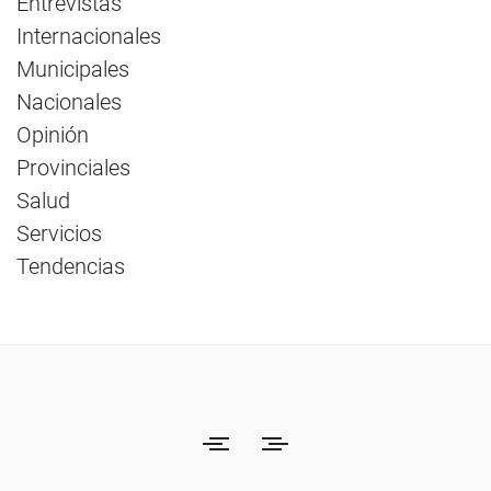
Entrevistas
Internacionales
Municipales
Nacionales
Opinión
Provinciales
Salud
Servicios
Tendencias