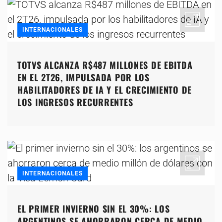
INTERNACIONALES
TOTVS ALCANZA R$487 MILLONES DE EBITDA
EN EL 2T26, IMPULSADA POR LOS
HABILITADORES DE IA Y EL CRECIMIENTO DE
LOS INGRESOS RECURRENTES
INTERNACIONALES
EL PRIMER INVIERNO SIN EL 30%: LOS
ARGENTINOS SE AHORRARON CERCA DE MEDIO