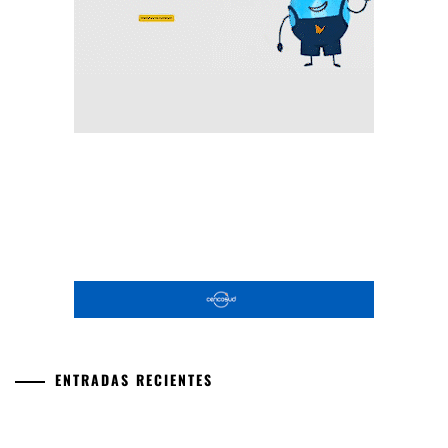
ENTRADAS RECIENTES