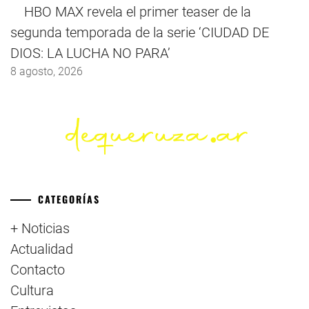
HBO MAX revela el primer teaser de la
segunda temporada de la serie ‘CIUDAD DE
DIOS: LA LUCHA NO PARA’
8 agosto, 2026
CATEGORÍAS
+ Noticias
Actualidad
Contacto
Cultura