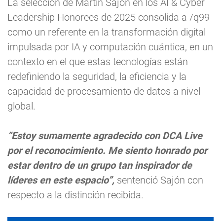
La selección de Martín Sajón en los AI & Cyber
Leadership Honorees de 2025 consolida a /q99
como un referente en la transformación digital
impulsada por IA y computación cuántica, en un
contexto en el que estas tecnologías están
redefiniendo la seguridad, la eficiencia y la
capacidad de procesamiento de datos a nivel
global.
“Estoy sumamente agradecido con DCA Live
por el reconocimiento. Me siento honrado por
estar dentro de un grupo tan inspirador de
líderes en este espacio”,
sentenció Sajón con
respecto a la distinción recibida.