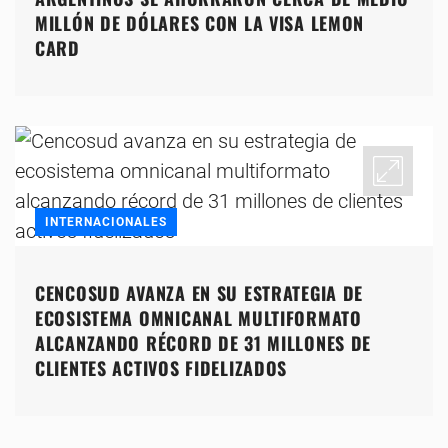
MILLÓN DE DÓLARES CON LA VISA LEMON
CARD
INTERNACIONALES
CENCOSUD AVANZA EN SU ESTRATEGIA DE
ECOSISTEMA OMNICANAL MULTIFORMATO
ALCANZANDO RÉCORD DE 31 MILLONES DE
CLIENTES ACTIVOS FIDELIZADOS