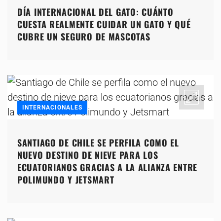
DÍA INTERNACIONAL DEL GATO: CUÁNTO
CUESTA REALMENTE CUIDAR UN GATO Y QUÉ
CUBRE UN SEGURO DE MASCOTAS
INTERNACIONALES
SANTIAGO DE CHILE SE PERFILA COMO EL
NUEVO DESTINO DE NIEVE PARA LOS
ECUATORIANOS GRACIAS A LA ALIANZA ENTRE
POLIMUNDO Y JETSMART