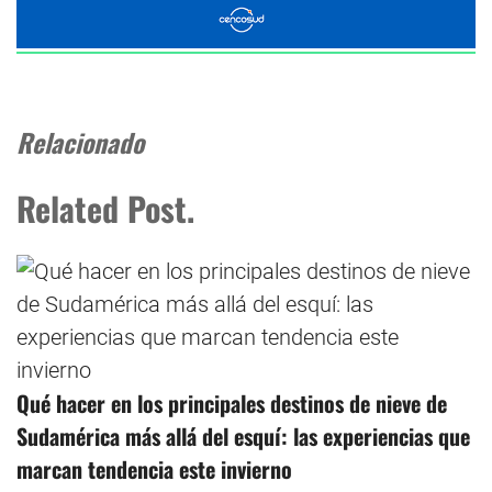
Relacionado
Related Post.
Qué hacer en los principales destinos de nieve de
Sudamérica más allá del esquí: las experiencias que
marcan tendencia este invierno