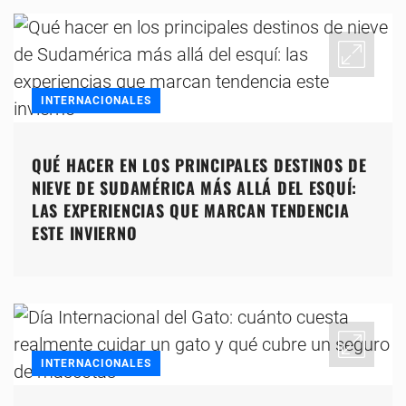
INTERNACIONALES
QUÉ HACER EN LOS PRINCIPALES DESTINOS DE
NIEVE DE SUDAMÉRICA MÁS ALLÁ DEL ESQUÍ:
LAS EXPERIENCIAS QUE MARCAN TENDENCIA
ESTE INVIERNO
INTERNACIONALES