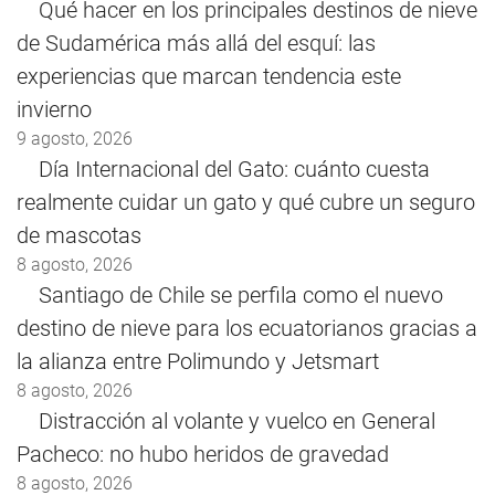
Qué hacer en los principales destinos de nieve
de Sudamérica más allá del esquí: las
experiencias que marcan tendencia este
invierno
9 agosto, 2026
Día Internacional del Gato: cuánto cuesta
realmente cuidar un gato y qué cubre un seguro
de mascotas
8 agosto, 2026
Santiago de Chile se perfila como el nuevo
destino de nieve para los ecuatorianos gracias a
la alianza entre Polimundo y Jetsmart
8 agosto, 2026
Distracción al volante y vuelco en General
Pacheco: no hubo heridos de gravedad
8 agosto, 2026