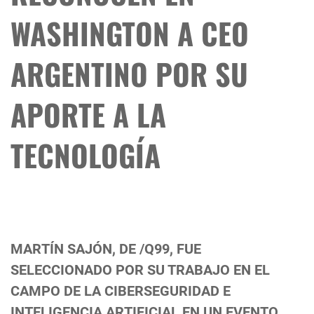
WASHINGTON A CEO
ARGENTINO POR SU
APORTE A LA
TECNOLOGÍA
MARTÍN SAJÓN, DE /Q99, FUE
SELECCIONADO POR SU TRABAJO EN EL
CAMPO DE LA CIBERSEGURIDAD E
INTELIGENCIA ARTIFICIAL EN UN EVENTO