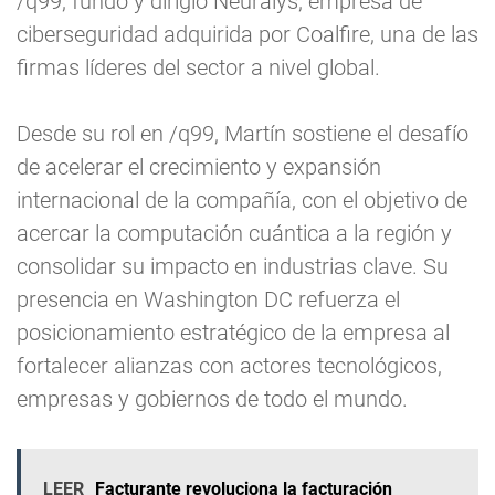
/q99, fundó y dirigió Neuralys, empresa de
ciberseguridad adquirida por Coalfire, una de las
firmas líderes del sector a nivel global.
Desde su rol en /q99, Martín sostiene el desafío
de acelerar el crecimiento y expansión
internacional de la compañía, con el objetivo de
acercar la computación cuántica a la región y
consolidar su impacto en industrias clave. Su
presencia en Washington DC refuerza el
posicionamiento estratégico de la empresa al
fortalecer alianzas con actores tecnológicos,
empresas y gobiernos de todo el mundo.
LEER
Facturante revoluciona la facturación