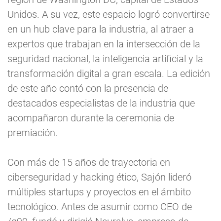
Unidos. A su vez, este espacio logró convertirse
en un hub clave para la industria, al atraer a
expertos que trabajan en la intersección de la
seguridad nacional, la inteligencia artificial y la
transformación digital a gran escala. La edición
de este año contó con la presencia de
destacados especialistas de la industria que
acompañaron durante la ceremonia de
premiación.
Con más de 15 años de trayectoria en
ciberseguridad y hacking ético, Sajón lideró
múltiples startups y proyectos en el ámbito
tecnológico. Antes de asumir como CEO de