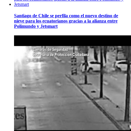
Santiago de Chile se perfila como el nuevo destino de
nieve para los ecuatorianos gracias a la alianza entre
Polimundo y Jetsmart