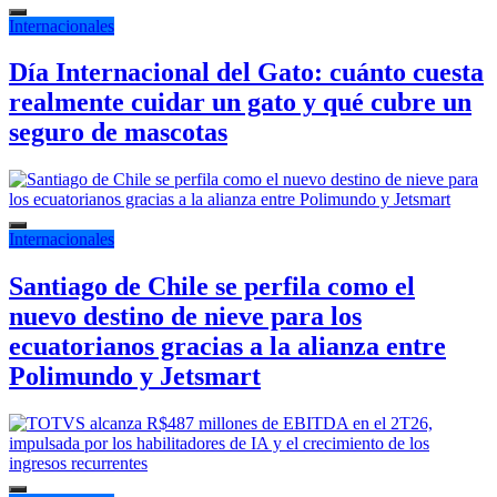
Internacionales
Día Internacional del Gato: cuánto cuesta
realmente cuidar un gato y qué cubre un
seguro de mascotas
Internacionales
Santiago de Chile se perfila como el
nuevo destino de nieve para los
ecuatorianos gracias a la alianza entre
Polimundo y Jetsmart