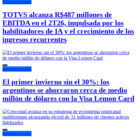
Internacionales
TOTVS alcanza R$487 millones de
EBITDA en el 2T26, impulsada por los
habilitadores de IA y el crecimiento de los
ingresos recurrentes
Internacionales
El primer invierno sin el 30%: los
argentinos se ahorraron cerca de medio
millón de dólares con la Visa Lemon Card
Internacionales