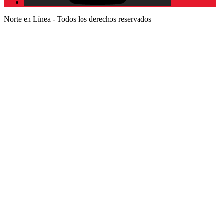
Norte en Línea - Todos los derechos reservados