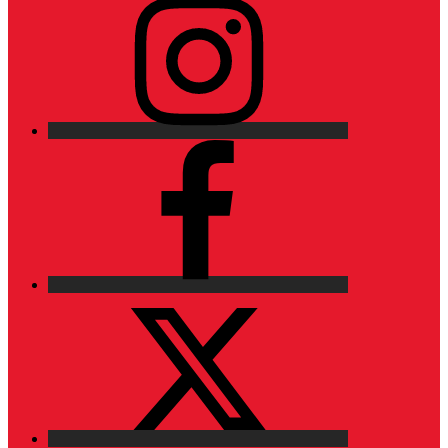
Facebook
X