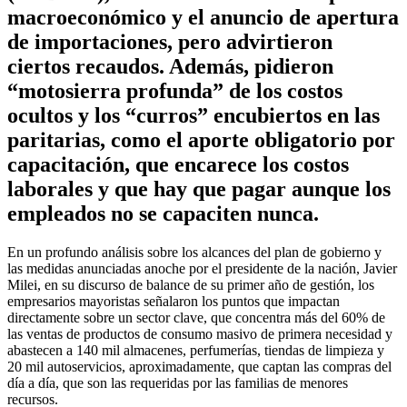
macroeconómico y el anuncio de apertura
de importaciones, pero advirtieron
ciertos recaudos. Además, pidieron
“motosierra profunda” de los costos
ocultos y los “curros” encubiertos en las
paritarias, como el aporte obligatorio por
capacitación, que encarece los costos
laborales y que hay que pagar aunque los
empleados no se capaciten nunca.
En un profundo análisis sobre los alcances del plan de gobierno y
las medidas anunciadas anoche por el presidente de la nación, Javier
Milei, en su discurso de balance de su primer año de gestión, los
empresarios mayoristas señalaron los puntos que impactan
directamente sobre un sector clave, que concentra más del 60% de
las ventas de productos de consumo masivo de primera necesidad y
abastecen a 140 mil almacenes, perfumerías, tiendas de limpieza y
20 mil autoservicios, aproximadamente, que captan las compras del
día a día, que son las requeridas por las familias de menores
recursos.