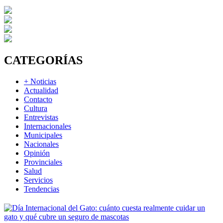
CATEGORÍAS
+ Noticias
Actualidad
Contacto
Cultura
Entrevistas
Internacionales
Municipales
Nacionales
Opinión
Provinciales
Salud
Servicios
Tendencias