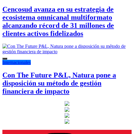
Cencosud avanza en su estrategia de
ecosistema omnicanal multiformato
alcanzando récord de 31 millones de
clientes activos fidelizados
Internacionales
Con The Future P&L, Natura pone a
disposición su método de gestión
financiera de impacto
Instagram