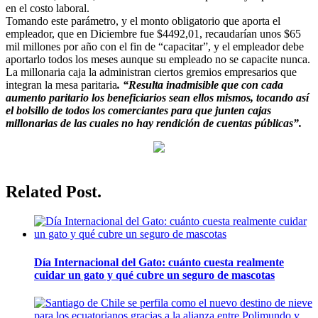
en el costo laboral.
Tomando este parámetro, y el monto obligatorio que aporta el
empleador, que en Diciembre fue $4492,01, recaudarían unos $65
mil millones por año con el fin de “capacitar”, y el empleador debe
aportarlo todos los meses aunque su empleado no se capacite nunca.
La millonaria caja la administran ciertos gremios empresarios que
integran la mesa paritaria
. “Resulta inadmisible que con cada
aumento paritario los beneficiarios sean ellos mismos, tocando así
el bolsillo de todos los comerciantes para que junten cajas
millonarias de las cuales no hay rendición de cuentas públicas”.
Related Post.
Día Internacional del Gato: cuánto cuesta realmente
cuidar un gato y qué cubre un seguro de mascotas