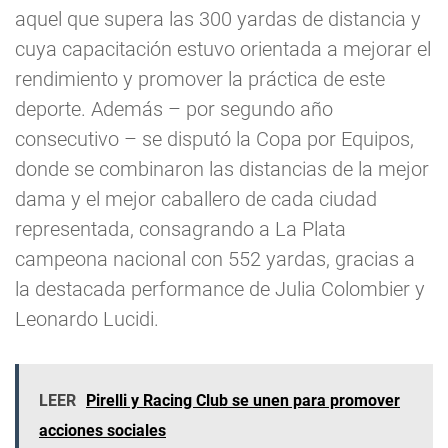
aquel que supera las 300 yardas de distancia y
cuya capacitación estuvo orientada a mejorar el
rendimiento y promover la práctica de este
deporte. Además – por segundo año
consecutivo – se disputó la Copa por Equipos,
donde se combinaron las distancias de la mejor
dama y el mejor caballero de cada ciudad
representada, consagrando a La Plata
campeona nacional con 552 yardas, gracias a
la destacada performance de Julia Colombier y
Leonardo Lucidi.
LEER
Pirelli y Racing Club se unen para promover
acciones sociales