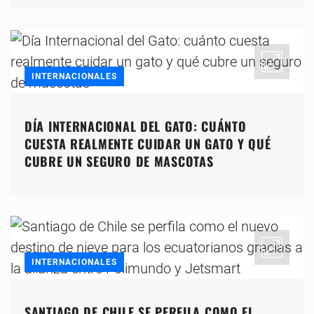
INTERNACIONALES
DÍA INTERNACIONAL DEL GATO: CUÁNTO
CUESTA REALMENTE CUIDAR UN GATO Y QUÉ
CUBRE UN SEGURO DE MASCOTAS
INTERNACIONALES
SANTIAGO DE CHILE SE PERFILA COMO EL