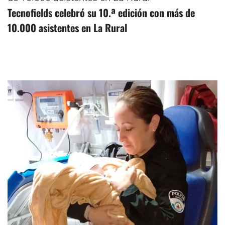
Tecnofields celebró su 10.ª edición con más de
10.000 asistentes en La Rural