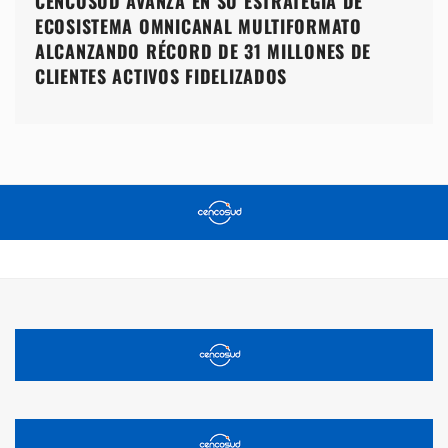
CENCOSUD AVANZA EN SU ESTRATEGIA DE
ECOSISTEMA OMNICANAL MULTIFORMATO
ALCANZANDO RÉCORD DE 31 MILLONES DE
CLIENTES ACTIVOS FIDELIZADOS