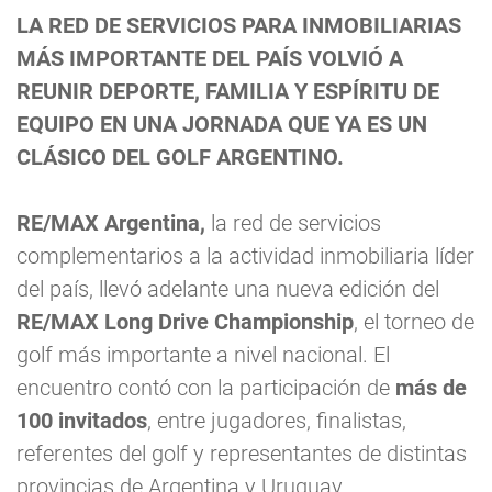
LA RED DE SERVICIOS PARA INMOBILIARIAS
MÁS IMPORTANTE DEL PAÍS VOLVIÓ A
REUNIR DEPORTE, FAMILIA Y ESPÍRITU DE
EQUIPO EN UNA JORNADA QUE YA ES UN
CLÁSICO DEL GOLF ARGENTINO.
RE/MAX Argentina,
la red de servicios
complementarios a la actividad inmobiliaria líder
del país, llevó adelante una nueva edición del
RE/MAX Long Drive Championship
, el torneo de
golf más importante a nivel nacional. El
encuentro contó con la participación de
más de
100 invitados
, entre jugadores, finalistas,
referentes del golf y representantes de distintas
provincias de Argentina y Uruguay.