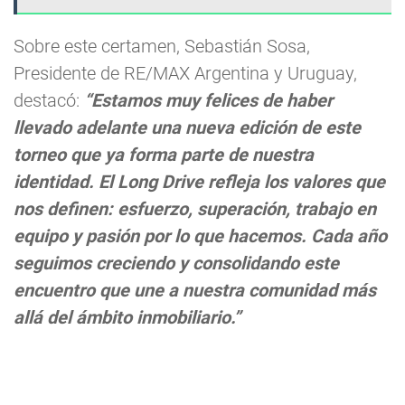
Sobre este certamen, Sebastián Sosa,
Presidente de RE/MAX Argentina y Uruguay,
destacó:
“Estamos muy felices de haber
llevado adelante una nueva edición de este
torneo que ya forma parte de nuestra
identidad. El Long Drive refleja los valores que
nos definen: esfuerzo, superación, trabajo en
equipo y pasión por lo que hacemos. Cada año
seguimos creciendo y consolidando este
encuentro que une a nuestra comunidad más
allá del ámbito inmobiliario.”