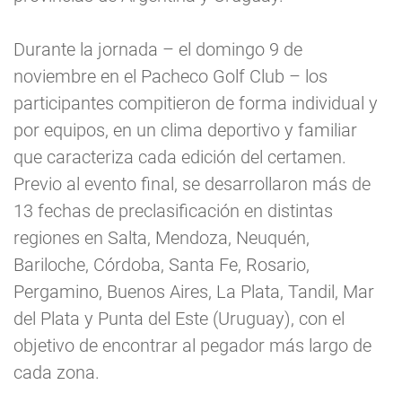
Durante la jornada – el domingo 9 de
noviembre en el Pacheco Golf Club – los
participantes compitieron de forma individual y
por equipos, en un clima deportivo y familiar
que caracteriza cada edición del certamen.
Previo al evento final, se desarrollaron más de
13 fechas de preclasificación en distintas
regiones en Salta, Mendoza, Neuquén,
Bariloche, Córdoba, Santa Fe, Rosario,
Pergamino, Buenos Aires, La Plata, Tandil, Mar
del Plata y Punta del Este (Uruguay), con el
objetivo de encontrar al pegador más largo de
cada zona.