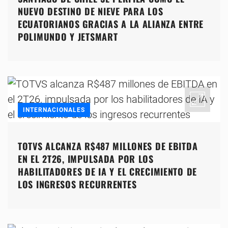
NUEVO DESTINO DE NIEVE PARA LOS
ECUATORIANOS GRACIAS A LA ALIANZA ENTRE
POLIMUNDO Y JETSMART
INTERNACIONALES
TOTVS ALCANZA R$487 MILLONES DE EBITDA
EN EL 2T26, IMPULSADA POR LOS
HABILITADORES DE IA Y EL CRECIMIENTO DE
LOS INGRESOS RECURRENTES