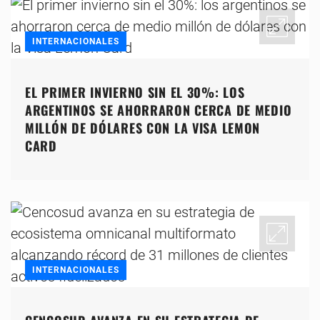
INTERNACIONALES
EL PRIMER INVIERNO SIN EL 30%: LOS
ARGENTINOS SE AHORRARON CERCA DE MEDIO
MILLÓN DE DÓLARES CON LA VISA LEMON
CARD
INTERNACIONALES