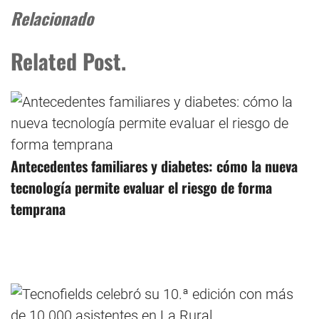
Relacionado
Related Post.
Antecedentes familiares y diabetes: cómo la nueva
tecnología permite evaluar el riesgo de forma
temprana