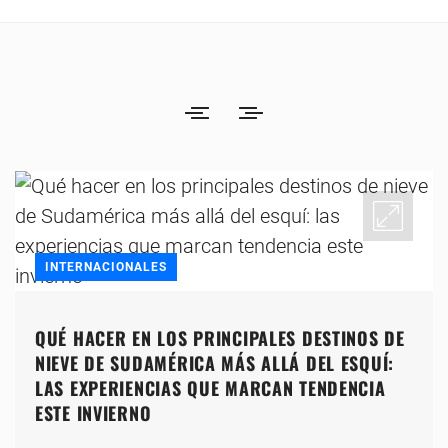
INTERNACIONALES
QUÉ HACER EN LOS PRINCIPALES DESTINOS DE
NIEVE DE SUDAMÉRICA MÁS ALLÁ DEL ESQUÍ:
LAS EXPERIENCIAS QUE MARCAN TENDENCIA
ESTE INVIERNO