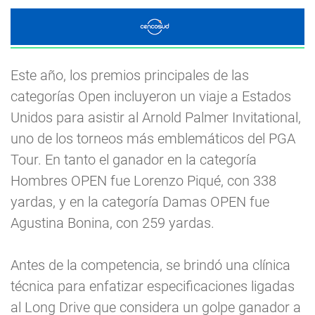
Este año, los premios principales de las
categorías Open incluyeron un viaje a Estados
Unidos para asistir al Arnold Palmer Invitational,
uno de los torneos más emblemáticos del PGA
Tour. En tanto el ganador en la categoría
Hombres OPEN fue Lorenzo Piqué, con 338
yardas, y en la categoría Damas OPEN fue
Agustina Bonina, con 259 yardas.
Antes de la competencia, se brindó una clínica
técnica para enfatizar especificaciones ligadas
al Long Drive que considera un golpe ganador a