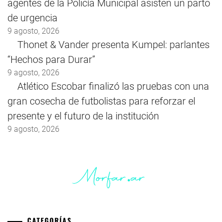
agentes de la Policía Municipal asisten un parto
de urgencia
9 agosto, 2026
Thonet & Vander presenta Kumpel: parlantes
“Hechos para Durar”
9 agosto, 2026
Atlético Escobar finalizó las pruebas con una
gran cosecha de futbolistas para reforzar el
presente y el futuro de la institución
9 agosto, 2026
CATEGORÍAS