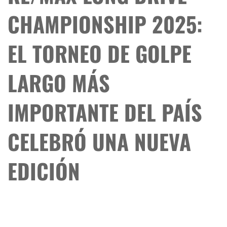
CHAMPIONSHIP 2025:
EL TORNEO DE GOLPE
LARGO MÁS
IMPORTANTE DEL PAÍS
CELEBRÓ UNA NUEVA
EDICIÓN