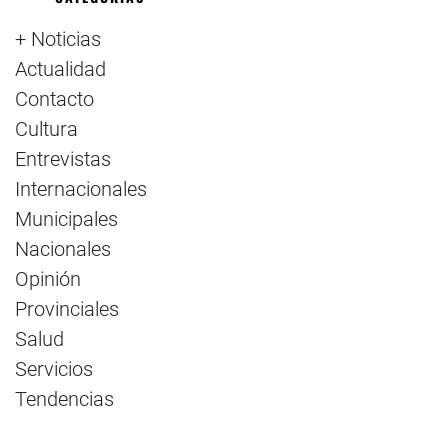
+ Noticias
Actualidad
Contacto
Cultura
Entrevistas
Internacionales
Municipales
Nacionales
Opinión
Provinciales
Salud
Servicios
Tendencias