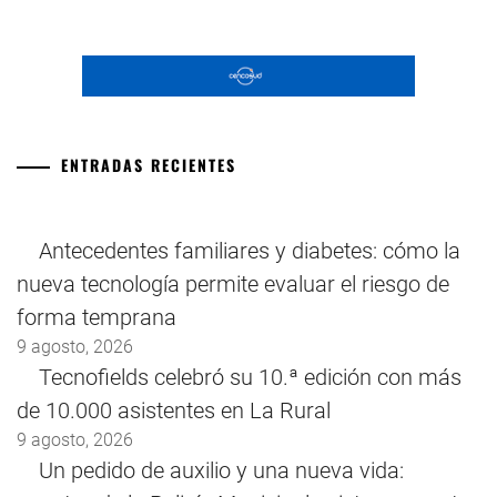
ENTRADAS RECIENTES
Antecedentes familiares y diabetes: cómo la
nueva tecnología permite evaluar el riesgo de
forma temprana
9 agosto, 2026
Tecnofields celebró su 10.ª edición con más
de 10.000 asistentes en La Rural
9 agosto, 2026
Un pedido de auxilio y una nueva vida: