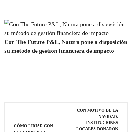
Con The Future P&L, Natura pone a disposición
su método de gestión financiera de impacto
Navegación
CON MOTIVO DE LA
NAVIDAD,
de
INSTITUCIONES
CÓMO LIDIAR CON
LOCALES DONARON