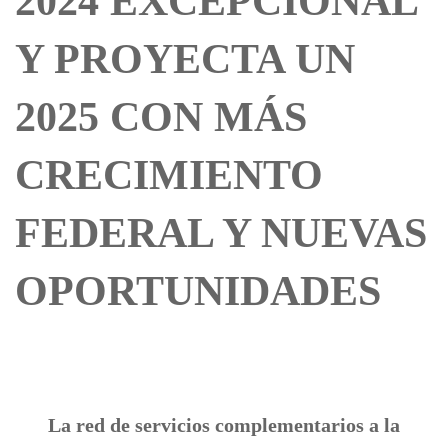
2024 EXCEPCIONAL
Y PROYECTA UN
2025 CON MÁS
CRECIMIENTO
FEDERAL Y NUEVAS
OPORTUNIDADES
La red de servicios complementarios a la