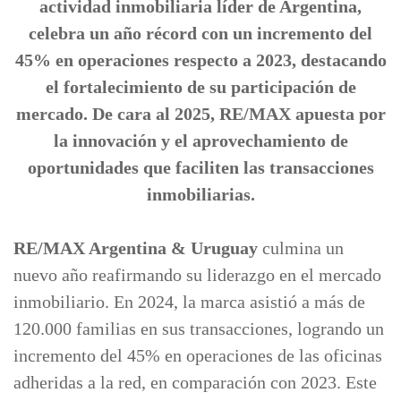
actividad inmobiliaria líder de Argentina,
celebra un año récord con un incremento del
45% en operaciones respecto a 2023, destacando
el fortalecimiento de su participación de
mercado. De cara al 2025, RE/MAX apuesta por
la innovación y el aprovechamiento de
oportunidades que faciliten las transacciones
inmobiliarias.
RE/MAX Argentina & Uruguay
culmina un
nuevo año reafirmando su liderazgo en el mercado
inmobiliario. En 2024, la marca asistió a más de
120.000 familias en sus transacciones, logrando un
incremento del 45% en operaciones de las oficinas
adheridas a la red, en comparación con 2023. Este