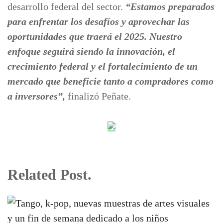
desarrollo federal del sector.
“Estamos preparados
para enfrentar los desafíos y aprovechar las
oportunidades que traerá el 2025. Nuestro
enfoque seguirá siendo la innovación, el
crecimiento federal y el fortalecimiento de un
mercado que beneficie tanto a compradores como
a inversores”,
finalizó Peñate.
Related Post.