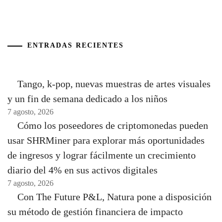
ENTRADAS RECIENTES
Tango, k-pop, nuevas muestras de artes visuales
y un fin de semana dedicado a los niños
7 agosto, 2026
Cómo los poseedores de criptomonedas pueden
usar SHRMiner para explorar más oportunidades
de ingresos y lograr fácilmente un crecimiento
diario del 4% en sus activos digitales
7 agosto, 2026
Con The Future P&L, Natura pone a disposición
su método de gestión financiera de impacto