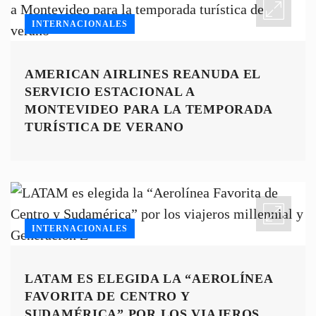
INTERNACIONALES
AMERICAN AIRLINES REANUDA EL
SERVICIO ESTACIONAL A
MONTEVIDEO PARA LA TEMPORADA
TURÍSTICA DE VERANO
INTERNACIONALES
LATAM ES ELEGIDA LA “AEROLÍNEA
FAVORITA DE CENTRO Y
SUDAMÉRICA” POR LOS VIAJEROS