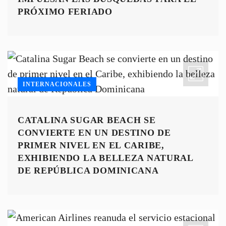
PRÓXIMO FERIADO
INTERNACIONALES
CATALINA SUGAR BEACH SE
CONVIERTE EN UN DESTINO DE
PRIMER NIVEL EN EL CARIBE,
EXHIBIENDO LA BELLEZA NATURAL
DE REPÚBLICA DOMINICANA