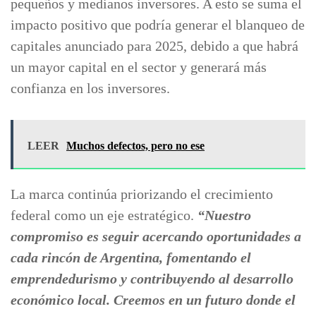
pequeños y medianos inversores. A esto se suma el
impacto positivo que podría generar el blanqueo de
capitales anunciado para 2025, debido a que habrá
un mayor capital en el sector y generará más
confianza en los inversores.
LEER
Muchos defectos, pero no ese
La marca continúa priorizando el crecimiento
federal como un eje estratégico.
“Nuestro
compromiso es seguir acercando oportunidades a
cada rincón de Argentina, fomentando el
emprendedurismo y contribuyendo al desarrollo
económico local. Creemos en un futuro donde el