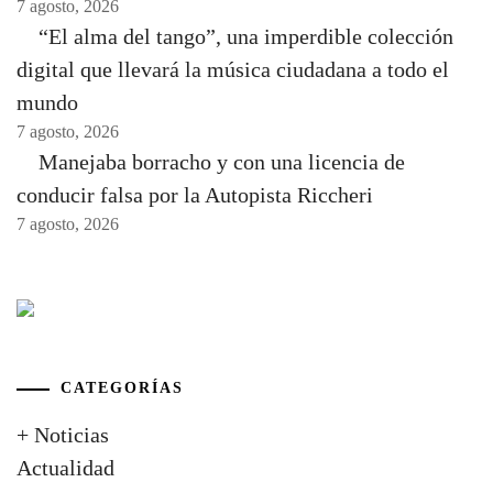
7 agosto, 2026
“El alma del tango”, una imperdible colección
digital que llevará la música ciudadana a todo el
mundo
7 agosto, 2026
Manejaba borracho y con una licencia de
conducir falsa por la Autopista Riccheri
7 agosto, 2026
CATEGORÍAS
+ Noticias
Actualidad