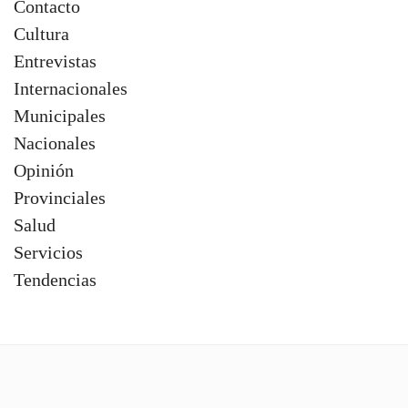
Contacto
Cultura
Entrevistas
Internacionales
Municipales
Nacionales
Opinión
Provinciales
Salud
Servicios
Tendencias