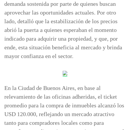
demanda sostenida por parte de quienes buscan
aprovechar las oportunidades actuales. Por otro
lado, detalló que la estabilización de los precios
abrió la puerta a quienes esperaban el momento
indicado para adquirir una propiedad, y que, por
ende, esta situación beneficia al mercado y brinda
mayor confianza en el sector.
En la Ciudad de Buenos Aires, en base al
relevamiento de las oficinas adheridas, el ticket
promedio para la compra de inmuebles alcanzó los
USD 120.000, reflejando un mercado atractivo
tanto para compradores locales como para