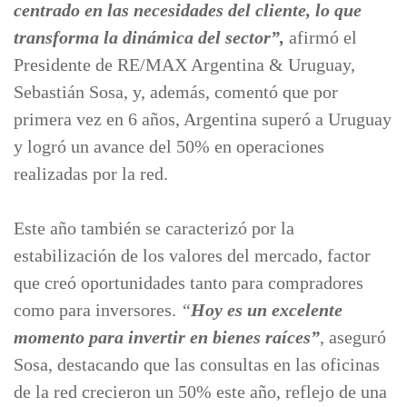
centrado en las necesidades del cliente, lo que
transforma la dinámica del sector”,
afirmó el
Presidente de RE/MAX Argentina & Uruguay,
Sebastián Sosa, y, además, comentó que por
primera vez en 6 años, Argentina superó a Uruguay
y logró un avance del 50% en operaciones
realizadas por la red.
Este año también se caracterizó por la
estabilización de los valores del mercado, factor
que creó oportunidades tanto para compradores
como para inversores.
“
Hoy es un excelente
momento para invertir en bienes raíces”
, aseguró
Sosa, destacando que las consultas en las oficinas
de la red crecieron un 50% este año, reflejo de una