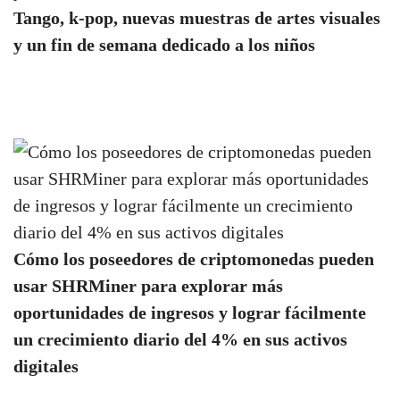
Tango, k-pop, nuevas muestras de artes visuales
y un fin de semana dedicado a los niños
Cómo los poseedores de criptomonedas pueden
usar SHRMiner para explorar más
oportunidades de ingresos y lograr fácilmente
un crecimiento diario del 4% en sus activos
digitales