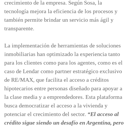
crecimiento de la empresa. Según Sosa, la
tecnología mejora la eficiencia de los procesos y
también permite brindar un servicio más ágil y
transparente.
La implementación de herramientas de soluciones
inmobiliarias han optimizado la experiencia tanto
para los clientes como para los agentes, como es el
caso de Lendar como partner estratégico exclusivo
de RE/MAX, que facilita el acceso a créditos
hipotecarios entre personas diseñado para apoyar a
la clase media y a emprendedores. Esta plataforma
busca democratizar el acceso a la vivienda y
potenciar el crecimiento del sector.
“El acceso al
crédito sigue siendo un desafío en Argentina, pero