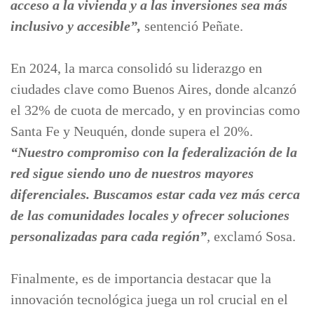
acceso a la vivienda y a las inversiones sea más
inclusivo y accesible”,
sentenció Peñate.
En 2024, la marca consolidó su liderazgo en
ciudades clave como Buenos Aires, donde alcanzó
el 32% de cuota de mercado, y en provincias como
Santa Fe y Neuquén, donde supera el 20%.
“Nuestro compromiso con la federalización de la
red sigue siendo uno de nuestros mayores
diferenciales. Buscamos estar cada vez más cerca
de las comunidades locales y ofrecer soluciones
personalizadas para cada región”
,
exclamó Sosa.
Finalmente, es de importancia destacar que la
innovación tecnológica juega un rol crucial en el