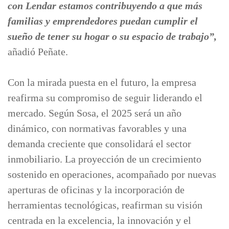
con Lendar estamos contribuyendo a que más
familias y emprendedores puedan cumplir el
sueño de tener su hogar o su espacio de trabajo”,
añadió Peñate.
Con la mirada puesta en el futuro, la empresa
reafirma su compromiso de seguir liderando el
mercado. Según Sosa, el 2025 será un año
dinámico, con normativas favorables y una
demanda creciente que consolidará el sector
inmobiliario. La proyección de un crecimiento
sostenido en operaciones, acompañado por nuevas
aperturas de oficinas y la incorporación de
herramientas tecnológicas, reafirman su visión
centrada en la excelencia, la innovación y el