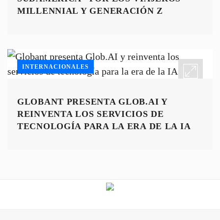
MILLENNIAL Y GENERACIÓN Z
INTERNACIONALES
GLOBANT PRESENTA GLOB.AI Y
REINVENTA LOS SERVICIOS DE
TECNOLOGÍA PARA LA ERA DE LA IA