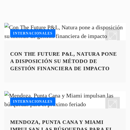
INTERNACIONALES
CON THE FUTURE P&L, NATURA PONE
A DISPOSICIÓN SU MÉTODO DE
GESTIÓN FINANCIERA DE IMPACTO
INTERNACIONALES
MENDOZA, PUNTA CANA Y MIAMI
IMPULSAN LAS BÚSQUEDAS PARA EL