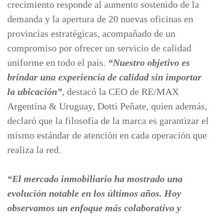
crecimiento responde al aumento sostenido de la
demanda y la apertura de 20 nuevas oficinas en
provincias estratégicas, acompañado de un
compromiso por ofrecer un servicio de calidad
uniforme en todo el país.
“Nuestro objetivo es
brindar una experiencia de calidad sin importar
la ubicación”
, destacó la CEO de RE/MAX
Argentina & Uruguay, Dotti Peñate, quien además,
declaró que la filosofía de la marca es garantizar el
mismo estándar de atención en cada operación que
realiza la red.
“El mercado inmobiliario ha mostrado una
evolución notable en los últimos años. Hoy
observamos un enfoque más colaborativo y